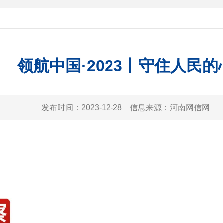
领航中国·2023丨守住人民的
发布时间：
2023-12-28
信息来源：
河南网信网