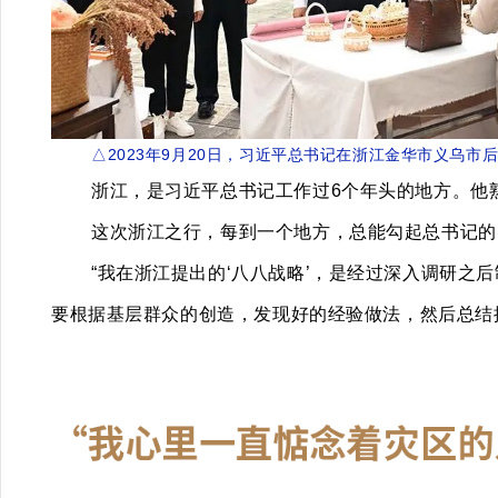
△2023年9月20日，习近平总书记在浙江金华市义乌市
浙江，是习近平总书记工作过6个年头的地方。他
这次浙江之行，每到一个地方，总能勾起总书记的
“我在浙江提出的‘八八战略’，是经过深入调研之
要根据基层群众的创造，发现好的经验做法，然后总结