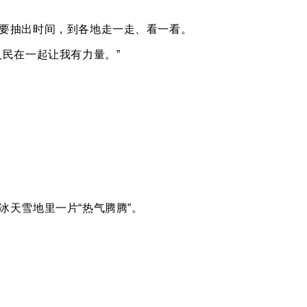
要抽出时间，到各地走一走、看一看。
民在一起让我有力量。”
天雪地里一片“热气腾腾”。