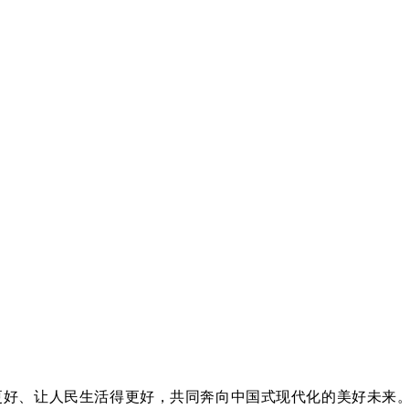
更好、让人民生活得更好，共同奔向中国式现代化的美好未来。