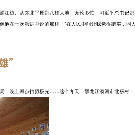
浦江边、从东北平原到八桂大地，无论多忙，习近平总书记都
像他在一次演讲中说的那样：“在人民中间让我觉得踏实，同人
局，晚上蹲点拍摄极光……这个冬天，黑龙江漠河市北极村，冰