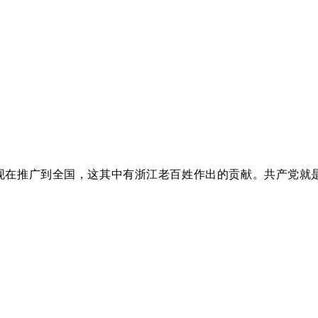
法，现在推广到全国，这其中有浙江老百姓作出的贡献。共产党就