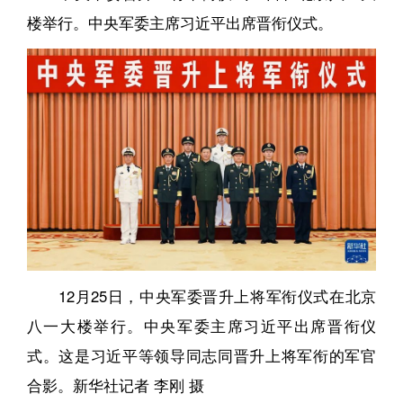
楼举行。中央军委主席习近平出席晋衔仪式。
12月25日，中央军委晋升上将军衔仪式在北京
八一大楼举行。中央军委主席习近平出席晋衔仪
式。这是习近平等领导同志同晋升上将军衔的军官
合影。新华社记者 李刚 摄