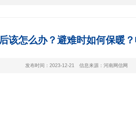
后该怎么办？避难时如何保暖？
发布时间：
2023-12-21
信息来源：
河南网信网