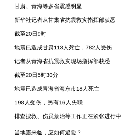
甘肃、青海等多省震感明显
新华社记者从甘肃省抗震救灾指挥部获悉
截至20日9时
地震已造成甘肃113人死亡，782人受伤
记者从青海省抗震救灾现场指挥部获悉
截至20日5时30分
地震已造成青海省海东市18人死亡
198人受伤，
另有16人失联
排查搜救、伤员救治等工作正在紧张进行中
当地震来临，应如何避险？