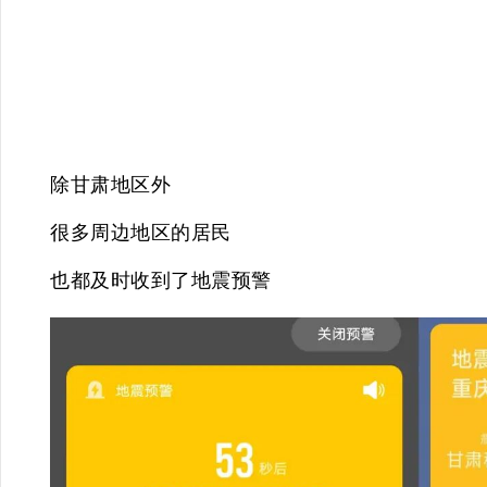
除甘肃地区外
很多周边地区的居民
也都及时收到了地震预警