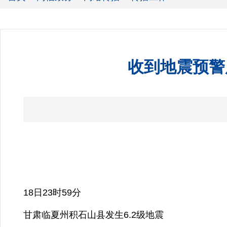
收到地震预警
18日23时59分
甘肃临夏州积石山县发生6.2级地震