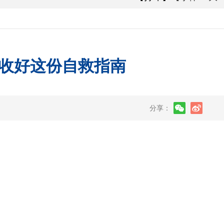
收好这份自救指南
分享：