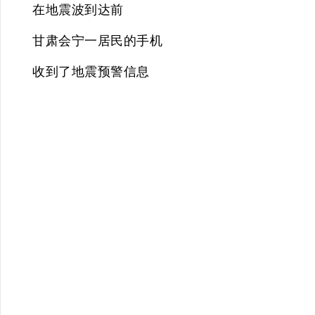
在地震波到达前
甘肃会宁一居民的手机
收到了
地震预警信息