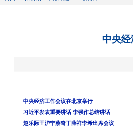
中央经
中央经济工作会议在北京举行
习近平发表重要讲话 李强作总结讲话
赵乐际王沪宁蔡奇丁薛祥李希出席会议