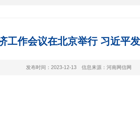
济工作会议在北京举行 习近平
发布时间：
2023-12-13
信息来源：
河南网信网