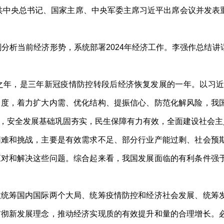
共中央总书记、国家主席、中央军委主席习近平出席会议并发表
分析当前经济形势，系统部署2024年经济工作。李强作总结
年，是三年新冠疫情防控转段后经济恢复发展的一年。以习近
力度，着力扩大内需、优化结构、提振信心、防范化解风险，我
，安全发展基础巩固夯实，民生保障有力有效，全面建设社会主
和挑战，主要是有效需求不足、部分行业产能过剩、社会预期
应对和解决这些问题。综合起来看，我国发展面临的有利条件强
筹国内国际两个大局、统筹疫情防控和经济社会发展、统筹发
贯彻新发展理念，推动经济实现质的有效提升和量的合理增长。