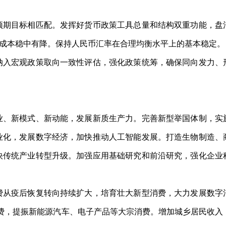
期目标相匹配。发挥好货币政策工具总量和结构双重功能，盘
成本稳中有降。保持人民币汇率在合理均衡水平上的基本稳定。
入宏观政策取向一致性评估，强化政策统筹，确保同向发力、
、新模式、新动能，发展新质生产力。完善新型举国体制，实
业化，发展数字经济，加快推动人工智能发展。打造生物制造、
快传统产业转型升级。加强应用基础研究和前沿研究，强化企业
从疫后恢复转向持续扩大，培育壮大新型消费，大力发展数字
消费，提振新能源汽车、电子产品等大宗消费。增加城乡居民收入