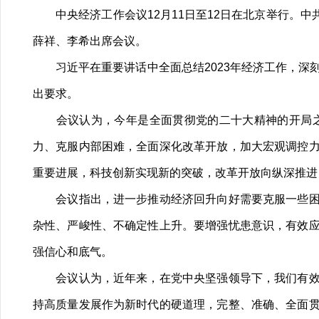
中央经济工作会议12月11日至12日在北京举行。中
薛祥、李希出席会议。
习近平在重要讲话中全面总结2023年经济工作，深刻
出要求。
会议认为，今年是全面贯彻党的二十大精神的开局之
力、克服内部困难，全面深化改革开放，加大宏观调控
重要进展，科技创新实现新的突破，改革开放向纵深推进
会议指出，进一步推动经济回升向好需要克服一些困难
杂性、严峻性、不确定性上升。要增强忧患意识，有效
强信心和底气。
会议认为，近年来，在党中央坚强领导下，我们有效统
持高质量发展作为新时代的硬道理，完整、准确、全面