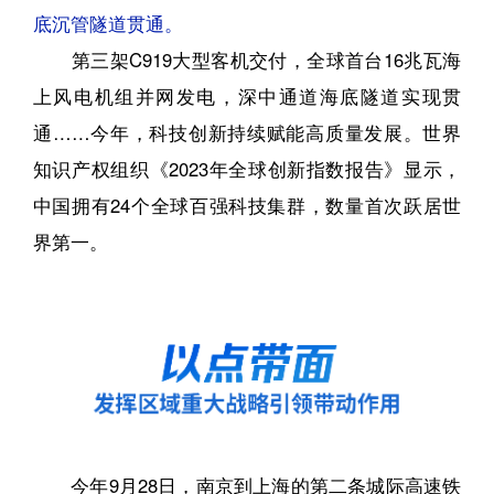
底沉管隧道贯通。
第三架C919大型客机交付，全球首台16兆瓦海
上风电机组并网发电，深中通道海底隧道实现贯
通……今年，科技创新持续赋能高质量发展。世界
知识产权组织《2023年全球创新指数报告》显示，
中国拥有24个全球百强科技集群，数量首次跃居世
界第一。
今年9月28日，南京到上海的第二条城际高速铁