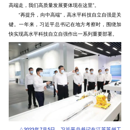
高端走，我们高质量发展要体现在这里”。
“再提升，向中高端”，高水平科技自立自强是关
键。一年来，习近平总书记在地方考察时，围绕加
快实现高水平科技自立自强作出一系列重要部署。
△2023年7月5日，习近平总书记在江苏苏州工