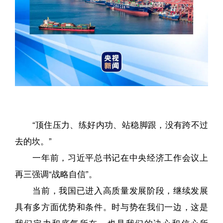
“顶住压力、练好内功、站稳脚跟，没有跨不过
去的坎。”
一年前，习近平总书记在中央经济工作会议上
再三强调“战略自信”。
当前，我国已进入高质量发展阶段，继续发展
具有多方面优势和条件。时与势在我们一边，这是