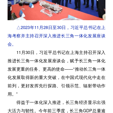
△2023年11月28日至30日，习近平总书记在上
海考察并主持召开深入推进长三角一体化发展座谈
会。
11月30日，习近平总书记在上海主持召开深入
推进长三角一体化发展座谈会，赋予长三角一体化
发展更重的任务、更高的使命——“推动长三角一体
化发展取得新的重大突破，在中国式现代化中走在
前列，更好发挥先行探路、引领示范、辐射带动作
用。”
得益于一体化深入推进，长三角经济显示出强
大活力与韧性。今年前三季度，长三角GDP总量逾