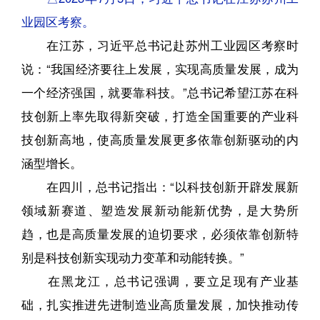
业园区考察。
在江苏，习近平总书记赴苏州工业园区考察时
说：“我国经济要往上发展，实现高质量发展，成为
一个经济强国，就要靠科技。”总书记希望江苏在科
技创新上率先取得新突破，打造全国重要的产业科
技创新高地，使高质量发展更多依靠创新驱动的内
涵型增长。
在四川，总书记指出：“以科技创新开辟发展新
领域新赛道、塑造发展新动能新优势，是大势所
趋，也是高质量发展的迫切要求，必须依靠创新特
别是科技创新实现动力变革和动能转换。”
在黑龙江，总书记强调，要立足现有产业基
础，扎实推进先进制造业高质量发展，加快推动传