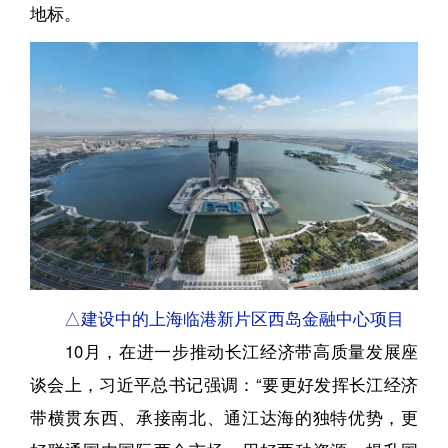
地标。
△建设中的上海临港新片区西岛金融中心项目
10月，在进一步推动长江经济带高质量发展座
谈会上，习近平总书记强调：“要更好发挥长江经济
带横贯东西、承接南北、通江达海的独特优势，更