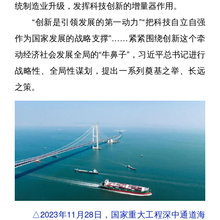
统制造业升级，发挥科技创新的增量器作用。
“创新是引领发展的第一动力”“把科技自立自强
作为国家发展的战略支撑”……紧紧围绕创新这个牵
动经济社会发展全局的“牛鼻子”，习近平总书记进行
战略性、全局性谋划，提出一系列奠基之举、长远
之策。
△2023年11月28日，国家重大工程深中通道海