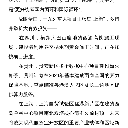
是“更好统筹国内循环和国际循环”。
放眼全国，一系列重大项目正密集“上新”，多措
并举扩大有效投资——
在四川，横穿大巴山腹地的西渝高铁施工现
场，建设者利用冬季枯水期黄金施工时间，正在加
快项目进度。
在贵州，贵安新区多个数据中心项目建设如火
如荼。贵州计划在2024年基本建成面向全国的算力
保障基地，重点瞄准粤港澳大湾区及长三角地区提
供算力服务。
在上海，上海自贸试验区临港新片区在建的西
岛金融中心项目南北双塔核心筒不久前封顶，未来
将成为现代服务业开放区的重要产业载体和区域新