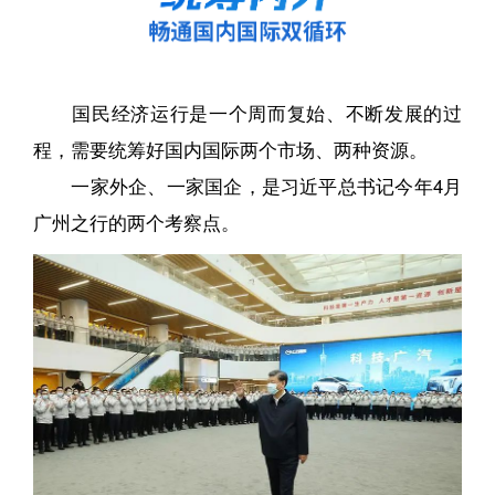
国民经济运行是一个周而复始、不断发展的过
程，需要统筹好国内国际两个市场、两种资源。
一家外企、一家国企，是习近平总书记今年4月
广州之行的两个考察点。