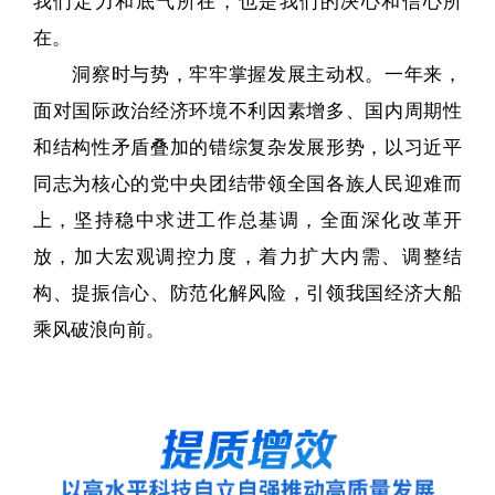
我们定力和底气所在，也是我们的决心和信心所
在。
洞察时与势，牢牢掌握发展主动权。一年来，
面对国际政治经济环境不利因素增多、国内周期性
和结构性矛盾叠加的错综复杂发展形势，以习近平
同志为核心的党中央团结带领全国各族人民迎难而
上，坚持稳中求进工作总基调，全面深化改革开
放，加大宏观调控力度，着力扩大内需、调整结
构、提振信心、防范化解风险，引领我国经济大船
乘风破浪向前。