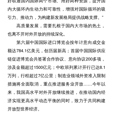
好联通国内国际两个市场、用好两种资源，提升国
内大循环内生动力和可靠性，增强对国际循环的吸
引力、推动力，为构建新发展格局提供战略支撑。”
高质量发展，需要扎根于国内大市场的热土，
也离不开对外开放的持续深化。
第六届中国国际进口博览会按年计意向成交金
额达784.1亿美元，创历届新高；首届中国国际供应
链促进博览会共签署合作协议、意向协议200多项，
涉及金额超过1500亿元；中欧班列累计开行已达8.1
万列，行程超过7亿公里；制造业领域外资准入限制
措施将全面取消，重点推进服务业开放……今年以
来，我国高水平对外开放继续推进，在推动国内经
济实现更高水平动态平衡的同时，致力于共同构建
开放型世界经济。