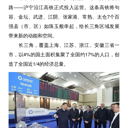
路——沪宁沿江高铁正式投入运营。这条高铁将句
容、金坛、武进、江阴、张家港、常熟、太仓7个百
强县（市、区）如珠玉般串起，给长三角区域发展
带来新的动能和空间。
长三角，覆盖上海、江苏、浙江、安徽三省一
市，以4%的国土面积集聚了全国约17%的人口，创
造了全国近1/4的经济总量。