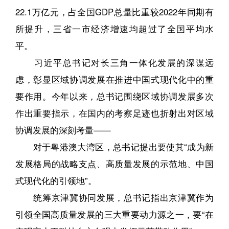
22.1万亿元，占全国GDP总量比重较2022年同期有
所提升，三省一市经济增速均超过了全国平均水
平。
习近平总书记对长三角一体化发展的深谋远
虑，彰显区域协调发展在推进中国式现代化中的重
要作用。今年以来，总书记围绕区域协调发展多次
作出重要指示，在国内的考察足迹也折射出对区域
协调发展的深刻考量——
对于粤港澳大湾区，总书记提出要使其“成为新
发展格局的战略支点、高质量发展的示范地、中国
式现代化的引领地”。
统筹京津冀协同发展，总书记指出京津冀作为
引领全国高质量发展的三大重要动力源之一，要“在