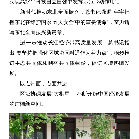
实现高水平科技自立自强中发挥示范带动作用”。
新时代推动东北全面振兴，总书记强调“牢牢把
握东北在维护国家‘五大安全’中的重要使命”，奋力谱
写东北全面振兴新篇章。
进一步推动长江经济带高质量发展，总书记指
出“要坚持把强化区域协同融通作为着力点”，稳步推
进生态共同体和利益共同体建设，促进区域协调发
展。
以点带面，点面共进。
区域协调发展“大棋局”，不断开辟中国经济发展
的广阔新空间。