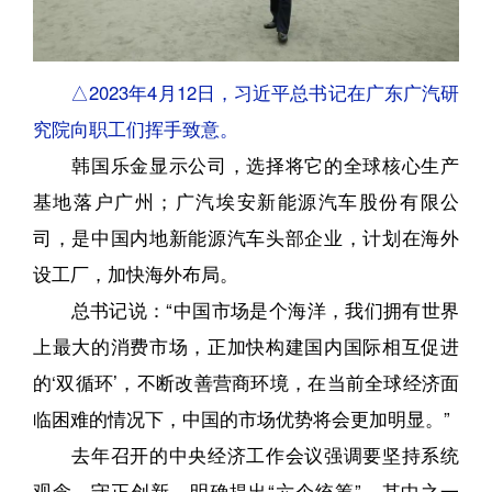
△2023年4月12日，习近平总书记在广东广汽研
究院向职工们挥手致意。
韩国乐金显示公司，选择将它的全球核心生产
基地落户广州；广汽埃安新能源汽车股份有限公
司，是中国内地新能源汽车头部企业，计划在海外
设工厂，加快海外布局。
总书记说：“中国市场是个海洋，我们拥有世界
上最大的消费市场，正加快构建国内国际相互促进
的‘双循环’，不断改善营商环境，在当前全球经济面
临困难的情况下，中国的市场优势将会更加明显。”
去年召开的中央经济工作会议强调要坚持系统
观念、守正创新，明确提出“六个统筹”，其中之一