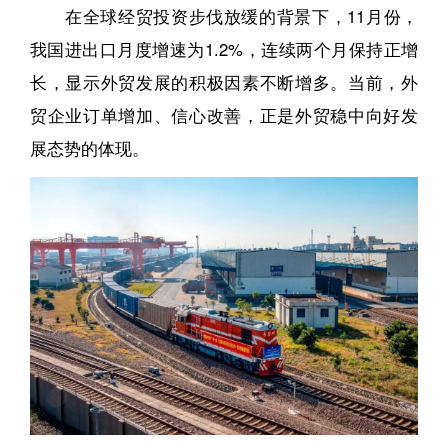
在全球经贸投资步伐放缓的背景下，11月份，
我国进出口月度增速为1.2%，连续两个月保持正增
长，显示外贸发展的积极因素不断增多。当前，外
贸企业订单增加、信心改善，正是外贸稳中向好发
展态势的体现。