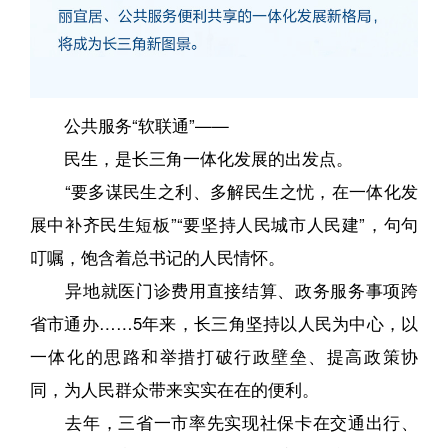
公共服务“软联通”——
民生，是长三角一体化发展的出发点。
“要多谋民生之利、多解民生之忧，在一体化发
展中补齐民生短板”“要坚持人民城市人民建”，句句
叮嘱，饱含着总书记的人民情怀。
异地就医门诊费用直接结算、政务服务事项跨
省市通办……5年来，长三角坚持以人民为中心，以
一体化的思路和举措打破行政壁垒、提高政策协
同，为人民群众带来实实在在的便利。
去年，三省一市率先实现社保卡在交通出行、