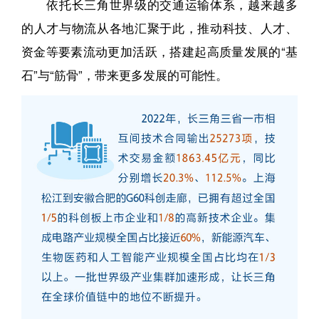
依托长三角世界级的交通运输体系，越来越多
的人才与物流从各地汇聚于此，推动科技、人才、
资金等要素流动更加活跃，搭建起高质量发展的“基
石”与“筋骨”，带来更多发展的可能性。