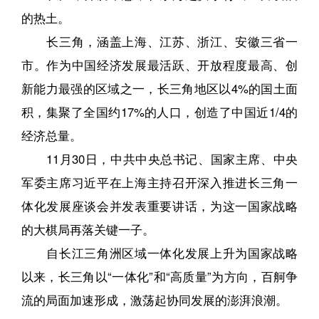
的热土。
长三角，涵盖上海、江苏、浙江、安徽三省一
市。作为中国经济发展最活跃、开放程度最高、创
新能力最强的区域之一，长三角地区以4%的国土面
积，集聚了全国约17%的人口，创造了中国近1/4的
经济总量。
11月30日，中共中央总书记、国家主席、中央
军委主席习近平在上海主持召开深入推进长三角一
体化发展座谈会并发表重要讲话，为这一国家战略
的大棋局再落关键一子。
自长江三角洲区域一体化发展上升为国家战略
以来，长三角以“一体化”和“高质量”为方向，百舸争
流的局面加速形成，激荡起协同发展的澎湃浪潮。