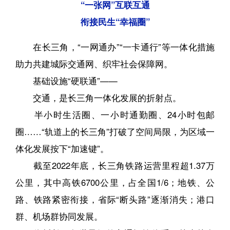
“一张网”互联互通
衔接民生“幸福圈”
在长三角，“一网通办”“一卡通行”等一体化措施
助力共建城际交通网、织牢社会保障网。
基础设施“硬联通”——
交通，是长三角一体化发展的折射点。
半小时生活圈、一小时通勤圈、24小时包邮
圈……“轨道上的长三角”打破了空间局限，为区域一
体化发展按下“加速键”。
截至2022年底，长三角铁路运营里程超1.37万
公里，其中高铁6700公里，占全国1/6；地铁、公
路、铁路紧密衔接，省际“断头路”逐渐消失；港口
群、机场群协同发展。