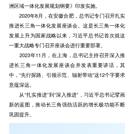
洲区域一体化发展规划纲要》印发实施。
2020年8月，在安徽合肥，总书记专门召开扎实
推进长三角一体化发展座谈会。这是长三角一体化
发展上升为国家战略以来，习近平总书记首次就这
一重大战略专门召开座谈会进行重要部署。
2023年11月，在上海，总书记主持召开深入推
进长三角一体化发展座谈会并发表重要讲话，其
中，“先行探路、引领示范、辐射带动”这12个字要求
意蕴深远。
从“扎实推进”到“深入推进”，习近平总书记擘画
新的蓝图，推动长三角强劲活跃的增长极功能不断
巩固提升。