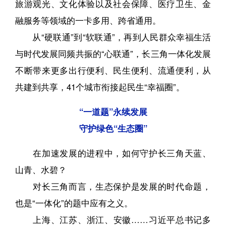
旅游观光、文化体验以及社会保障、医疗卫生、金
融服务等领域的一卡多用、跨省通用。
从“硬联通”到“软联通”，再到人民群众幸福生活
与时代发展同频共振的“心联通”，长三角一体化发展
不断带来更多出行便利、民生便利、流通便利，从
共建到共享，41个城市衔接起民生“幸福圈”。
“一道题”永续发展
守护绿色“生态圈”
在加速发展的进程中，如何守护长三角天蓝、
山青、水碧？
对长三角而言，生态保护是发展的时代命题，
也是“一体化”的题中应有之义。
上海、江苏、浙江、安徽……习近平总书记多