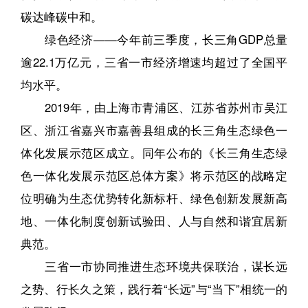
碳达峰碳中和。
绿色经济——今年前三季度，长三角GDP总量
逾22.1万亿元，三省一市经济增速均超过了全国平
均水平。
2019年，由上海市青浦区、江苏省苏州市吴江
区、浙江省嘉兴市嘉善县组成的长三角生态绿色一
体化发展示范区成立。同年公布的《长三角生态绿
色一体化发展示范区总体方案》将示范区的战略定
位明确为生态优势转化新标杆、绿色创新发展新高
地、一体化制度创新试验田、人与自然和谐宜居新
典范。
三省一市协同推进生态环境共保联治，谋长远
之势、行长久之策，践行着“长远”与“当下”相统一的