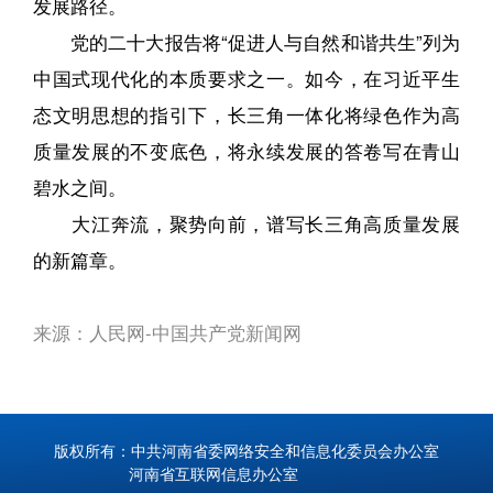
发展路径。
党的二十大报告将“促进人与自然和谐共生”列为
中国式现代化的本质要求之一。如今，在习近平生
态文明思想的指引下，长三角一体化将绿色作为高
质量发展的不变底色，将永续发展的答卷写在青山
碧水之间。
大江奔流，聚势向前，谱写长三角高质量发展
的新篇章。
来源：人民网-中国共产党新闻网
版权所有：中共河南省委网络安全和信息化委员会办公室
河南省互联网信息办公室