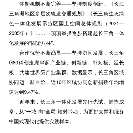
体制机制不断完善——坚持制度创新，《长江
三角洲地区多层次轨道交通规划》《长三角生态绿
色一体化发展示范区国土空间总体规划（2021—
2035年）》……一项项举措逐步搭建起长三角一体
化发展的“四梁八柱”。
合作优势不断凸显——坚持协同发展，长三角
G60科创走廊串起产业链、创新链，补短板、延长
板，共建世界级产业集群。数据显示，长三角区域
协同迈上新台阶，近10年区域协同创新指数年均增
速达到9.47%。
近年来，长三角一体化发展先行先试、握指成
拳，从“一域”向“全局”辐射带动，为更好支撑和服务
中国式现代化提供实践样本。