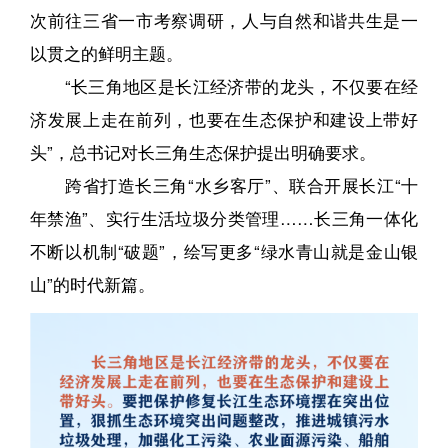
次前往三省一市考察调研，人与自然和谐共生是一
以贯之的鲜明主题。
“长三角地区是长江经济带的龙头，不仅要在经
济发展上走在前列，也要在生态保护和建设上带好
头”，总书记对长三角生态保护提出明确要求。
跨省打造长三角“水乡客厅”、联合开展长江“十
年禁渔”、实行生活垃圾分类管理……长三角一体化
不断以机制“破题”，绘写更多“绿水青山就是金山银
山”的时代新篇。