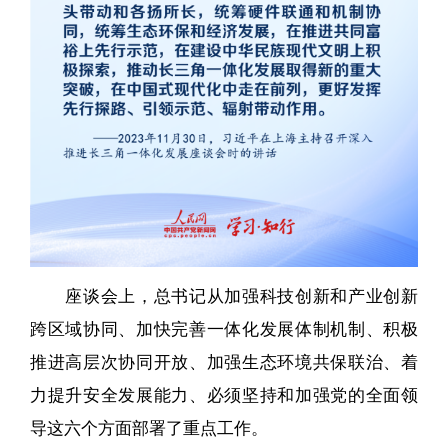
座谈会上，总书记从加强科技创新和产业创新
跨区域协同、加快完善一体化发展体制机制、积极
推进高层次协同开放、加强生态环境共保联治、着
力提升安全发展能力、必须坚持和加强党的全面领
导这六个方面部署了重点工作。