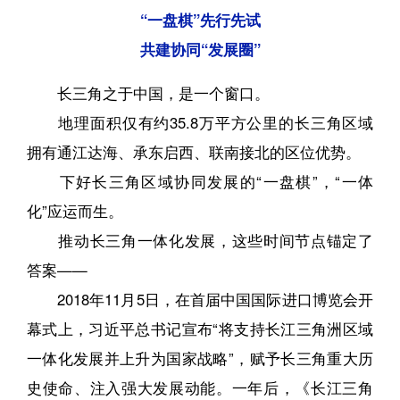
“一盘棋”先行先试
共建协同“发展圈”
长三角之于中国，是一个窗口。
地理面积仅有约35.8万平方公里的长三角区域
拥有通江达海、承东启西、联南接北的区位优势。
下好长三角区域协同发展的“一盘棋”，“一体
化”应运而生。
推动长三角一体化发展，这些时间节点锚定了
答案——
2018年11月5日，在首届中国国际进口博览会开
幕式上，习近平总书记宣布“将支持长江三角洲区域
一体化发展并上升为国家战略”，赋予长三角重大历
史使命、注入强大发展动能。一年后，《长江三角