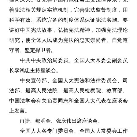
善宪法相关规定实施机制，完善宪法监督制度，用
科学有效、系统完备的制度体系保证宪法实施。要
讲好中国宪法故事，弘扬宪法精神，加强宪法理论
研究，使全体人民成为宪法的忠实崇尚者、自觉遵
守者、坚定捍卫者。
中共中央政治局委员、全国人大常委会副委员
长李鸿忠主持座谈会。
中央宣传部、全国人大宪法和法律委员会、司
法部、最高人民法院、最高人民检察院、教育部、
中国法学会有关负责同志和全国人大代表在座谈会
上发言。
肖捷、郝明金、张庆伟出席座谈会。
全国人大各专门委员会、全国人大常委会工作