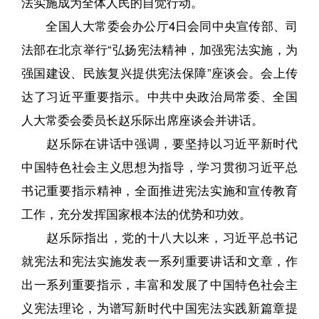
法实施成为全体人民的自觉行动。
全国人大常委会办公厅4日会同中央宣传部、司
法部在北京举行“弘扬宪法精神，加强宪法实施，为
强国建设、民族复兴提供宪法保障”座谈会。会上传
达了习近平重要指示。中共中央政治局常委、全国
人大常委会委员长赵乐际出席座谈会并讲话。
赵乐际在讲话中强调，要坚持以习近平新时代
中国特色社会主义思想为指导，学习贯彻习近平总
书记重要指示精神，全面推进宪法实施和宣传教育
工作，充分发挥国家根本法的优势和功效。
赵乐际指出，党的十八大以来，习近平总书记
就宪法和宪法实施发表一系列重要讲话和文章，作
出一系列重要指示，丰富和发展了中国特色社会主
义宪法理论，为谱写新时代中国宪法实践新篇章提