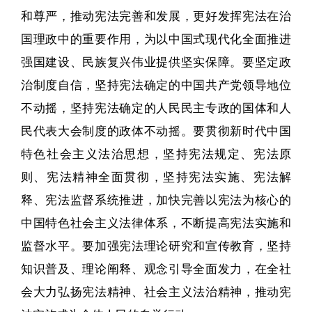
和尊严，推动宪法完善和发展，更好发挥宪法在治
国理政中的重要作用，为以中国式现代化全面推进
强国建设、民族复兴伟业提供坚实保障。要坚定政
治制度自信，坚持宪法确定的中国共产党领导地位
不动摇，坚持宪法确定的人民民主专政的国体和人
民代表大会制度的政体不动摇。要贯彻新时代中国
特色社会主义法治思想，坚持宪法规定、宪法原
则、宪法精神全面贯彻，坚持宪法实施、宪法解
释、宪法监督系统推进，加快完善以宪法为核心的
中国特色社会主义法律体系，不断提高宪法实施和
监督水平。要加强宪法理论研究和宣传教育，坚持
知识普及、理论阐释、观念引导全面发力，在全社
会大力弘扬宪法精神、社会主义法治精神，推动宪