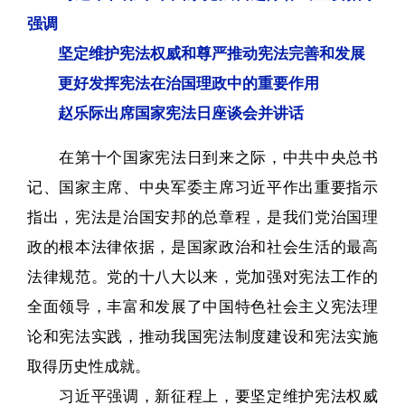
强调
坚定维护宪法权威和尊严推动宪法完善和发展
更好发挥宪法在治国理政中的重要作用
赵乐际出席国家宪法日座谈会并讲话
在第十个国家宪法日到来之际，中共中央总书
记、国家主席、中央军委主席习近平作出重要指示
指出，宪法是治国安邦的总章程，是我们党治国理
政的根本法律依据，是国家政治和社会生活的最高
法律规范。党的十八大以来，党加强对宪法工作的
全面领导，丰富和发展了中国特色社会主义宪法理
论和宪法实践，推动我国宪法制度建设和宪法实施
取得历史性成就。
习近平强调，新征程上，要坚定维护宪法权威