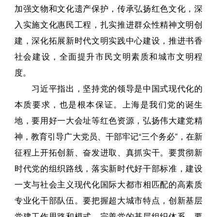
加强文物和文化遗产保护，传承弘扬红色文化，深
入实施文化惠民工程，扎实推进群众性精神文明创
建，深化拓展新时代文明实践中心建设，推进书香
社会建设，全面提升市民文明素质和城市文明程
度。
习近平指出，坚持党的领导是中国式现代化的
本质要求，也是根本保证。上海是我们党的诞生
地，要用好一大会址等红色资源，弘扬伟大建党精
神，教育引导广大党员、干部牢记“三个务必”，在新
征程上开拓创新、奋发进取、真抓实干。要贯彻新
时代党的组织路线，落实新时代好干部标准，建设
一支与社会主义现代化国际大都市相匹配的高素质
专业化干部队伍。要把握超大城市特点，创新基层
党建工作思路和模式，完善党的基层组织体系。要