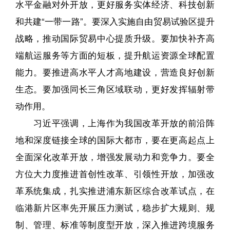
水平金融对外开放，更好服务实体经济、科技创新
和共建“一带一路”。要深入实施自由贸易试验区提升
战略，推动国际贸易中心提质升级。要加快补齐高
端航运服务等方面的短板，提升航运资源全球配置
能力。要推进高水平人才高地建设，营造良好创新
生态。要加强同长三角区域联动，更好发挥辐射带
动作用。
习近平强调，上海作为我国改革开放的前沿阵
地和深度链接全球的国际大都市，要在更高起点上
全面深化改革开放，增强发展动力和竞争力。要全
方位大力度推进首创性改革、引领性开放，加强改
革系统集成，扎实推进浦东新区综合改革试点，在
临港新片区率先开展压力测试，稳步扩大规则、规
制、管理、标准等制度型开放，深入推进跨境服务