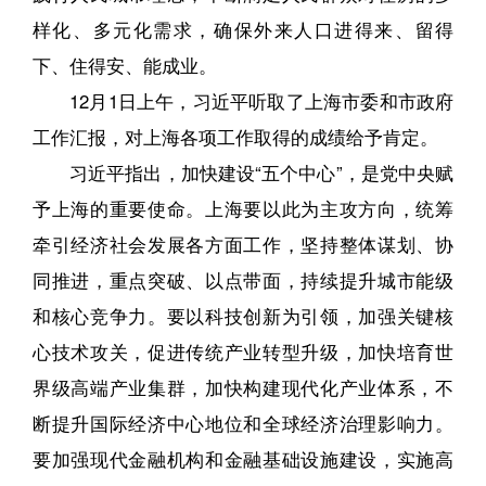
样化、多元化需求，确保外来人口进得来、留得
下、住得安、能成业。
12月1日上午，习近平听取了上海市委和市政府
工作汇报，对上海各项工作取得的成绩给予肯定。
习近平指出，加快建设“五个中心”，是党中央赋
予上海的重要使命。上海要以此为主攻方向，统筹
牵引经济社会发展各方面工作，坚持整体谋划、协
同推进，重点突破、以点带面，持续提升城市能级
和核心竞争力。要以科技创新为引领，加强关键核
心技术攻关，促进传统产业转型升级，加快培育世
界级高端产业集群，加快构建现代化产业体系，不
断提升国际经济中心地位和全球经济治理影响力。
要加强现代金融机构和金融基础设施建设，实施高