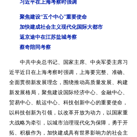
习近平在上海考察时强调
聚焦建设“五个中心”重要使命
加快建成社会主义现代化国际大都市
返京途中在江苏盐城考察
蔡奇陪同考察
中共中央总书记、国家主席、中央军委主席习
近平近日在上海考察时强调，上海要完整、准确、
全面贯彻新发展理念，围绕推动高质量发展、构建
新发展格局，聚焦建设国际经济中心、金融中心、
贸易中心、航运中心、科技创新中心的重要使命，
以科技创新为引领，以改革开放为动力，以国家重
大战略为牵引，以城市治理现代化为保障，勇于开
拓、积极作为，加快建成具有世界影响力的社会主