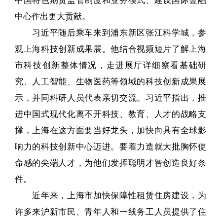
中心作出更大贡献。
习近平随后乘车来到浦东新区张江科学城，参
观上海科技创新成果展。他结合视频短片了解上海
市科技创新整体情况，走进展厅详细察看基础研
究、人工智能、生物医药等领域的科技创新成果展
示，并同科研人员代表亲切交流。习近平指出，推
进中国式现代化离不开科技、教育、人才的战略支
撑，上海在这方面要当好龙头，加快向具有全球影
响力的科技创新中心迈进。要着力造就大批胸怀使
命感的尖端人才，为他们发挥聪明才智创造良好条
件。
近年来，上海市加快保障性租赁住房建设，为
许多来沪新市民、青年人和一线务工人员提供了住