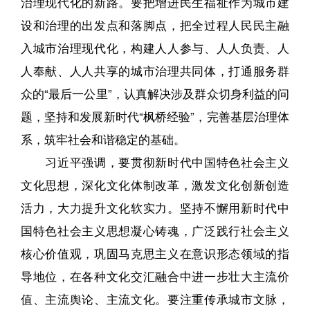
治理现代化的新路。要把增进民生福祉作为城市建
设和治理的出发点和落脚点，把全过程人民民主融
入城市治理现代化，构建人人参与、人人负责、人
人奉献、人人共享的城市治理共同体，打通服务群
众的“最后一公里”，认真解决涉及群众切身利益的问
题，坚持和发展新时代“枫桥经验”，完善基层治理体
系，筑牢社会和谐稳定的基础。
习近平强调，要贯彻新时代中国特色社会主义
文化思想，深化文化体制改革，激发文化创新创造
活力，大力提升文化软实力。坚持不懈用新时代中
国特色社会主义思想凝心铸魂，广泛践行社会主义
核心价值观，巩固马克思主义在意识形态领域的指
导地位，在各种文化交汇融合中进一步壮大主流价
值、主流舆论、主流文化。要注重传承城市文脉，