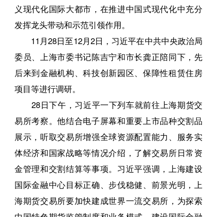
义现代化国际大都市，在推进中国式现代化中充分
发挥龙头带动和示范引领作用。
11月28日至12月2日，习近平在中共中央政治局
委员、上海市委书记陈吉宁和市长龚正陪同下，先
后来到金融机构、科技创新园区、保障性租赁住房
项目等进行调研。
28日下午，习近平一下列车就前往上海期货交
易所考察。他结合电子屏幕和重要上市品种交割品
展示，听取交易所增强全球资源配置能力、服务实
体经济和国家战略等情况介绍，了解交易所日常资
金管理和交割结算等事项。习近平强调，上海建设
国际金融中心目标正确、步伐稳健、前景光明，上
海期货交易所要加快建成世界一流交易所，为探索
中国特色期货监管制度和业务模式、建设国际金融