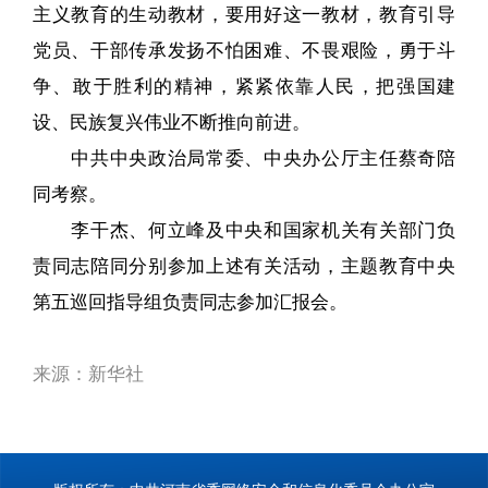
主义教育的生动教材，要用好这一教材，教育引导
党员、干部传承发扬不怕困难、不畏艰险，勇于斗
争、敢于胜利的精神，紧紧依靠人民，把强国建
设、民族复兴伟业不断推向前进。
中共中央政治局常委、中央办公厅主任蔡奇陪
同考察。
李干杰、何立峰及中央和国家机关有关部门负
责同志陪同分别参加上述有关活动，主题教育中央
第五巡回指导组负责同志参加汇报会。
来源：新华社