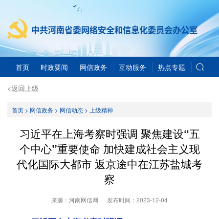
首页
时政要闻
网信政务
互动服务
热点专题
<返回上级
首页
>
网信政务
>
网信动态
>
上级精神
习近平在上海考察时强调 聚焦建设“五
个中心”重要使命 加快建成社会主义现
代化国际大都市 返京途中在江苏盐城考
察
来源：河南网信网
发布时间：
2023-12-04