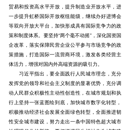
贸易和投资高水平开放，提升制造业开放水平，进
一步提升虹桥国际开放枢纽能级，继续办好进博会
等双向开放大平台，加快形成具有国际竞争力的政
策和制度体系。要坚持“两个毫不动摇”，深化国资国
企改革，落实保障民营企业公平参与市场竞争的政
策措施，打造国际一流营商环境，激发各类经营主
体活力，增强对国内外高端资源的吸引力。
习近平指出，要全面践行人民城市理念，充分
发挥党的领导和社会主义制度的显著优势，充分调
动人民群众积极性主动性创造性，在城市规划和执
行上坚持一张蓝图绘到底，加快城市数字化转型，
积极推动经济社会发展全面绿色转型，全面推进韧
性安全城市建设，努力走出一条中国特色超大城市