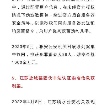
中，通过配置用户信息，在未经官方授权
情况下伪造数据包，绕过官方后台服务器
安全策略，以毫秒级间隔向服务器发送预
约疫苗指令，为用户提高疫苗预约几率。
2023年5月，雅安公安机关对该系列案集
中收网，抓获犯罪嫌疑人36人，涉案金额
1000余万元。
5、江苏盐城某团伙非法认证实名信息获
利案。
2022年4月8日，江苏响水公安机关发现