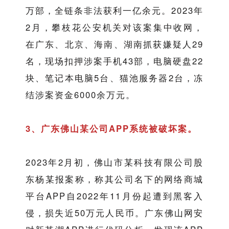
万部，全链条非法获利一亿余元。2023年
2月，攀枝花公安机关对该案集中收网，
在广东、北京、海南、湖南抓获嫌疑人29
名，现场扣押涉案手机43部，电脑硬盘22
块、笔记本电脑5台、猫池服务器2台，冻
结涉案资金6000余万元。
3、广东佛山某公司APP系统被破坏案。
2023年2月初，佛山市某科技有限公司股
东杨某报案称，称其公司名下的网络商城
平台APP自2022年11月份起遭到黑客入
侵，损失近50万元人民币。广东佛山网安