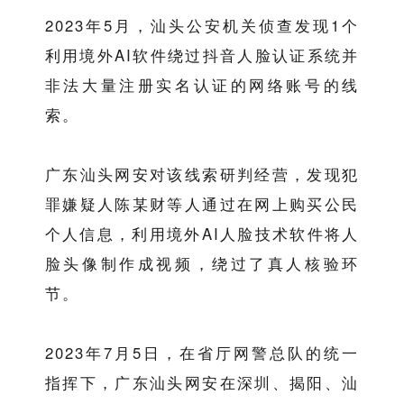
2023年5月，汕头公安机关侦查发现1个
利用境外AI软件绕过抖音人脸认证系统并
非法大量注册实名认证的网络账号的线
索。
广东汕头网安对该线索研判经营，发现犯
罪嫌疑人陈某财等人通过在网上购买公民
个人信息，利用境外AI人脸技术软件将人
脸头像制作成视频，绕过了真人核验环
节。
2023年7月5日，在省厅网警总队的统一
指挥下，广东汕头网安在深圳、揭阳、汕