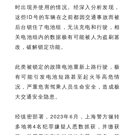
时出现并使用的情况。经深入分析发现，
这些ID号的车辆在之前都因交通事故而被
后台锁住了电池组，无法充电和行驶，相
关电池组内的数据极有可能被人为盗刷篡
改，破解锁定功能。
此类被锁定的故障电池重新上路行驶，极
有可能引发电池短路甚至起火等高危情
况，严重危害驾乘人员生命安全，造成极
大交通安全隐患。
经缜密部署，2023年6月，上海警方辗转
多地将4名犯罪嫌疑人悉数抓获，并缴获