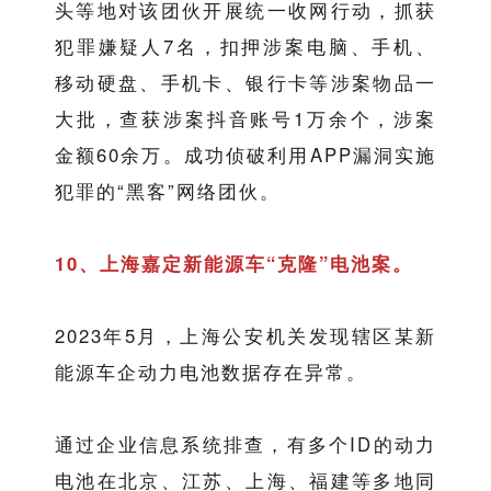
头等地对该团伙开展统一收网行动，抓获
犯罪嫌疑人7名，扣押涉案电脑、手机、
移动硬盘、手机卡、银行卡等涉案物品一
大批，查获涉案抖音账号1万余个，涉案
金额60余万。成功侦破利用APP漏洞实施
犯罪的“黑客”网络团伙。
10、上海嘉定新能源车“克隆”电池案。
2023年5月，上海公安机关发现辖区某新
能源车企动力电池数据存在异常。
通过企业信息系统排查，有多个ID的动力
电池在北京、江苏、上海、福建等多地同