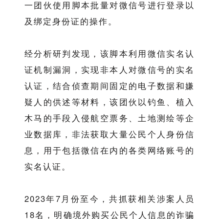
一团伙使用脚本批量对微信号进行登录以
及绑定身份证的操作。
经分析研判发现，该脚本利用微信实名认
证机制漏洞，实现非本人对微信号的实名
认证，结合侦查期间固定的电子数据和嫌
疑人的供述等材料，该团伙以钓鱼、植入
木马的手段入侵航空票务、土地测绘等企
业数据库，非法获取大量公民个人身份信
息，用于包括微信在内的各类网络账号的
实名认证。
2023年7月份至今，共抓获相关涉案人员
18名，明确境外购买公民个人信息的诈骗