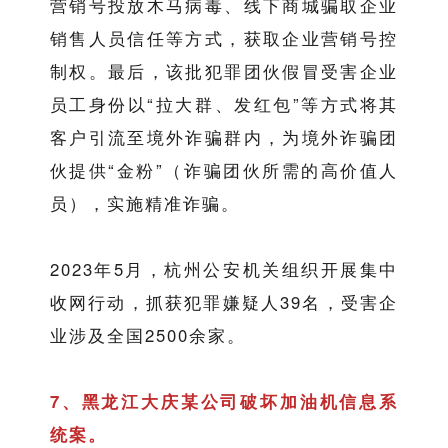
营销号投放木马病毒、线下商城骗取企业
销售人员信任等方式，获取企业营销号控
制权。最后，该批犯罪团伙假冒受害企业
员工身份以“拉大群、发红包”等方式将其
客户引流至境外诈骗群内，为境外诈骗团
伙提供“金粉”（诈骗团伙所需的高价值人
员），实施精准诈骗。
2023年5月，杭州公安机关组织开展集中
收网行动，抓获犯罪嫌疑人39名，受害企
业涉及全国2500余家。
7、黑龙江大庆某公司破坏加油机信息系
统案。