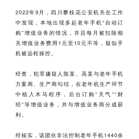
2022年9月，四川攀枝花公安机关在工作
中发现，本地出现多起老年手机“自动订
购”增值业务的情况，并且每月被扣除相
关增值业务费用1元至10元不等，疑似手
机被远程操控。
经查，犯罪嫌疑人陈某、高某与老年手机
方案商、生产商勾结，在老年机生产环节
中植入木马程序，后台订购“天气”“财
经”等增值业务，并与增值业务商分成获
利。
经核实，该团伙非法控制老年手机1440余