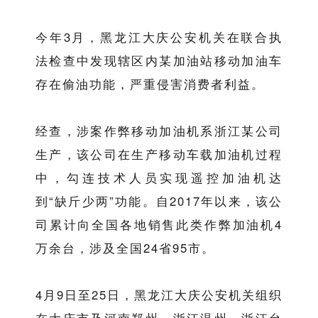
今年3月，黑龙江大庆公安机关在联合执
法检查中发现辖区内某加油站移动加油车
存在偷油功能，严重侵害消费者利益。
经查，涉案作弊移动加油机系浙江某公司
生产，该公司在生产移动车载加油机过程
中，勾连技术人员实现遥控加油机达
到“缺斤少两”功能。自2017年以来，该公
司累计向全国各地销售此类作弊加油机4
万余台，涉及全国24省95市。
4月9日至25日，黑龙江大庆公安机关组织