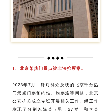
◆ ◆ ◆ ◆
1、北京某热门景点被非法抢票案。
2023年7月，针对群众反映的北京部分热
门景点门票预约难、购票难等问题，北京
公安机关成立专班开展相关工作。经工作
发现了分别以陈某（男，27岁）和李某