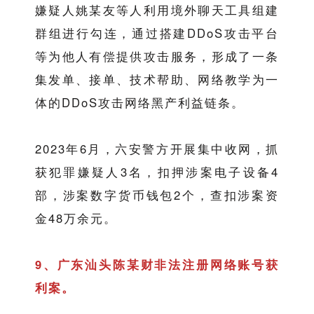
嫌疑人姚某友等人利用境外聊天工具组建
群组进行勾连，通过搭建DDoS攻击平台
等为他人有偿提供攻击服务，形成了一条
集发单、接单、技术帮助、网络教学为一
体的DDoS攻击网络黑产利益链条。
2023年6月，六安警方开展集中收网，抓
获犯罪嫌疑人3名，扣押涉案电子设备4
部，涉案数字货币钱包2个，查扣涉案资
金48万余元。
9、广东汕头陈某财非法注册网络账号获
利案。