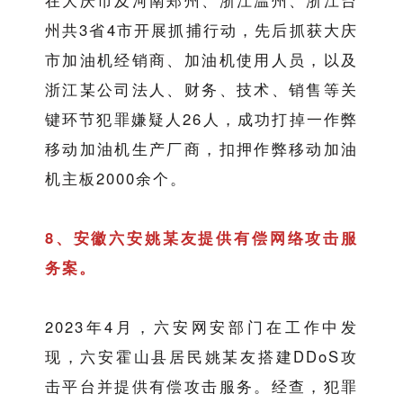
在大庆市及河南郑州、浙江温州、浙江台
州共3省4市开展抓捕行动，先后抓获大庆
市加油机经销商、加油机使用人员，以及
浙江某公司法人、财务、技术、销售等关
键环节犯罪嫌疑人26人，成功打掉一作弊
移动加油机生产厂商，扣押作弊移动加油
机主板2000余个。
8、安徽六安姚某友提供有偿网络攻击服
务案。
2023年4月，六安网安部门在工作中发
现，六安霍山县居民姚某友搭建DDoS攻
击平台并提供有偿攻击服务。经查，犯罪