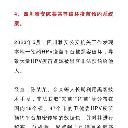
4、四川雅安陈某某等破坏疫苗预约系统
案。
2023年5月，四川雅安公安机关工作发现
本地一预约HPV疫苗平台被黑客破坏，导
致大量HPV疫苗资源被黑客非法预约给他
人。
经查，陈某某、余某等人长期利用黑客技
术手段，非法获取“知苗”“约苗”等分布在
国内18个省、47个市的卫健委HPV疫苗
预约平台加密传输的数据包，并对其进行
解密、分析后，配置到自己编写的程序