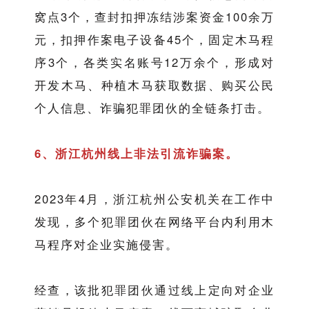
窝点3个，查封扣押冻结涉案资金100余万
元，扣押作案电子设备45个，固定木马程
序3个，各类实名账号12万余个，形成对
开发木马、种植木马获取数据、购买公民
个人信息、诈骗犯罪团伙的全链条打击。
6、浙江杭州线上非法引流诈骗案。
2023年4月，浙江杭州公安机关在工作中
发现，多个犯罪团伙在网络平台内利用木
马程序对企业实施侵害。
经查，该批犯罪团伙通过线上定向对企业