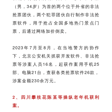
（男，34岁）为首的两个位于外省的非法
抢票团伙，两个犯罪团伙自行制作非法抢
票软件，用于抢占全国多地热门景点门
票，后通过网络加价倒卖。
2023年7月至8月，在当地警方的协作
下，北京公安机关抓获开发软件、非法抢
票等涉案人员16名，起获作案用手机25
部、电脑21台，查获各类抢票软件26款，
涉案金额230余万元。
2、四川攀枝花陈某等操纵老年机获利
案。