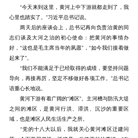
“今天来到这里，黄河上中下游就都走到了，我
心里也踏实了。”习近平总书记说。
两天后的座谈会上，总书记再向负责治黄的同
志们谈及大河之治的初心使命：把黄河的事情办
好，“这也是毛主席当年的夙愿”，“如今我们接着做
起来了”。
“我们不能满足于已经取得的成绩，要坚持问题
导向，再接再厉，坚定不移做好各项工作。”总书记
语重心长地说。
黄河下游有着广阔的“滩区”。主河槽与防汛大堤
之间的滩区，是黄河行洪、滞洪、沉沙的重要区
域，也是滩区人民生活生产之所。
“党的十八大以后，我就关心黄河滩区迁建问