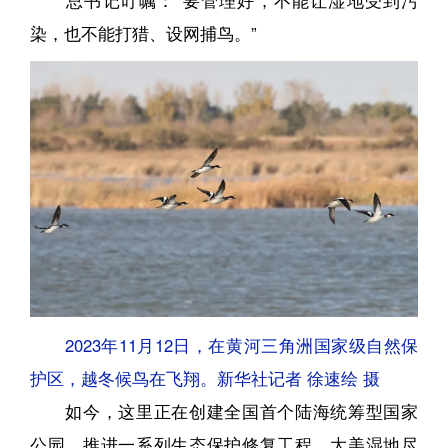
染，也不能打猎、设网捕鸟。”
2023年11月12日，在黄河三角洲国家级自然保
护区，越冬候鸟在飞翔。新华社记者 徐速绘 摄
如今，这里正在创建全国首个陆海统筹型国家
公园，推进一系列生态保护修复工程，大美湿地尽