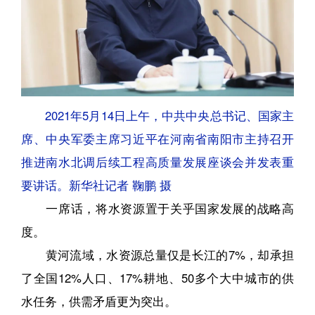
2021年5月14日上午，中共中央总书记、国家主
席、中央军委主席习近平在河南省南阳市主持召开
推进南水北调后续工程高质量发展座谈会并发表重
要讲话。新华社记者 鞠鹏 摄
一席话，将水资源置于关乎国家发展的战略高
度。
黄河流域，水资源总量仅是长江的7%，却承担
了全国12%人口、17%耕地、50多个大中城市的供
水任务，供需矛盾更为突出。