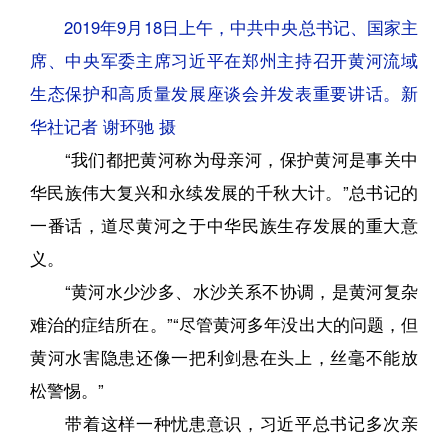
2019年9月18日上午，中共中央总书记、国家主
席、中央军委主席习近平在郑州主持召开黄河流域
生态保护和高质量发展座谈会并发表重要讲话。新
华社记者 谢环驰 摄
“我们都把黄河称为母亲河，保护黄河是事关中
华民族伟大复兴和永续发展的千秋大计。”总书记的
一番话，道尽黄河之于中华民族生存发展的重大意
义。
“黄河水少沙多、水沙关系不协调，是黄河复杂
难治的症结所在。”“尽管黄河多年没出大的问题，但
黄河水害隐患还像一把利剑悬在头上，丝毫不能放
松警惕。”
带着这样一种忧患意识，习近平总书记多次亲