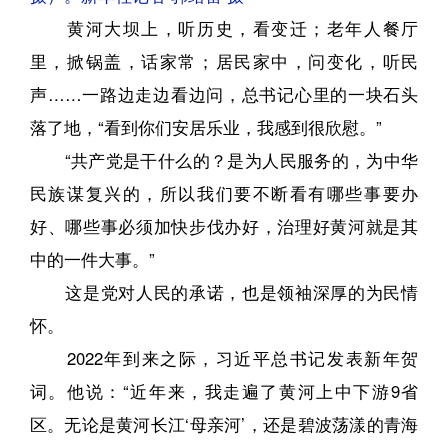
黄河大坝上，听历史，看变迁；老年人餐厅
里，掀锅盖，话家常；居民家中，问变化，听民
声……一路边走边看边问，总书记心里的一块石头
落了地，“看到你们安居乐业，我感到很欣慰。”
“共产党是干什么的？是为人民服务的，为中华
民族谋复兴的，所以我们要不断看有哪些事要办
好、哪些事必须加快步伐办好，治理好黄河就是其
中的一件大事。”
这是党对人民的承诺，也是领袖深厚的为民情
怀。
2022年到来之际，习近平总书记发表新年贺
词。他说：“近年来，我走遍了黄河上中下游9省
区。无论是黄河长江‘母亲河’，还是碧波荡漾的青海