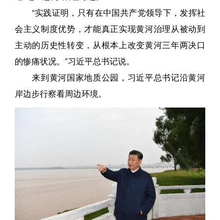
“实践证明，只有在中国共产党领导下，发挥社
会主义制度优势，才能真正实现黄河治理从被动到
主动的历史性转变，从根本上改变黄河三年两决口
的惨痛状况。”习近平总书记说。
来到黄河国家地质公园，习近平总书记沿黄河
岸边步行察看周边环境。