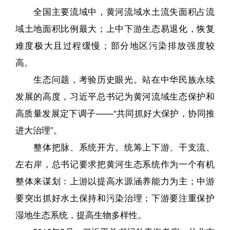
全国主要流域中，黄河流域水土流失面积占流
域土地面积比例最大；上中下游生态易退化，恢复
难度极大且过程缓慢；部分地区污染排放强度较
高。
生态问题，考验历史眼光。站在中华民族永续
发展的高度，习近平总书记为黄河流域生态保护和
高质量发展定下调子——“共同抓好大保护，协同推
进大治理”。
整体把脉、系统开方。统筹上下游、干支流、
左右岸，总书记要求把黄河生态系统作为一个有机
整体来谋划：上游以提高水源涵养能力为主；中游
要突出抓好水土保持和污染治理；下游要注重保护
湿地生态系统，提高生物多样性。