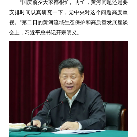
“国庆前夕大家都很忙。再忙，黄河问题还是要
安排时间认真研究一下，党中央对这个问题高度重
视。”第二日的黄河流域生态保护和高质量发展座谈
会上，习近平总书记开宗明义。