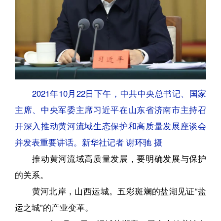
2021年10月22日下午，中共中央总书记、国家
主席、中央军委主席习近平在山东省济南市主持召
开深入推动黄河流域生态保护和高质量发展座谈会
并发表重要讲话。新华社记者 谢环驰 摄
推动黄河流域高质量发展，要明确发展与保护
的关系。
黄河北岸，山西运城。五彩斑斓的盐湖见证“盐
运之城”的产业变革。