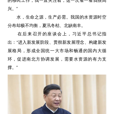
兴。”
水，生命之源，生产必需。我国的水资源时空
分布却极不均衡，夏汛冬枯、北缺南丰。
在后来召开的座谈会上，习近平总书记指
出：“进入新发展阶段、贯彻新发展理念、构建新发
展格局，形成全国统一大市场和畅通的国内大循
环，促进南北方协调发展，需要水资源的有力支
撑。”