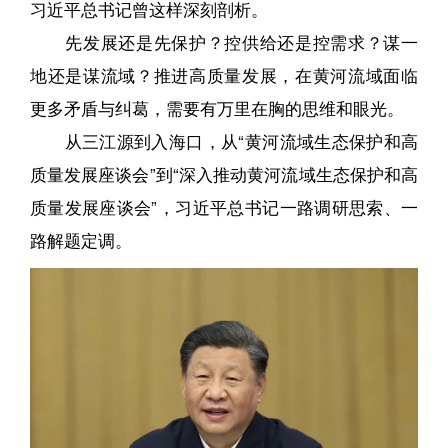
习近平总书记曾这样深刻剖析。
先发展还是先保护？控供给还是控需求？谋一
地还是谋流域？推进高质量发展，在黄河流域面临
更多矛盾与纠葛，需要有万里在胸的思维和眼光。
从三江源到入海口，从“黄河流域生态保护和高
质量发展座谈会”到“深入推动黄河流域生态保护和高
质量发展座谈会”，习近平总书记一路调研思索、一
路解题定调。