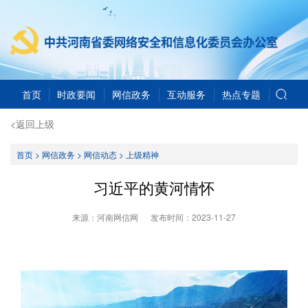
首页
时政要闻
网信政务
互动服务
热点专题
<返回上级
首页
>
网信政务
>
网信动态
>
上级精神
习近平的黄河情怀
来源：河南网信网
发布时间：
2023-11-27