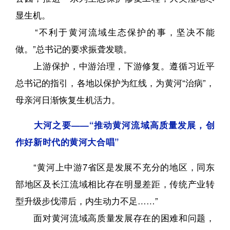
显生机。
“不利于黄河流域生态保护的事，坚决不能
做。”总书记的要求振聋发聩。
上游保护，中游治理，下游修复。遵循习近平
总书记的指引，各地以保护为红线，为黄河“治病”，
母亲河日渐恢复生机活力。
大河之要——“推动黄河流域高质量发展，创
作好新时代的黄河大合唱”
“黄河上中游7省区是发展不充分的地区，同东
部地区及长江流域相比存在明显差距，传统产业转
型升级步伐滞后，内生动力不足……”
面对黄河流域高质量发展存在的困难和问题，