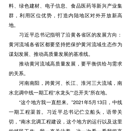
料、绿色建材、电子信息、食品医药等新兴产业集
群，利用区位优势，打造内陆地区对外开放新高
地。
习近平总书记指明了沿黄各省区的发展方向：
黄河流域各省区都要坚持把保护黄河流域生态作为
谋划发展、推动高质量发展的基准线。
推动黄河流域高质量发展，要平衡供给与需求
的关系。
河南南阳，跨黄河、长江、淮河三大流域，南
水北调中线一期工程“水龙头”“总开关”所在地。
“这个地方我一直想来。”2021年5月13日，中线
一期工程渠首。习近平总书记伫立船头，语带关
切，“南水北调工程建设，这个地方的运行以及这里
的移民工作，我一直关注着，这一次看一看我很高