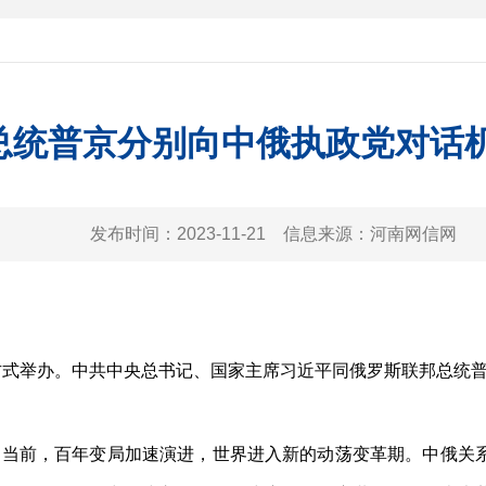
总统普京分别向中俄执政党对话
发布时间：
2023-11-21
信息来源：
河南网信网
式举办。中共中央总书记、国家主席习近平同俄罗斯联邦总统
前，百年变局加速演进，世界进入新的动荡变革期。中俄关系