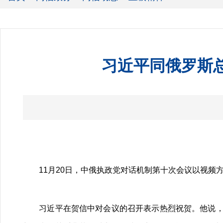
习近平同俄罗斯
11月20日，中俄执政党对话机制第十次会议以视频方
习近平在贺信中对会议的召开表示热烈祝贺。他说，当