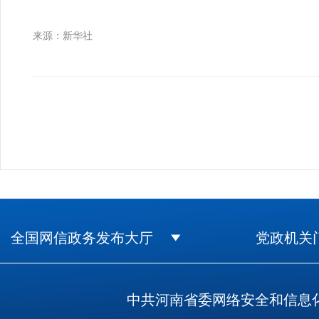
来源：新华社
全国网信政务发布大厅
党政机关
中共河南省委网络安全和信息化