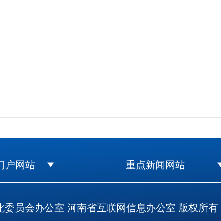
门户网站
重点新闻网站
委员会办公室 河南省互联网信息办公室 版权所有