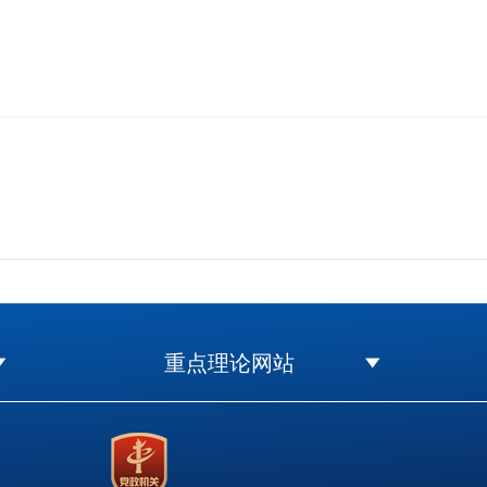
重点理论网站