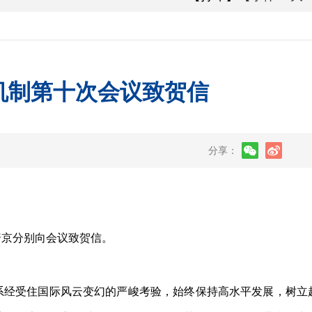
机制第十次会议致贺信
分享：
普京分别向会议致贺信。
经受住国际风云变幻的严峻考验，始终保持高水平发展，树立