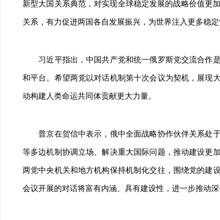
新型大国关系典范，对实现全球稳定发展的战略价值更加
关系，有力促进两国各自发展振兴，为世界注入更多稳定
习近平指出，中国共产党和统一俄罗斯党交流合作是新
和平台。希望两党以对话机制第十次会议为契机，展现
动构建人类命运共同体贡献更大力量。
普京在贺信中表示，俄中全面战略协作伙伴关系处于历
等多边机制协调立场、解决重大国际问题，推动建设更
两党中央机关和地方机构保持机制化交往，围绕党的建
会议开展的对话将富有内涵、具有建设性，进一步推动深