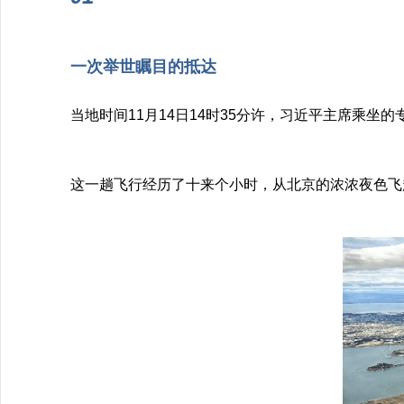
一次举世瞩目的抵达
当地时间11月14日14时35分许，习近平主席乘坐的
这一趟飞行经历了十来个小时，从北京的浓浓夜色飞