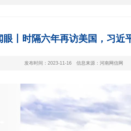
闻眼丨时隔六年再访美国，习近
发布时间：
2023-11-16
信息来源：
河南网信网