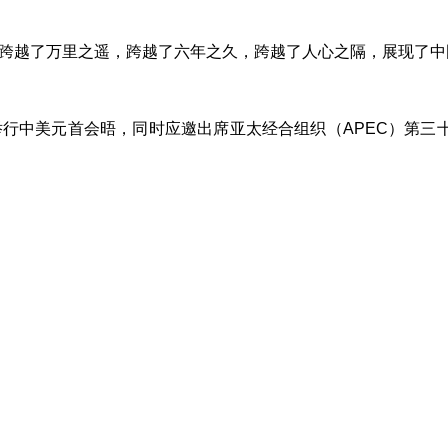
越了万里之遥，跨越了六年之久，跨越了人心之隔，展现了中
中美元首会晤，同时应邀出席亚太经合组织（APEC）第三