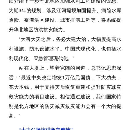
细介绍下一步华北地区加强水利工程建设的设想。
为期3年的规划，涉及江河堤坝加固提升、病险水库
除险、蓄滞洪区建设、城市排涝工程等，将系统提
升华北地区防洪抗灾能力。
“大涝大灾之后，务必大建大治，大幅度提高水
利设施、防汛设施水平。中国式现代化，也包括水
利现代化、应急管理现代化。”
站在大堤上，望着宽阔的河道，总书记思虑深
远：“最近中央决定增发1万亿元国债，下大功夫，
花大本钱，用于支持灾后恢复重建和提升防灾减灾
救灾能力的项目建设。相信通过建设，我们国家特
别是北方地区的防灾减灾救灾能力会有一个大的提
高。”
“大力弘扬抗洪救灾精神”