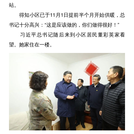
站。
得知小区已于11月1日提前半个月开始供暖，总
书记十分高兴：“这是应该做的，你们做得很好！”
习近平总书记随后来到小区居民董彩英家看
望。她家住在一楼。