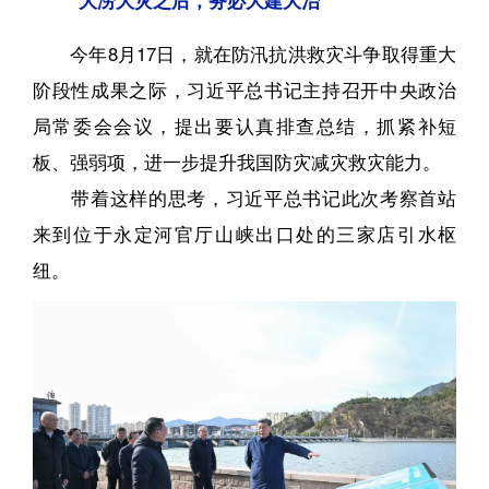
今年8月17日，就在防汛抗洪救灾斗争取得重大
阶段性成果之际，习近平总书记主持召开中央政治
局常委会会议，提出要认真排查总结，抓紧补短
板、强弱项，进一步提升我国防灾减灾救灾能力。
带着这样的思考，习近平总书记此次考察首站
来到位于永定河官厅山峡出口处的三家店引水枢
纽。