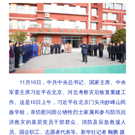
11月10日，中共中央总书记、国家主席、中央
军委主席习近平在北京、河北考察灾后恢复重建工
作。这是10日上午，习近平在北京门头沟妙峰山民
族学校，亲切慰问因公牺牲烈士家属和参与防汛抗
洪救灾的基层党员干部群众、消防及应急救援人
员、国企职工、志愿者代表等。新华社记者 鞠鹏 摄