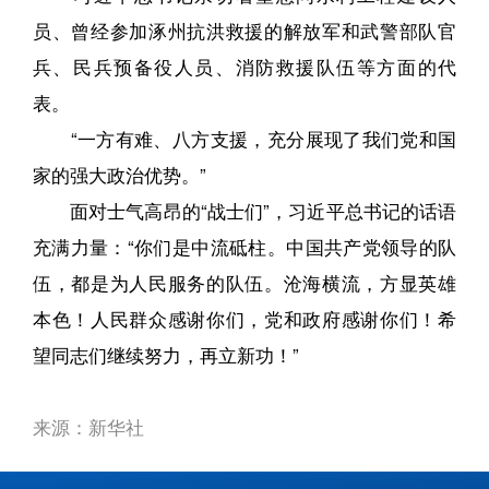
员、曾经参加涿州抗洪救援的解放军和武警部队官
兵、民兵预备役人员、消防救援队伍等方面的代
表。
“一方有难、八方支援，充分展现了我们党和国
家的强大政治优势。”
面对士气高昂的“战士们”，习近平总书记的话语
充满力量：“你们是中流砥柱。中国共产党领导的队
伍，都是为人民服务的队伍。沧海横流，方显英雄
本色！人民群众感谢你们，党和政府感谢你们！希
望同志们继续努力，再立新功！”
来源：新华社