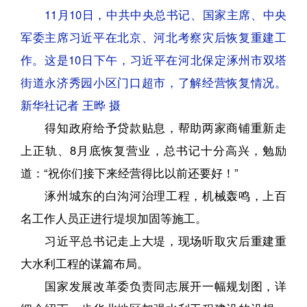
11月10日，中共中央总书记、国家主席、中央
军委主席习近平在北京、河北考察灾后恢复重建工
作。这是10日下午，习近平在河北保定涿州市双塔
街道永济秀园小区门口超市，了解经营恢复情况。
新华社记者 王晔 摄
得知政府给予贷款贴息，帮助两家商铺重新走
上正轨、8月底恢复营业，总书记十分高兴，勉励
道：“祝你们接下来经营得比以前还要好！”
涿州城东的白沟河治理工程，机械轰鸣，上百
名工作人员正进行堤坝加固等施工。
习近平总书记走上大堤，现场听取灾后重建重
大水利工程的谋篇布局。
国家发展改革委负责同志展开一幅规划图，详