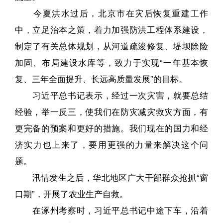
今夏洪水过后，北京市在灾后恢复重建工作
中，立足治本之策，着力加强防洪工程体系建设，
制定了有关总体规划，从河道疏浚修复、堤坝除险
加固、布局建设水库等，致力于实现“一年基本恢
复、三年全面提升、长远高质量发展”的目标。
习近平总书记表示，经过一次灾害，就要总结
经验，举一反三，使我们在防灾减灾救灾方面，有
更完备的预案和更好的措施。我们现在的国力和经
济实力也上来了，要用更强的力量来解决这个问
题。
汛情发生之后，华北地区广大干部群众抢抓“窗
口期”，开展了农业生产自救。
在涿州考察时，习近平总书记中途下车，沿着