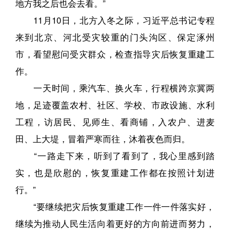
地方我之后也会去看。”
11月10日，北方入冬之际，习近平总书记专程
来到北京、河北受灾较重的门头沟区、保定涿州
市，看望慰问受灾群众，检查指导灾后恢复重建工
作。
一天时间，乘汽车、换火车，行程横跨京冀两
地，足迹覆盖农村、社区、学校、市政设施、水利
工程，访居民、见师生、看商铺，入农户、进麦
田、上大堤，冒着严寒而往，沐着夜色而归。
“一路走下来，听到了看到了，我心里感到踏
实，也是欣慰的，恢复重建工作都在按照计划进
行。”
“要继续把灾后恢复重建工作一件一件落实好，
继续为推动人民生活向着更好的方向前进而努力，