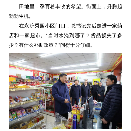
田地里，孕育着丰收的希望。街面上，升腾起
勃勃生机。
在永济秀园小区门口，总书记先后走进一家药
店和一家超市。“当时水淹到哪了？货品损失了多
少？有什么补助政策？”问得十分仔细。