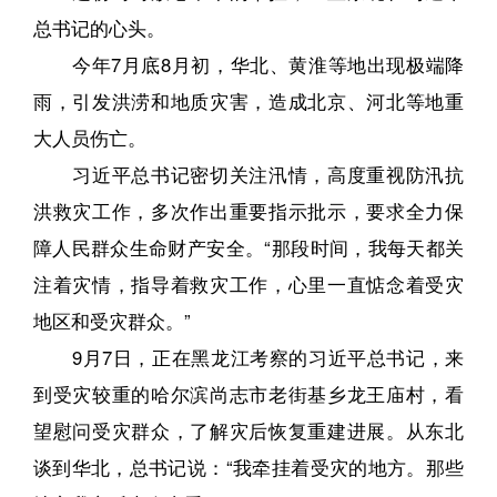
总书记的心头。
今年7月底8月初，华北、黄淮等地出现极端降
雨，引发洪涝和地质灾害，造成北京、河北等地重
大人员伤亡。
习近平总书记密切关注汛情，高度重视防汛抗
洪救灾工作，多次作出重要指示批示，要求全力保
障人民群众生命财产安全。“那段时间，我每天都关
注着灾情，指导着救灾工作，心里一直惦念着受灾
地区和受灾群众。”
9月7日，正在黑龙江考察的习近平总书记，来
到受灾较重的哈尔滨尚志市老街基乡龙王庙村，看
望慰问受灾群众，了解灾后恢复重建进展。从东北
谈到华北，总书记说：“我牵挂着受灾的地方。那些