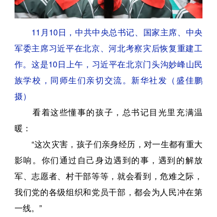
11月10日，中共中央总书记、国家主席、中央
军委主席习近平在北京、河北考察灾后恢复重建工
作。这是10日上午，习近平在北京门头沟妙峰山民
族学校，同师生们亲切交流。新华社发（盛佳鹏
摄）
看着这些懂事的孩子，总书记目光里充满温
暖：
“这次灾害，孩子们亲身经历，对一生都有重大
影响。你们通过自己身边遇到的事，遇到的解放
军、志愿者、村干部等等，就会看到，危难之际，
我们党的各级组织和党员干部，都会为人民冲在第
一线。”