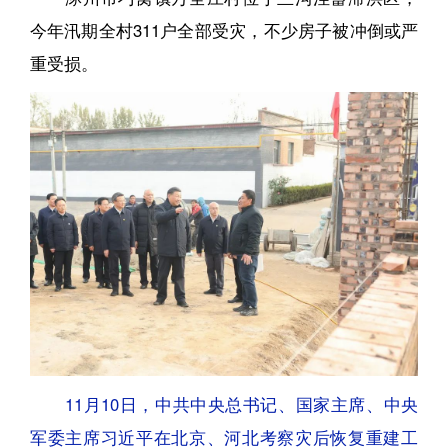
今年汛期全村311户全部受灾，不少房子被冲倒或严
重受损。
11月10日，中共中央总书记、国家主席、中央
军委主席习近平在北京、河北考察灾后恢复重建工