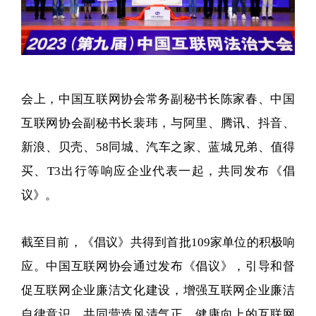
会上，中国互联网协会常务副秘书长陈家春、中国
互联网协会副秘书长裴玮，与阿里、腾讯、抖音、
新浪、贝壳、58同城、汽车之家、蓝城兄弟、值得
买、T3出行等响应企业代表一起，共同发布《倡
议》。
截至目前，《倡议》共得到首批109家单位的积极响
应。中国互联网协会通过发布《倡议》，引导和督
促互联网企业廉洁文化建设，增强互联网企业廉洁
自律意识，共同营造风清气正、健康向上的互联网