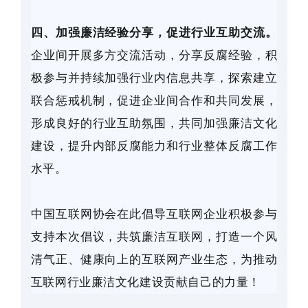
四、加强廉洁经验分享，促进行业互助交流。
企业间开展多方交流活动，分享反腐经验，积
极参与并持续加强行业内信息共享，探索建立
联合惩戒机制，促进企业间合作和共同发展，
形成良好的行业互助氛围，共同加强廉洁文化
建设，提升内部反腐能力和行业整体反腐工作
水平。
中国互联网协会在此倡导互联网企业积极参与
支持本次倡议，共筑廉洁互联网，打造一个风
清气正、健康向上的互联网产业生态，为推动
互联网行业廉洁文化建设贡献自己的力量！