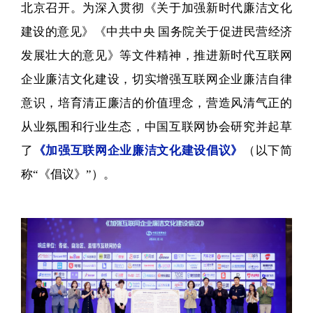
北京召开。为深入贯彻《关于加强新时代廉洁文化
建设的意见》《中共中央 国务院关于促进民营经济
发展壮大的意见》等文件精神，推进新时代互联网
企业廉洁文化建设，切实增强互联网企业廉洁自律
意识，培育清正廉洁的价值理念，营造风清气正的
从业氛围和行业生态，中国互联网协会研究并起草
了
《加强互联网企业廉洁文化建设倡议》
（以下简
称“《倡议》”）。