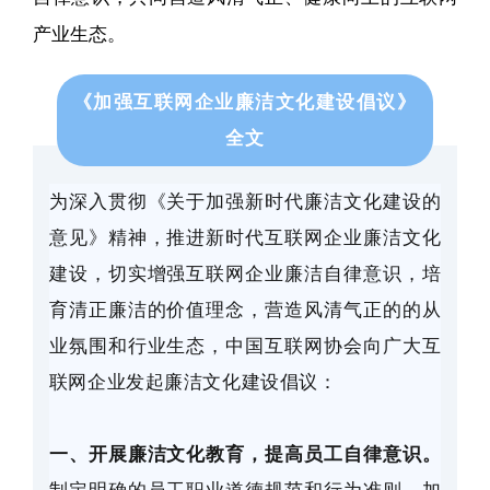
产业生态。
《加强互联网企业廉洁文化建设倡议》
全文
为深入贯彻《关于加强新时代廉洁文化建设的
意见》精神，推进新时代互联网企业廉洁文化
建设，切实增强互联网企业廉洁自律意识，培
育清正廉洁的价值理念，营造风清气正的的从
业氛围和行业生态，中国互联网协会向广大互
联网企业发起廉洁文化建设倡议：
一、开展廉洁文化教育，提高员工自律意识。