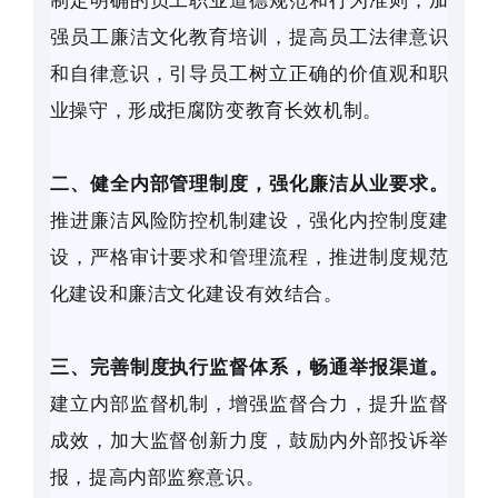
制定明确的员工职业道德规范和行为准则，加
强员工廉洁文化教育培训，提高员工法律意识
和自律意识，引导员工树立正确的价值观和职
业操守，形成拒腐防变教育长效机制。
二、健全内部管理制度，强化廉洁从业要求。
推进廉洁风险防控机制建设，强化内控制度建
设，严格审计要求和管理流程，推进制度规范
化建设和廉洁文化建设有效结合。
三、完善制度执行监督体系，畅通举报渠道。
建立内部监督机制，增强监督合力，提升监督
成效，加大监督创新力度，鼓励内外部投诉举
报，提高内部监察意识。