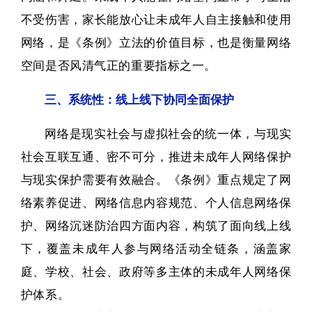
不受伤害，家长能放心让未成年人自主接触和使用
网络，是《条例》立法的价值目标，也是衡量网络
空间是否风清气正的重要指标之一。
三、系统性：线上线下协同全面保护
网络是现实社会与虚拟社会的统一体，与现实
社会互联互通、密不可分，推进未成年人网络保护
与现实保护需要有效融合。
《条例》重点规定了网
络素养促进、网络信息内容规范、个人信息网络保
护、网络沉迷防治四方面内容，构筑了面向线上线
下，覆盖未成年人参与网络活动全链条，涵盖家
庭、学校、社会、政府等多主体的未成年人网络保
护体系。