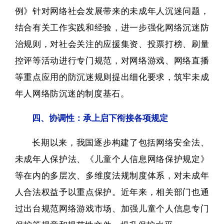
例》针对网络社会发展带来的未成年人沉迷问题，
结合有关工作实践和经验，进一步强化网络沉迷防
治规则，对社会关注的应援集资、投票打榜、刷量
控评等活动进行专门规范，对网络游戏、网络直播
等重点应用的防沉迷规则提出细化要求，筑牢未成
年人网络防沉迷的制度基石。
四、协调性：承上启下衔接各项规定
长期以来，我国逐步构建了包括网络安全法、
未成年人保护法、《儿童个人信息网络保护规定》
等在内的多层次、多维度法规制度体系，对未成年
人合法权益予以重点保护。
近年来，相关部门也通
过出台规范网络游戏市场、加强儿童个人信息专门