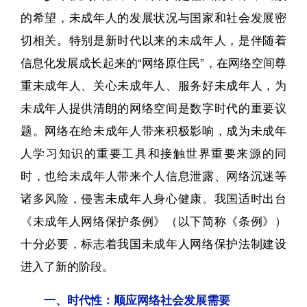
的希望，未成年人的发展状况与国家和社会发展密
切相关。特别是新时代以来的未成年人，是伴随着
信息化发展成长起来的“网络原住民”，在网络空间尊
重未成年人、关心未成年人、服务好未成年人，为
未成年人提供清朗的网络空间是数字时代的重要议
题。网络在给未成年人带来积极影响，成为未成年
人学习知识的重要工具和接触世界重要来源的同
时，也给未成年人带来个人信息泄露、网络沉迷等
诸多风险，侵害未成年人身心健康。我国适时出台
《未成年人网络保护条例》（以下简称《条例》）
十分必要，标志着我国未成年人网络保护法制建设
进入了新的阶段。
一、时代性：顺应网络社会发展需要