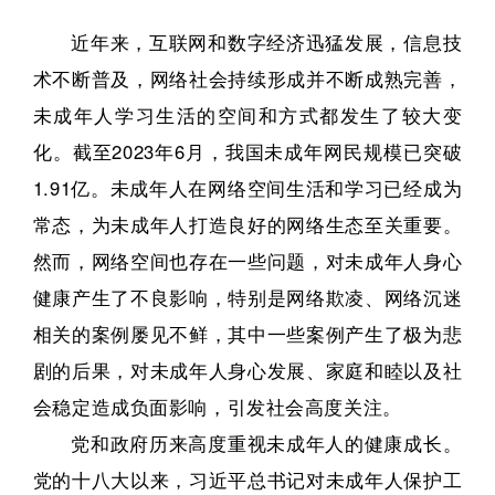
近年来，互联网和数字经济迅猛发展，信息技
术不断普及，网络社会持续形成并不断成熟完善，
未成年人学习生活的空间和方式都发生了较大变
化。
截至2023年6月，我国未成年网民规模已突破
1.91亿。
未成年人在网络空间生活和学习已经成为
常态，为未成年人打造良好的网络生态至关重要。
然而，网络空间也存在一些问题，对未成年人身心
健康产生了不良影响，特别是网络欺凌、网络沉迷
相关的案例屡见不鲜，其中一些案例产生了极为悲
剧的后果，对未成年人身心发展、家庭和睦以及社
会稳定造成负面影响，引发社会高度关注。
党和政府历来高度重视未成年人的健康成长。
党的十八大以来，习近平总书记对未成年人保护工