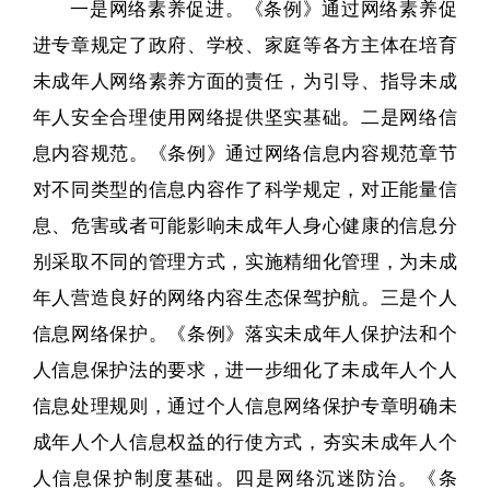
一是网络素养促进。
《条例》通过网络素养促
进专章规定了政府、学校、家庭等各方主体在培育
未成年人网络素养方面的责任，为引导、指导未成
年人安全合理使用网络提供坚实基础。
二是网络信
息内容规范。
《条例》通过网络信息内容规范章节
对不同类型的信息内容作了科学规定，对正能量信
息、危害或者可能影响未成年人身心健康的信息分
别采取不同的管理方式，实施精细化管理，为未成
年人营造良好的网络内容生态保驾护航。
三是个人
信息网络保护。
《条例》落实未成年人保护法和个
人信息保护法的要求，进一步细化了未成年人个人
信息处理规则，通过个人信息网络保护专章明确未
成年人个人信息权益的行使方式，夯实未成年人个
人信息保护制度基础。
四是网络沉迷防治。
《条