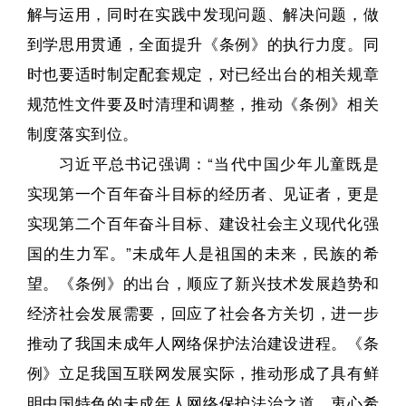
解与运用，同时在实践中发现问题、解决问题，做
到学思用贯通，全面提升《条例》的执行力度。
同
时也要适时制定配套规定，对已经出台的相关规章
规范性文件要及时清理和调整，推动《条例》相关
制度落实到位。
习近平总书记强调：
“当代中国少年儿童既是
实现第一个百年奋斗目标的经历者、见证者，更是
实现第二个百年奋斗目标、建设社会主义现代化强
国的生力军。
”未成年人是祖国的未来，民族的希
望。
《条例》的出台，顺应了新兴技术发展趋势和
经济社会发展需要，回应了社会各方关切，进一步
推动了我国未成年人网络保护法治建设进程。
《条
例》立足我国互联网发展实际，推动形成了具有鲜
明中国特色的未成年人网络保护法治之道。
衷心希