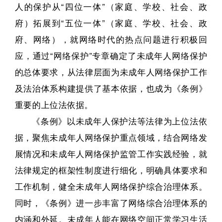
人的保护从“四位一体”（家庭、学校、社会、政
府）拓展到“五位一体”（家庭、学校、社会、政
府、网络），就网络时代的热点问题进行积极回
应，通过“网络保护”专章确定了未成年人网络保护
的总体要求，从法律层面为未成年人网络保护工作
及法治体系构建提供了基本依据，也成为《条例》
重要的上位法依据。
《条例》以未成年人保护法等法律为上位法依
据，聚焦未成年人网络保护重点领域，结合网络发
展情况和未成年人网络保护监管工作实践经验，就
法律规定的框架性制度进行细化，明确具体要求和
工作机制，健全未成年人网络保护综合治理体系。
同时，《条例》进一步丰富了网络综合治理体系的
内涵和外延。
未成年人能在网络空间正常学习生活