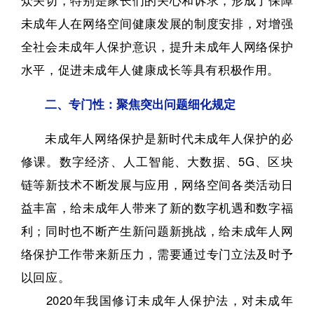
未成年人在网络空间健康发展的制度安排，对增强
全社会未成年人保护意识，提升未成年人网络保护
水平，促进未成年人健康成长等具有积极作用。
二、专门性：聚焦突出问题细化规定
未成年人网络保护是新时代未成年人保护的必
修课。
数字经济、人工智能、大数据、5G、区块
链等新技术不断发展与应用，网络空间各类活动日
益丰富，给未成年人带来了新的数字机遇和数字福
利；
同时也不断产生新问题新挑战，给未成年人网
络保护工作带来新压力，需要通过专门立法及时予
以回应。
2020年我国修订未成年人保护法，对未成年