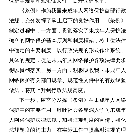
保护等规章和规范性文件，提升保护水平。
《条例》作为我国未成年人网络保护首部行政
法规，充分发挥了承上启下的良好作用。
《条例》
制定过程中，一方面，贯彻落实了未成年人保护法
确立的网络保护基本原则和制度框架，将上位法律
中确定的主要制度，以行政法规的形式作出系统、
具体的规定，促进未成年人网络保护各项法律要求
得以贯彻落实。
另一方面，积极吸收我国未成年人
网络保护有关部门规章、规范性文件中的有效经验
做法，将其上升到行政法规高度。
下一步，应充分发挥《条例》在未成年人网络
保护中的重要作用。
呼吁社会各界深入学习未成年
人网络保护法律法规，加强法规制度的宣传，强化
法规制度的约束力。
在实际工作中提高对法规的理