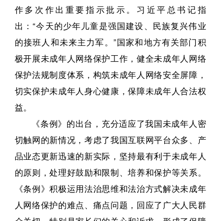
作多次作出重要指示批示。
习近平总书记指
出：
“今天的少年儿童是强国建设、民族复兴伟业
的接班人和未来主力军。
”国家和地方有关部门积
极开展未成年人网络保护工作，健全未成年人网络
保护法规制度体系，构筑未成年人网络安全屏障，
切实保护未成年人身心健康，保障未成年人合法权
益。
《条例》的出台，充分适应了我国未成年人密
切触网的新情况，考虑了我国互联网平台众多、产
品业态更新迅速的新实际，坚持最有利于未成年人
的原则，处理好鼓励和限制、培养和保护等关系。
《条例》积极运用法治思维和法治方式解决未成年
人网络保护的难点、痛点问题，回应了广大人民群
众关切，特别是家长们的关心和诉求，形成了保障