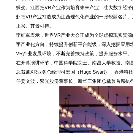
蝶变。江西把VR产业作为培育未来产业、壮大数字经济
赴把VR产业打造成为江西现代化产业的一张靓丽名片。
正兴、其景可待。
李红军表示，世界VR产业大会正成为全球虚拟现实资源
字产业化方向，持续提升创新平台能级，深入挖掘应用
VR产业发展环境，不断完善扶持政策，提升服务水平。
在开幕演讲环节，中国科学院院士、南昌大学教授、南昌实
总裁兼XR业务总经理司宏国（Hugo Swart），
任姜文波，紫光股份董事长、新华三集团总裁兼首席执