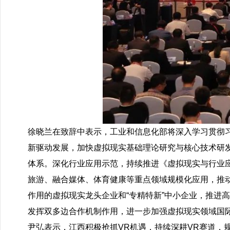
徐晓兰在致辞中表示，工业和信息化部将深入学习贯彻
新驱动发展，加快虚拟现实基础理论研究与核心技术研
体系。深化行业应用示范，持续推进《虚拟现实与行业应
旅游、融合媒体、体育健康等重点领域规模化应用，推
作用的虚拟现实龙头企业和“专精特新”中小企业，推进
发挥双多边合作机制作用，进一步加强虚拟现实领域国
尹弘表示，江西积极抢抓VR机遇，持续深耕VR赛道，