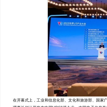
在开幕式上，
工业和信息化部、文化和旅游部、国家广