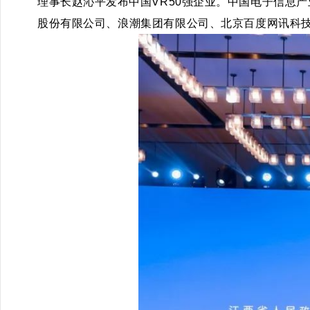
理事长赵沁平发布中国VR50强企业。
中国电子信息产
股份有限公司、浪潮集团有限公司、北京百度网讯科