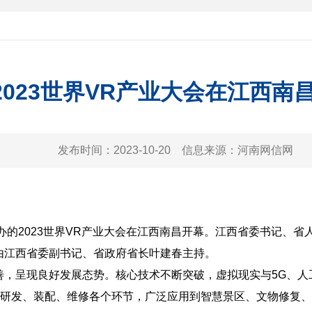
2023世界VR产业大会在江西南
发布时间：
2023-10-20
信息来源：
河南网信网
主办的2023世界VR产业大会在江西南昌开幕。江西省委书记、
由江西省委副书记、省政府省长叶建春主持。
善，呈现良好发展态势。核心技术不断突破，虚拟现实与5G、人
品研发、装配、维修各个环节，广泛应用到智慧景区、文物修复