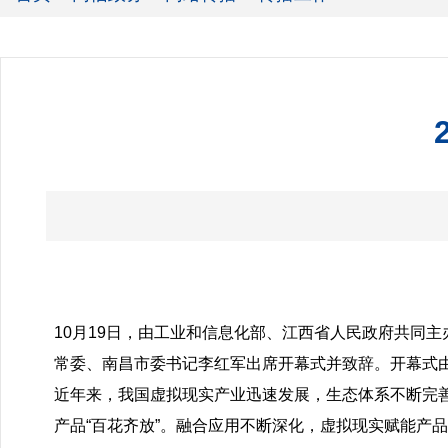
10月19日，由工业和信息化部、江西省人民政府共同
常委、南昌市委书记李红军出席开幕式并致辞。开幕式
近年来，我国虚拟现实产业迅速发展，生态体系不断完
产品“百花齐放”。融合应用不断深化，虚拟现实赋能产