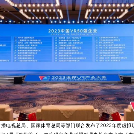
播电视总局、国家体育总局等部门联合发布了2023年度虚拟