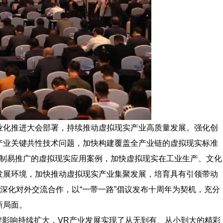
业化推进大会部署，持续推动虚拟现实产业高质量发展。强化创
产业关键共性技术问题，加快构建覆盖全产业链的虚拟现实标准
可复制易推广的虚拟现实应用案例，加快虚拟现实在工业生产、文化
发展环境，加快推动虚拟现实产业集聚发展，培育具有引领带动
深化对外交流合作，以“一带一路”倡议发布十周年为契机，充分
新局面。
牌影响持续扩大，VR产业发展实现了从无到有、从小到大的精彩