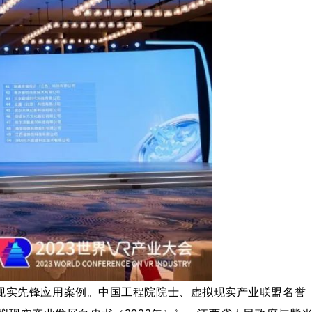
现实先锋应用案例。
中国工程院院士、虚拟现实产业联盟名誉