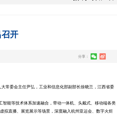
昌召开
分享：
省人大常委会主任尹弘，工业和信息化部副部长徐晓兰，江西省委
工智能等技术体系加速融合，带动一体机、头戴式、移动端各类
、虚拟直播、展览展示等场景，深度融入杭州亚运会、数字火炬