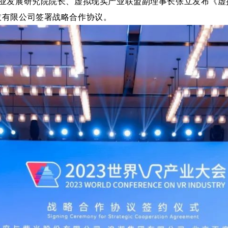
业发展研究院院长、虚拟现实产业联盟副理事长张立发布《虚拟
技有限公司签署战略合作协议。