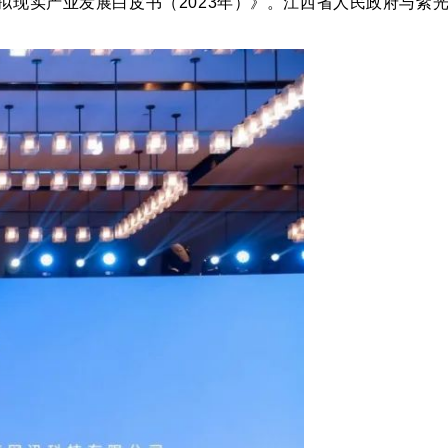
现实产业发展白皮书（2023年）》。
江西省人民政府与紫