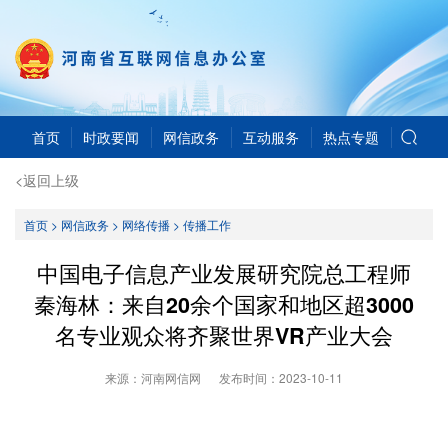
首页
时政要闻
网信政务
互动服务
热点专题
<返回上级
首页
>
网信政务
>
网络传播
>
传播工作
中国电子信息产业发展研究院总工程师
秦海林：来自20余个国家和地区超3000
名专业观众将齐聚世界VR产业大会
来源：河南网信网
发布时间：
2023-10-11