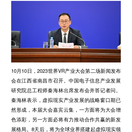
10月10日，2023世界VR产业大会第二场新闻发布
会在江西省南昌市召开。中国电子信息产业发展
研究院总工程师秦海林出席发布会并答记者问。
秦海林表示，虚拟现实产业发展的战略窗口期已
然形成，本届大会嘉宾云集，一方面将为大会增
色添彩，另一方面必将有力推动合作共赢的新发
展格局。8天后，将为全球业界搭建起虚拟现实领