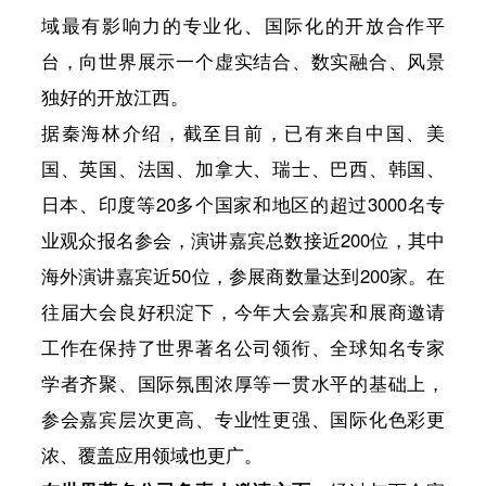
域最有影响力的专业化、国际化的开放合作平
台，向世界展示一个虚实结合、数实融合、风景
独好的开放江西。
据秦海林介绍，截至目前，已有来自中国、美
国、英国、法国、加拿大、瑞士、巴西、韩国、
日本、印度等20多个国家和地区的超过3000名专
业观众报名参会，演讲嘉宾总数接近200位，其中
海外演讲嘉宾近50位，参展商数量达到200家。在
往届大会良好积淀下，今年大会嘉宾和展商邀请
工作在保持了世界著名公司领衔、全球知名专家
学者齐聚、国际氛围浓厚等一贯水平的基础上，
参会嘉宾层次更高、专业性更强、国际化色彩更
浓、覆盖应用领域也更广。