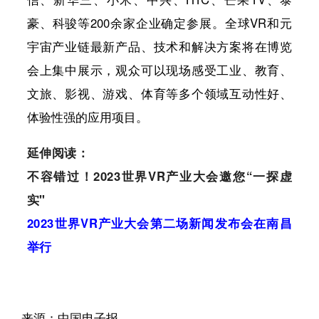
豪、科骏等200余家企业确定参展。全球VR和元
宇宙产业链最新产品、技术和解决方案将在博览
会上集中展示，观众可以现场感受工业、教育、
文旅、影视、游戏、体育等多个领域互动性好、
体验性强的应用项目。
延伸阅读：
不容错过！2023世界VR产业大会邀您“一探虚
实"
2023世界VR产业大会第二场新闻发布会在南昌
举行
来源：中国电子报