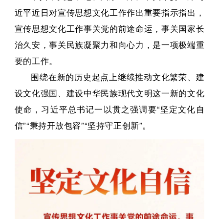
近平近日对宣传思想文化工作作出重要指示指出，
宣传思想文化工作事关党的前途命运，事关国家长
治久安，事关民族凝聚力和向心力，是一项极端重
要的工作。
围绕在新的历史起点上继续推动文化繁荣、建
设文化强国、建设中华民族现代文明这一新的文化
使命，习近平总书记一以贯之强调要“坚定文化自
信”“秉持开放包容”“坚持守正创新”。