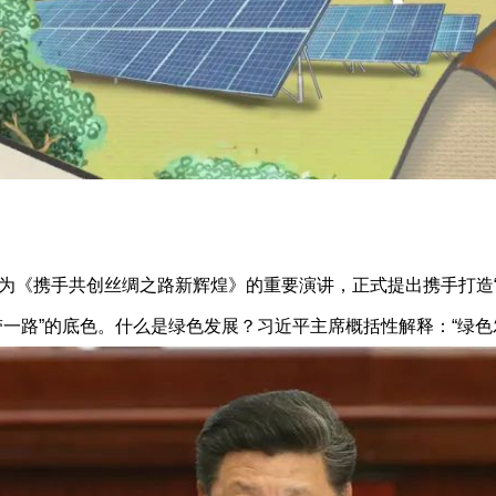
《携手共创丝绸之路新辉煌》的重要演讲，正式提出携手打造“
路”的底色。什么是绿色发展？习近平主席概括性解释：“绿色