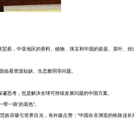
路贸易，中亚地区的香料、植物、珠宝和中国的瓷器、茶叶、丝
面临着资源短缺、生态脆弱等问题。
深邃思考，也是解决全球可持续发展问题的中国方案。
带一路’的底色”。
典范效应吸引世界目光，有外媒点赞：“中国在非洲造的铁路连长