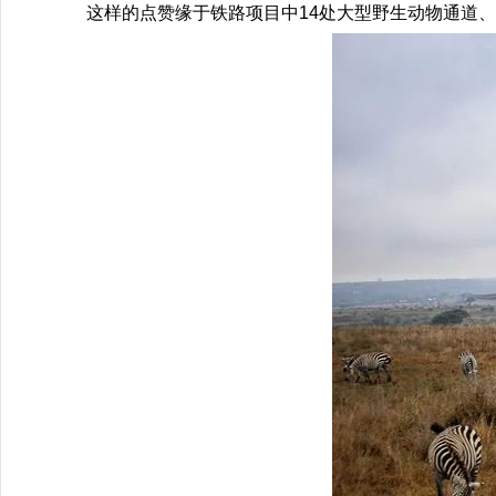
这样的点赞缘于铁路项目中14处大型野生动物通道、沟