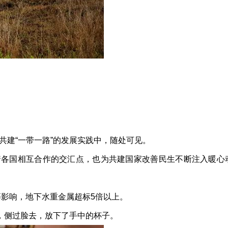
建“一带一路”的发展实践中，随处可见。
着各国相互合作的交汇点，也为共建国家改善民生不断注入暖心
影响，地下水重金属超标5倍以上。
，侧过脸去，放下了手中的杯子。