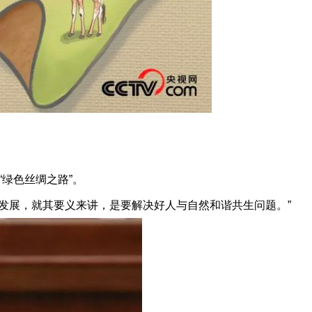
绿色丝绸之路”。
发展，就其要义来讲，是要解决好人与自然和谐共生问题。”