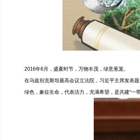
2016年6月，盛夏时节，万物丰茂，绿意葱茏。
在乌兹别克斯坦最高会议立法院，习近平主席发表题为
绿色，象征生命，代表活力，充满希望，是共建“一带一