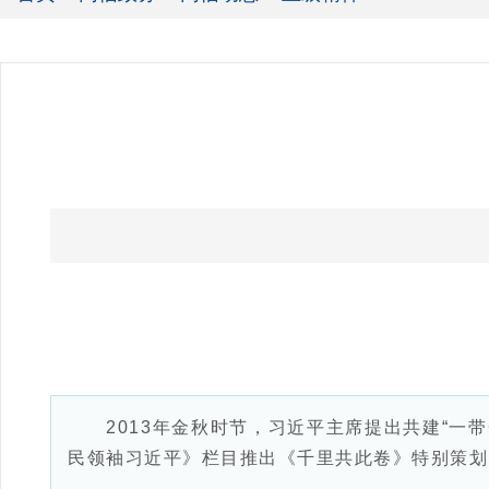
2013年金秋时节，习近平主席提出共建“一带
民领袖习近平》栏目推出《千里共此卷》特别策划