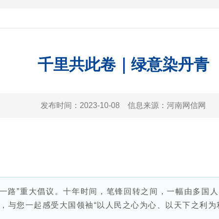
千里共此卷｜绿意染丹青
发布时间：
2023-10-08
信息来源：
河南网信网
一路”重大倡议。十年时间，笔锋回转之间，一幅由多国人
，与您一起感受大国领袖“以人民之心为心、以天下之利为