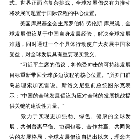
式。世界正面临复杂挑战，全球发展倡议有力推动
将发展问题置于国际议程的中心位置。
美国库恩基金会主席罗伯特·劳伦斯·库恩说，全
球发展倡议基于中国自身发展经验，解决全球发展
难题，同时通过一个个具体行动使广大发展中国家
受益，对全球发展具有重要现实意义。
“习近平主席的倡议，将饱受冲击的可持续发展
目标重新带回全球多边议程的核心位置。”所罗门群
岛总理索加瓦雷说。斯洛文尼亚前总统图尔克表
示：“中国的全球发展倡议为应对全球的发展挑战提
供关键的建设性力量。”
致力于实现更加强劲、绿色、健康的全球发
展，共创普惠平衡、协调包容、合作共赢、共同繁
荣的发展格局，全球发展倡议自提出以来，理念内