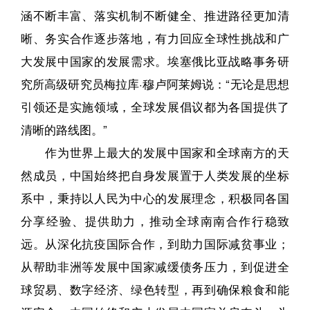
涵不断丰富、落实机制不断健全、推进路径更加清
晰、务实合作逐步落地，有力回应全球性挑战和广
大发展中国家的发展需求。埃塞俄比亚战略事务研
究所高级研究员梅拉库·穆卢阿莱姆说：“无论是思想
引领还是实施领域，全球发展倡议都为各国提供了
清晰的路线图。”
作为世界上最大的发展中国家和全球南方的天
然成员，中国始终把自身发展置于人类发展的坐标
系中，秉持以人民为中心的发展理念，积极同各国
分享经验、提供助力，推动全球南南合作行稳致
远。从深化抗疫国际合作，到助力国际减贫事业；
从帮助非洲等发展中国家减缓债务压力，到促进全
球贸易、数字经济、绿色转型，再到确保粮食和能