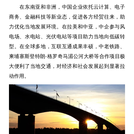
在东南亚和非洲，中国企业依托云计算、电子
商务、金融科技等新业态，促进各方经贸往来，助
力优化当地发展环境。在拉美和中亚，中企参与风
电场、水电站、光伏电站等项目助力当地向低碳转
型。在全球多地，互联互通成果丰硕，中老铁路、
柬埔寨斯登特朗-格罗奇马湄公河大桥等合作项目极
大便利了当地交通，对经济和社会发展起到显著拉
动作用。