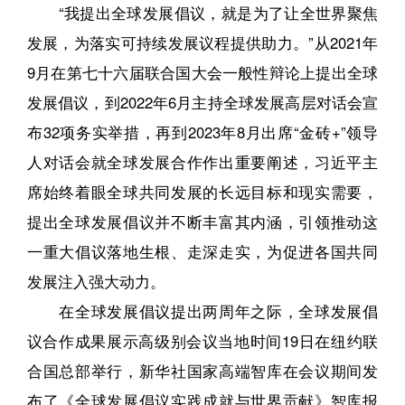
“我提出全球发展倡议，就是为了让全世界聚焦
发展，为落实可持续发展议程提供助力。”从2021年
9月在第七十六届联合国大会一般性辩论上提出全球
发展倡议，到2022年6月主持全球发展高层对话会宣
布32项务实举措，再到2023年8月出席“金砖+”领导
人对话会就全球发展合作作出重要阐述，习近平主
席始终着眼全球共同发展的长远目标和现实需要，
提出全球发展倡议并不断丰富其内涵，引领推动这
一重大倡议落地生根、走深走实，为促进各国共同
发展注入强大动力。
在全球发展倡议提出两周年之际，全球发展倡
议合作成果展示高级别会议当地时间19日在纽约联
合国总部举行，新华社国家高端智库在会议期间发
布了《全球发展倡议实践成就与世界贡献》智库报