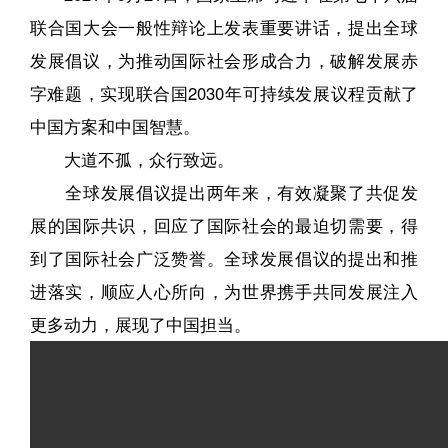
联合国大会一般性辩论上发表重要讲话，提出全球
发展倡议，为推动国际社会形成合力，破解发展赤
字难题，实现联合国2030年可持续发展议程贡献了
中国方案和中国智慧。
大道不孤，众行致远。
全球发展倡议提出两年来，有效凝聚了共促发
展的国际共识，回应了国际社会的最迫切需要，得
到了国际社会广泛赞誉。全球发展倡议的提出和推
进落实，顺应人心所向，为世界携手共同发展注入
更多动力，展现了中国担当。