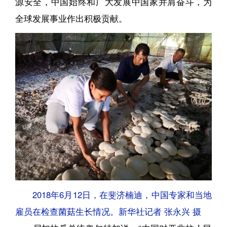
源安全，中国始终和广大发展中国家并肩奋斗，为
全球发展事业作出积极贡献。
2018年6月12日，在斐济楠迪，中国专家和当地
雇员在检查菌菇生长情况。新华社记者 张永兴 摄