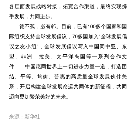
各层面发展战略对接，拓宽合作渠道，最终实现携
手发展，共同进步。
德不孤，必有邻。目前，已有100多个国家和国
际组织支持全球发展倡议，70多国加入“全球发展倡
议之友小组”，全球发展倡议写入中国同中亚、东
盟、非洲、拉美、太平洋岛国等一系列合作文
件……中国愿同世界上一切进步力量一道，打造团
结、平等、均衡、普惠的高质量全球发展伙伴关
系，开启构建全球发展命运共同体的新征程，共同
迈向更加繁荣美好的未来。
来源：新华社