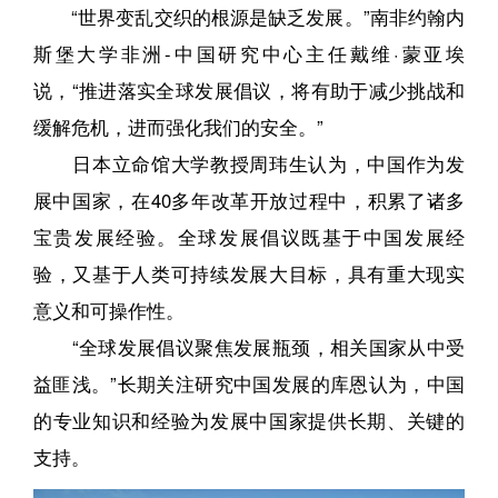
“世界变乱交织的根源是缺乏发展。”南非约翰内
斯堡大学非洲-中国研究中心主任戴维·蒙亚埃
说，“推进落实全球发展倡议，将有助于减少挑战和
缓解危机，进而强化我们的安全。”
日本立命馆大学教授周玮生认为，中国作为发
展中国家，在40多年改革开放过程中，积累了诸多
宝贵发展经验。全球发展倡议既基于中国发展经
验，又基于人类可持续发展大目标，具有重大现实
意义和可操作性。
“全球发展倡议聚焦发展瓶颈，相关国家从中受
益匪浅。”长期关注研究中国发展的库恩认为，中国
的专业知识和经验为发展中国家提供长期、关键的
支持。