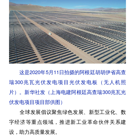
这是2020年5月11日拍摄的阿根廷胡胡伊省高查
瑞300兆瓦光伏发电项目光伏发电板（无人机照
片）。新华社发（上海电建阿根廷高查瑞300兆瓦光
伏发电项目项目部供图）
全球发展倡议聚焦绿色发展、新型工业化、数
字经济等重点领域，推进新工业革命伙伴关系建
设，助力高质量发展。