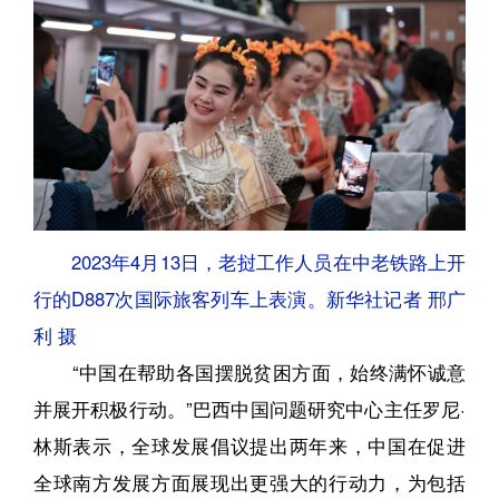
2023年4月13日，老挝工作人员在中老铁路上开
行的D887次国际旅客列车上表演。新华社记者 邢广
利 摄
“中国在帮助各国摆脱贫困方面，始终满怀诚意
并展开积极行动。”巴西中国问题研究中心主任罗尼·
林斯表示，全球发展倡议提出两年来，中国在促进
全球南方发展方面展现出更强大的行动力，为包括