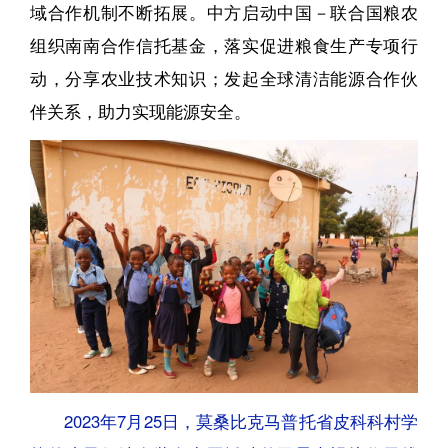
域合作机制不断拓展。中方启动中国－联合国粮农
组织南南合作信托基金，落实促进粮食生产专项行
动，分享农业技术知识；发起全球清洁能源合作伙
伴关系，助力实现能源安全。
2023年7月25日，莫桑比克马普托省皮科科村学