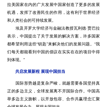
拉美国家在内的广大发展中国家创造了更多的发展
机遇，发挥了改善民生的作用，这有利于世界经济
和人类社会的可持续发展。
埃及开罗大学经济与金融法教授瓦利德·贾巴拉
表示，中国提出了关于发展的解决方案，许多国家
都希望利用这些“钥匙”来解决他们的发展问题。“我
们每天都能看到中国的倡议在实实在在的项目中得
到体现。”
共启发展新程 展现中国担当
国际形势越是复杂严峻，就越需要各国坚持真
正的多边主义，全球发展离不开国际合作。中国高
举多边主义旗帜，以开放包容、合作共赢理念汇聚
全球发展合力，展现大国担当。