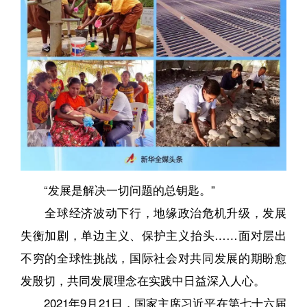
“发展是解决一切问题的总钥匙。”
全球经济波动下行，地缘政治危机升级，发展
失衡加剧，单边主义、保护主义抬头……面对层出
不穷的全球性挑战，国际社会对共同发展的期盼愈
发殷切，共同发展理念在实践中日益深入人心。
2021年9月21日，国家主席习近平在第七十六届