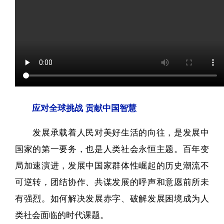
应对全球挑战 贡献中国智慧
发展承载着人民对美好生活的向往，是发展中
国家的第一要务，也是人类社会永恒主题。百年变
局加速演进，发展中国家群体性崛起的历史潮流不
可逆转，团结协作、共谋发展的呼声和意愿前所未
有强烈。如何解决发展赤字、破解发展困境成为人
类社会面临的时代课题。