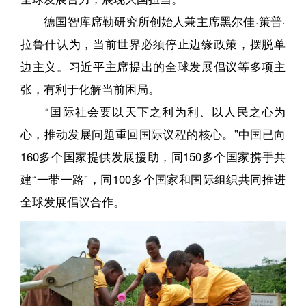
德国智库席勒研究所创始人兼主席黑尔佳·策普·
拉鲁什认为，当前世界必须停止边缘政策，摆脱单
边主义。习近平主席提出的全球发展倡议等多项主
张，有利于化解当前困局。
“国际社会要以天下之利为利、以人民之心为
心，推动发展问题重回国际议程的核心。”中国已向
160多个国家提供发展援助，同150多个国家携手共
建“一带一路”，同100多个国家和国际组织共同推进
全球发展倡议合作。