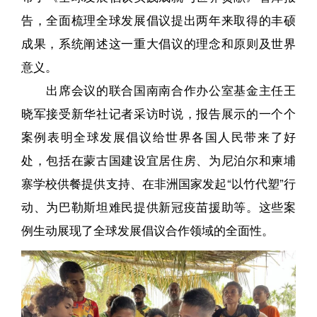
告，全面梳理全球发展倡议提出两年来取得的丰硕
成果，系统阐述这一重大倡议的理念和原则及世界
意义。
出席会议的联合国南南合作办公室基金主任王
晓军接受新华社记者采访时说，报告展示的一个个
案例表明全球发展倡议给世界各国人民带来了好
处，包括在蒙古国建设宜居住房、为尼泊尔和柬埔
寨学校供餐提供支持、在非洲国家发起“以竹代塑”行
动、为巴勒斯坦难民提供新冠疫苗援助等。这些案
例生动展现了全球发展倡议合作领域的全面性。