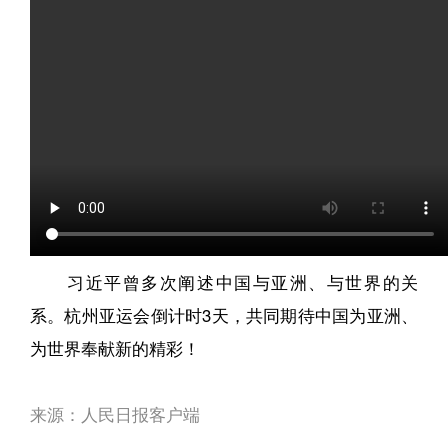
习近平曾多次阐述中国与亚洲、与世界的关
系。杭州亚运会倒计时3天，共同期待中国为亚洲、
为世界奉献新的精彩！
来源：人民日报客户端