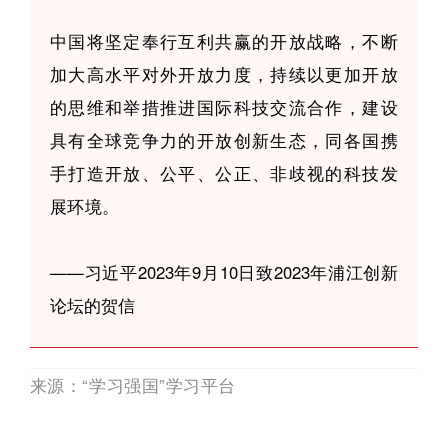
中国将坚定奉行互利共赢的开放战略，不断
加大高水平对外开放力度，持续以更加开放
的思维和举措推进国际科技交流合作，建设
具有全球竞争力的开放创新生态，同各国携
手打造开放、公平、公正、非歧视的科技发
展环境。
——习近平2023年9月10日致2023年浦江创新
论坛的贺信
来源：“学习强国”学习平台