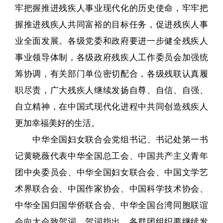
牢把握推进残疾人事业现代化的历史使命，牢牢把
握推进残疾人共同富裕的目标任务，促进残疾人事
业全面发展。各级党委和政府要进一步健全残疾人
事业领导体制，各级政府残疾人工作委员会加强统
筹协调，有关部门单位密切配合，各级残联认真履
职尽责，广大残疾人继续发扬自尊、自信、自强、
自立精神，在中国式现代化进程中共同创造残疾人
更加幸福美好的生活。
中华全国妇女联合会党组书记、书记处第一书
记黄晓薇代表中华全国总工会、中国共产主义青年
团中央委员会、中华全国妇女联合会、中国文学艺
术界联合会、中国作家协会、中国科学技术协会、
中华全国归国华侨联合会、中华全国台湾同胞联谊
会向大会致贺词。贺词指出，各群团组织要继续发