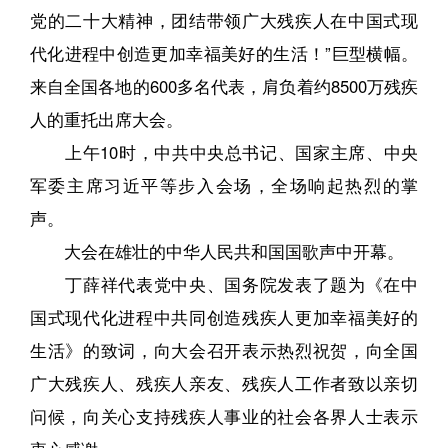
党的二十大精神，团结带领广大残疾人在中国式现
代化进程中创造更加幸福美好的生活！”巨型横幅。
来自全国各地的600多名代表，肩负着约8500万残疾
人的重托出席大会。
上午10时，中共中央总书记、国家主席、中央
军委主席习近平等步入会场，全场响起热烈的掌
声。
大会在雄壮的中华人民共和国国歌声中开幕。
丁薛祥代表党中央、国务院发表了题为《在中
国式现代化进程中共同创造残疾人更加幸福美好的
生活》的致词，向大会召开表示热烈祝贺，向全国
广大残疾人、残疾人亲友、残疾人工作者致以亲切
问候，向关心支持残疾人事业的社会各界人士表示