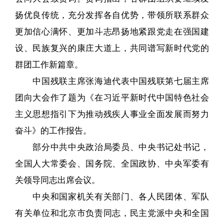
扬优良传统，充分发挥各自优势，带领所联系群众
更加信心满怀、更加斗志昂扬地紧跟党走在强国建
设、民族复兴的康庄大道上，共同谱写新时代党的
群团工作新篇章。
中国残联主席张海迪代表中国残联第七届主席
团向大会作了题为《在习近平新时代中国特色社会
主义思想指引下为推动残疾人事业全面发展而努力
奋斗》的工作报告。
部分中共中央政治局委员、中央书记处书记，
全国人大常委会、国务院、全国政协、中央军委有
关领导同志出席会议。
中央和国家机关有关部门、各人民团体、军队
有关单位和北京市负责同志，民主党派中央和全国