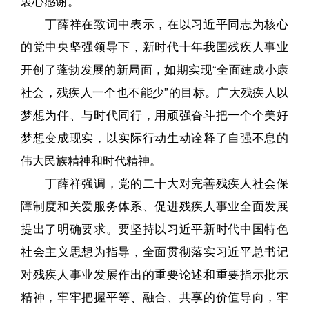
衷心感谢。
丁薛祥在致词中表示，在以习近平同志为核心
的党中央坚强领导下，新时代十年我国残疾人事业
开创了蓬勃发展的新局面，如期实现“全面建成小康
社会，残疾人一个也不能少”的目标。广大残疾人以
梦想为伴、与时代同行，用顽强奋斗把一个个美好
梦想变成现实，以实际行动生动诠释了自强不息的
伟大民族精神和时代精神。
丁薛祥强调，党的二十大对完善残疾人社会保
障制度和关爱服务体系、促进残疾人事业全面发展
提出了明确要求。要坚持以习近平新时代中国特色
社会主义思想为指导，全面贯彻落实习近平总书记
对残疾人事业发展作出的重要论述和重要指示批示
精神，牢牢把握平等、融合、共享的价值导向，牢