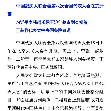
中国残疾人联合会第八次全国代表大会在京开
幕
习近平李强赵乐际王沪宁蔡奇到会祝贺
丁薛祥代表党中央国务院致词
中国残疾人联合会第
八次全国代表大会18日上
午在北京人民大会堂开幕。习近平、李强、赵乐
际、王沪宁、蔡奇等党和国家领导人到会祝贺，丁
薛祥代表党中央、国务院致词。
人民大会堂大礼堂灯光璀璨，气氛隆重热烈。
主席台上方悬挂着“中国残疾人联合会第八次全国代
表大会”的会标，后幕正中的中国残联会徽格外醒
目，10面红旗分列两侧。二楼眺台上悬挂着“以习近
平新时代中国特色社会主义思想为指导，全面贯彻