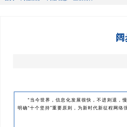
阔
“当今世界，信息化发展很快，不进则退，慢进
明确“十个坚持”重要原则，为新时代新征程网络