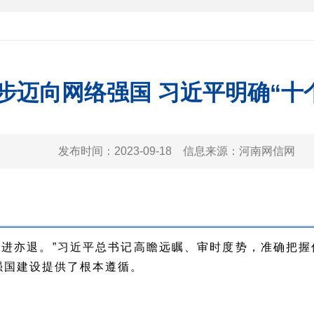
步迈向网络强国 习近平明确“十
发布时间：
2023-09-18
信息来源：
河南网信网
亦退。”习近平总书记高瞻远瞩、审时度势，准确把握信息
强国建设提供了根本遵循。