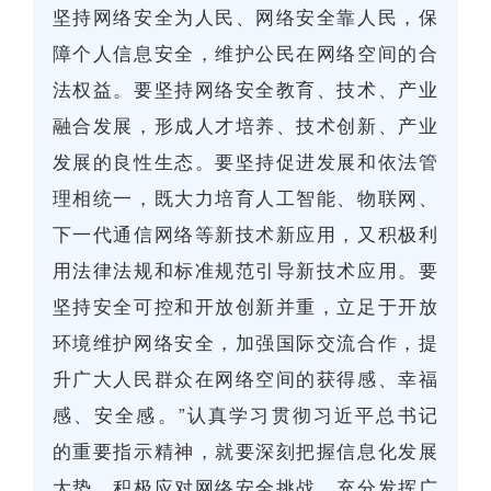
坚持网络安全为人民、网络安全靠人民，保
障个人信息安全，维护公民在网络空间的合
法权益。要坚持网络安全教育、技术、产业
融合发展，形成人才培养、技术创新、产业
发展的良性生态。要坚持促进发展和依法管
理相统一，既大力培育人工智能、物联网、
下一代通信网络等新技术新应用，又积极利
用法律法规和标准规范引导新技术应用。要
坚持安全可控和开放创新并重，立足于开放
环境维护网络安全，加强国际交流合作，提
升广大人民群众在网络空间的获得感、幸福
感、安全感。”认真学习贯彻习近平总书记
的重要指示精神，就要深刻把握信息化发展
大势，积极应对网络安全挑战，充分发挥广