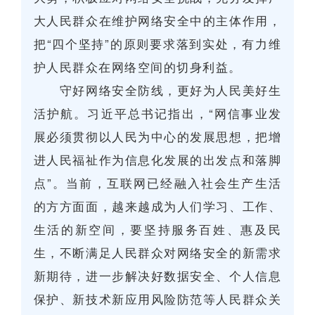
大人民群众在维护网络安全中的主体作用，
把“四个坚持”的原则要求落到实处，有力维
护人民群众在网络空间的切身利益。
守好网络安全防线，更好为人民美好生
活护航。习近平总书记指出，“网信事业发
展必须贯彻以人民为中心的发展思想，把增
进人民福祉作为信息化发展的出发点和落脚
点”。当前，互联网已经融入社会生产生活
的方方面面，越来越成为人们学习、工作、
生活的新空间，要坚持服务百姓、惠及民
生，不断满足人民群众对网络安全的新需求
新期待，进一步解决好数据安全、个人信息
保护、新技术新应用风险防范等人民群众关