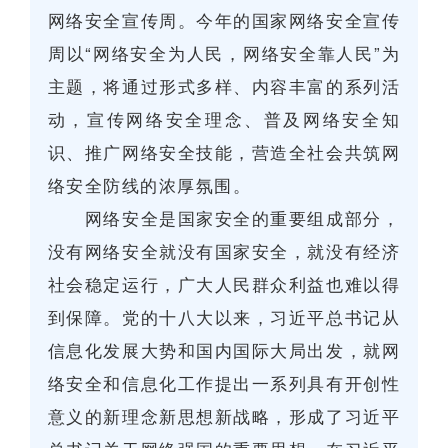
网络安全宣传周。今年的国家网络安全宣传
周以“网络安全为人民，网络安全靠人民”为
主题，将通过形式多样、内容丰富的系列活
动，宣传网络安全理念、普及网络安全知
识、推广网络安全技能，营造全社会共筑网
络安全防线的浓厚氛围。
网络安全是国家安全的重要组成部分，
没有网络安全就没有国家安全，就没有经济
社会稳定运行，广大人民群众利益也难以得
到保障。党的十八大以来，习近平总书记从
信息化发展大势和国内国际大局出发，就网
络安全和信息化工作提出一系列具有开创性
意义的新理念新思想新战略，形成了习近平