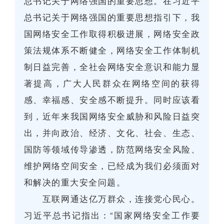
总书记关于网络强国的重要思想。在习近平
总书记关于网络强国的重要思想指引下，我
国网络安全工作取得积极进展，网络安全政
策法规体系不断健全，网络安全工作体制机
制日益完善，全社会网络安全意识和能力显
著提高，广大人民群众在网络空间的获得
感、幸福感、安全感不断提升。同时应该看
到，近年来我国网络安全威胁和风险日益突
出，并向政治、经济、文化、社会、生态、
国防等领域传导渗透，防范网络安全风险、
维护网络空间安全，已经成为我们必须面对
和解决的重大安全问题。
互联网通达亿万群众，连接党心民心。
习近平总书记指出：“国家网络安全工作要