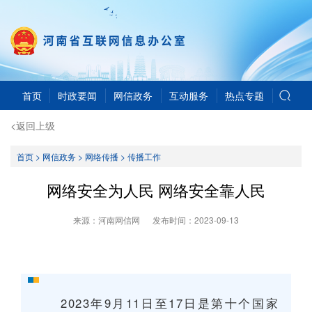
首页
时政要闻
网信政务
互动服务
热点专题
<返回上级
首页
>
网信政务
>
网络传播
>
传播工作
网络安全为人民 网络安全靠人民
来源：河南网信网
发布时间：
2023-09-13
2023年9月11日至17日是第十个国家