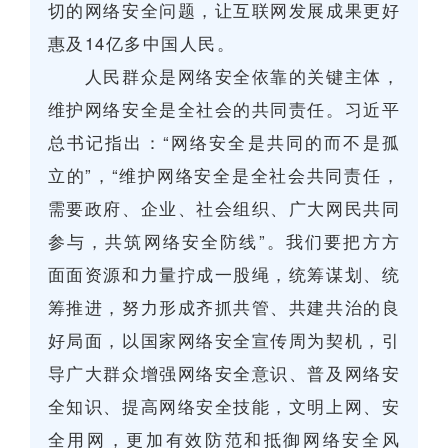
切的网络安全问题，让互联网发展成果更好
惠及14亿多中国人民。
人民群众是网络安全依靠的关键主体，
维护网络安全是全社会的共同责任。习近平
总书记指出：“网络安全是共同的而不是孤
立的”，“维护网络安全是全社会共同责任，
需要政府、企业、社会组织、广大网民共同
参与，共筑网络安全防线”。我们要把方方
面面资源和力量拧成一股绳，统筹谋划、统
筹推进，努力形成齐抓共管、共建共治的良
好局面，以国家网络安全宣传周为契机，引
导广大群众增强网络安全意识、普及网络安
全知识、提高网络安全技能，文明上网、安
全用网，更加有效防范和抵御网络安全风