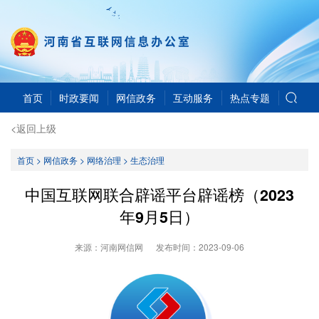
首页
时政要闻
网信政务
互动服务
热点专题
<返回上级
首页
>
网信政务
>
网络治理
>
生态治理
中国互联网联合辟谣平台辟谣榜（2023
年9月5日）
来源：河南网信网
发布时间：
2023-09-06