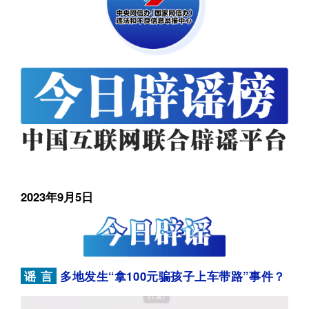
2023年9月5日
谣
言
多地发生“拿100元骗孩子上车带路”事件？