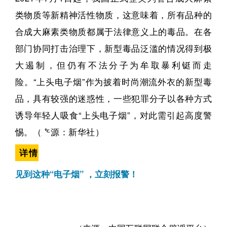
类物质等新精神活性物质，这意味着，所有品种的
合成大麻素类物质都属于法律意义上的毒品。在各
部门协同打击治理下，新型毒品泛滥的情况得到极
大遏制，但仍有不法分子为牟取暴利铤而走
险。“上头电子烟”作为披着时尚潮流外衣的新型毒
品，具有较强的迷惑性，一些犯罪分子以各种方式
诱导年轻人吸食“上头电子烟”，对此需引起高度警
惕。（来源：新华社）
详情
见到这种“电子烟” ，立刻报警！