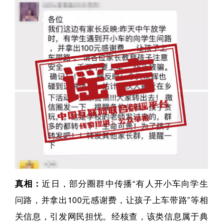
真相：
近日，部分圈群中传播“有人开小车向学生
问路，并拿出100元感谢费，让孩子上车带路”等相
关信息，引发网民担忧。经核查，该类信息属于典