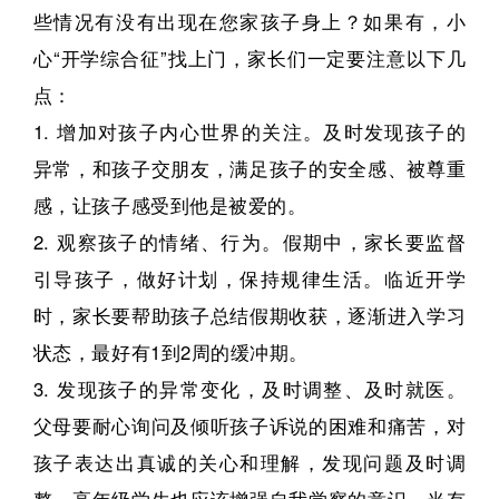
些情况有没有出现在您家孩子身上？如果有，小
心“开学综合征”找上门，家长们一定要注意以下几
点：
1. 增加对孩子内心世界的关注。及时发现孩子的
异常，和孩子交朋友，满足孩子的安全感、被尊重
感，让孩子感受到他是被爱的。
2. 观察孩子的情绪、行为。假期中，家长要监督
引导孩子，做好计划，保持规律生活。临近开学
时，家长要帮助孩子总结假期收获，逐渐进入学习
状态，最好有1到2周的缓冲期。
3. 发现孩子的异常变化，及时调整、及时就医。
父母要耐心询问及倾听孩子诉说的困难和痛苦，对
孩子表达出真诚的关心和理解，发现问题及时调