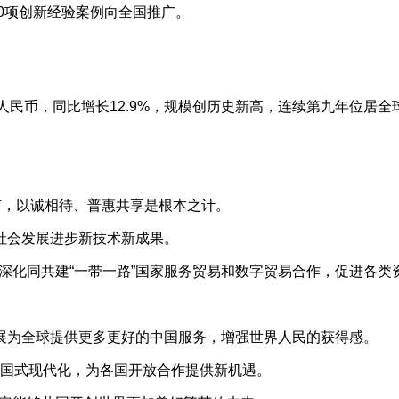
40项创新经验案例向全国推广。
民币，同比增长12.9%，规模创历史新高，连续第九年位居全
有，以诚相待、普惠共享是根本之计。
社会发展进步新技术新成果。
化同共建“一带一路”国家服务贸易和数字贸易合作，促进各类
展为全球提供更多更好的中国服务，增强世界人民的获得感。
国式现代化，为各国开放合作提供新机遇。