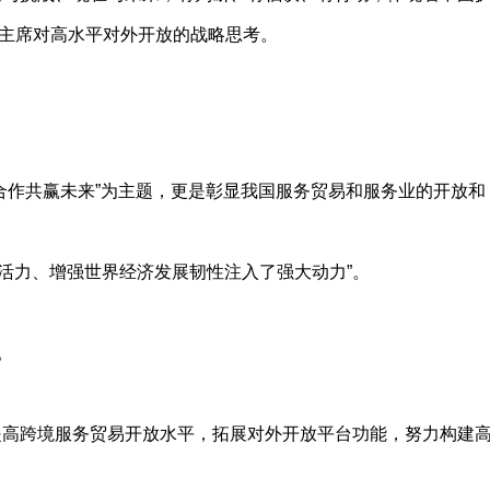
主席对高水平对外开放的战略思考。
作共赢未来”为主题，更是彰显我国服务贸易和服务业的开放和
活力、增强世界经济发展韧性注入了强大动力”。
。
提高跨境服务贸易开放水平，拓展对外开放平台功能，努力构建