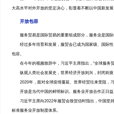
大高水平对外开放的坚定决心，彰显着不断以中国新发展
开放包容
服务贸易是国际贸易的重要组成部分，服务业是国际
经过多年培育和发展，服贸会已成为国家级、国际性、综
包容。
在今年的视频致辞中，习近平主席指出，“全球服务贸易
纵观人类社会发展史，世界经济开放则兴，封闭则衰
2020年，面对全球疫情蔓延、世界经贸往来受阻，习
开放是当代中国的鲜明标识。服务业开放合作正日益
习近平主席向2022年服贸会致贺信时指出，中国坚持
标准服务业开放制度体系。