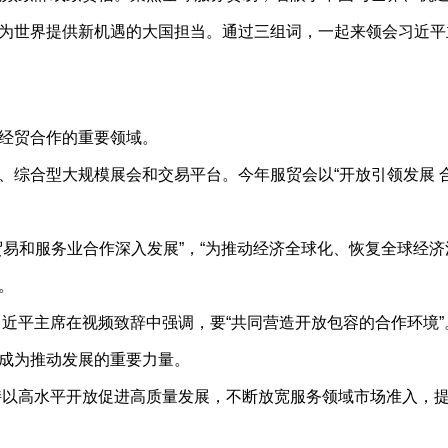
为世界提供新机遇的大国担当。通过三组词，一起来领会习近平
经贸合作的重要领域。
合型大规模展会和交易平台。今年服贸会以“开放引领发展 合
和服务业合作深入发展”，“为推动经济全球化、恢复全球经济
。
近平主席在视频致辞中强调，要“共同营造开放包容的合作环境”
成为推动发展的重要力量。
以高水平开放促进高质量发展，不断放宽服务领域市场准入，