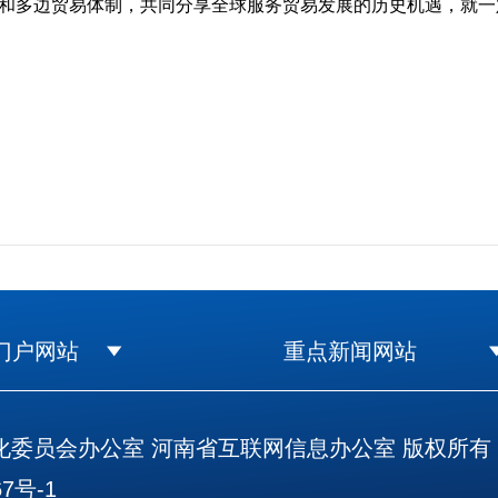
多边贸易体制，共同分享全球服务贸易发展的历史机遇，就一
门户网站
重点新闻网站
委员会办公室 河南省互联网信息办公室 版权所有
7号-1