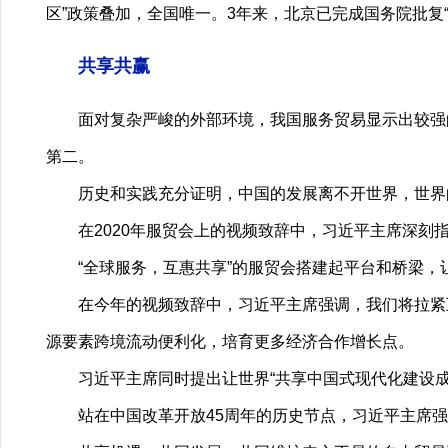
区”政策叠加，全国唯一。3年来，北京已完成国务院批复“
共享共赢
面对复杂严峻的外部环境，我国服务贸易显示出较强的发
第二。
历史和实践充分证明，中国的发展离不开世界，世界
在2020年服贸会上的视频致辞中，习近平主席深刻指
“全球服务，互惠共享”的服贸会搭建起平台和桥梁，
在今年的视频致辞中，习近平主席强调，我们将拉紧互
源要素跨境流动便利化，培育更多经济合作增长点。
习近平主席同时提出让世界“共享中国式现代化建设成
站在中国改革开放45周年的历史节点，习近平主席强