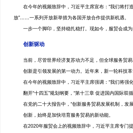
在今年的视频致辞中，习近平主席宣布：“我们将打造更
放”……一系列开放新举措为各国开放合作提供新机遇。
一步一个脚印，坚持稳扎稳打。现如今，服贸会成为推
创新驱动
当前，尽管世界经济复苏动力不足，但全球服务贸易和
创新是引领发展的第一动力。近年来，新一轮科技革命
在今年的视频致辞中，习近平主席强调：“我们将强化
翻开“十四五”规划纲要，“第十三章 促进国内国际双
在党的二十大报告中，“创新服务贸易发展机制，发展
创新，始终是加快培育服务贸易的新动能。
在2020年服贸会上的视频致辞中，习近平主席专门提出