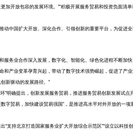
加开放包容的发展环境。”“积极开展服务贸易和投资负面清单谈
动中国扩大开放、深化合作、引领创新的重要平台，为促进全
服务业合作深入发展，数字化、智能化、绿色化进程不断加快
和产业变革孕育兴起，带动了数字技术强势崛起，促进了产业
创新驱动的发展路径。”
循环”明确提出，创新发展服务贸易，推进服务贸易创新发展试点
数字贸易，加快建设贸易强国”，是推进高水平对外开放的一项
“支持北京打造国家服务业扩大开放综合示范区”“设立以科技创