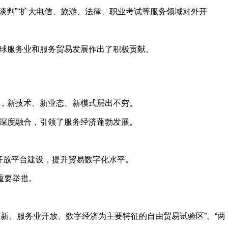
判”“扩大电信、旅游、法律、职业考试等服务领域对外开
球服务业和服务贸易发展作出了积极贡献。
，新技术、新业态、新模式层出不穷。
深度融合，引领了服务经济蓬勃发展。
开放平台建设，提升贸易数字化水平。
重要举措。
新、服务业开放、数字经济为主要特征的自由贸易试验区”。“两