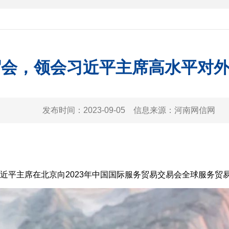
贸会，领会习近平主席高水平对
发布时间：
2023-09-05
信息来源：
河南网信网
平主席在北京向2023年中国国际服务贸易交易会全球服务贸