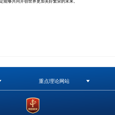
定能够共同开创世界更加美好繁荣的未来。
重点理论网站