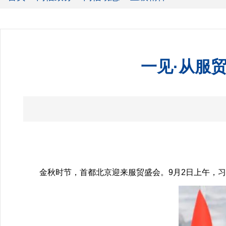
一见·从服
金秋时节，首都北京迎来服贸盛会。9月2日上午，习近