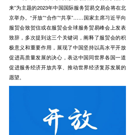
来”为主题的2023年中国国际服务贸易交易会将在北
京举办。“开放”“合作”“共享”……国家主席习近平向
服贸会致贺信或在服贸会全球服务贸易峰会上发表
致辞，多次提到这三个关键词，阐释了服贸会的积
极意义和重要作用，展现了中国坚持以高水平开放
促进高质量发展的决心，表达中国同世界各国一道
促进服务经济开放共享、推动世界经济复苏发展的
愿望。