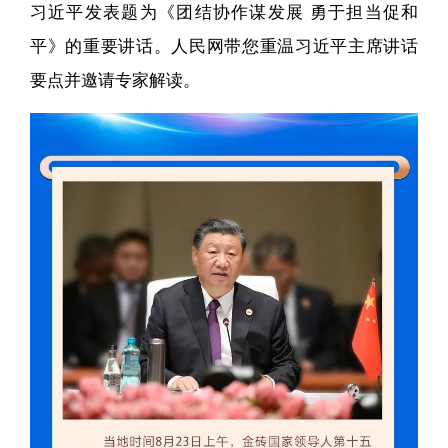
习近平发表题为《团结协作谋发展 勇于担当促和
平》的重要讲话。人民网带您重温习近平主席讲话
要点并邀请专家解读。