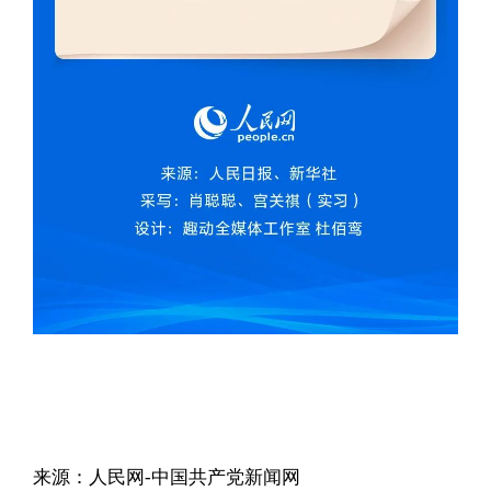
来源：人民网-中国共产党新闻网