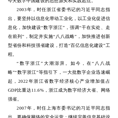
今天数字中国建设的思想源头和实践起点。
2003年，时任浙江省委书记的习近平同志指
出，要坚持以信息化带动工业化，以工业化促进信
息化，加快建设“数字浙江”，强调“干在实处、走
在前列”，制定并实施“八八战略”，加快推进创新
型省份和科技强省建设，打造“百亿信息化建设”工
程。
“数字浙江”大潮澎湃。如今，在“八八战
略”“数字浙江”等指引下，一大批数字企业迅速崛
起，2022年浙江省数字经济核心产业增加值占
GDP比重达11.6%，浙江成为数字经济大省、网络
强省。
2007年，时任上海市委书记的习近平同志指
出，要确保网络的安全运营；继续完善信息基础设