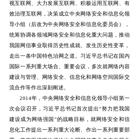
视互联网、大力发展互联网、积极运用互联网、有
效治理互联网，决策成立中央网络安全和信息化领
导小组（后改为中央网络安全和信息化委员会），
统筹协调各领域网络安全和信息化重大问题，推动
我国网信事业取得历史性成就、发生历史性变革，
走出一条中国特色治网之道。习近平总书记在国内
国际一系列重大场合、重要会议，多次就网络内容
建设与管理、网络安全、信息化和网络空间国际交
流合作等作出深刻阐述。
2014年，中央网络安全和信息化领导小组第一
次会议召开，习近平总书记首次提出“努力把我国
建设成为网络强国”的战略目标，就网络安全和信
息化工作提出一系列重大论断、作出一系列重要部