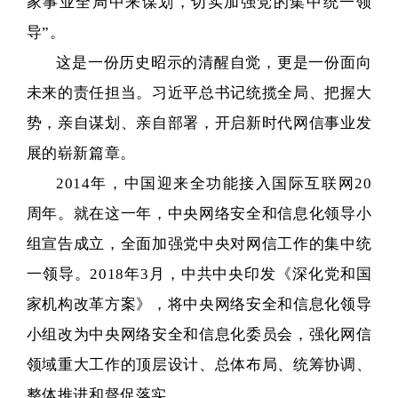
家事业全局中来谋划，切实加强党的集中统一领
导”。
这是一份历史昭示的清醒自觉，更是一份面向
未来的责任担当。习近平总书记统揽全局、把握大
势，亲自谋划、亲自部署，开启新时代网信事业发
展的崭新篇章。
2014年，中国迎来全功能接入国际互联网20
周年。就在这一年，中央网络安全和信息化领导小
组宣告成立，全面加强党中央对网信工作的集中统
一领导。2018年3月，中共中央印发《深化党和国
家机构改革方案》，将中央网络安全和信息化领导
小组改为中央网络安全和信息化委员会，强化网信
领域重大工作的顶层设计、总体布局、统筹协调、
整体推进和督促落实。