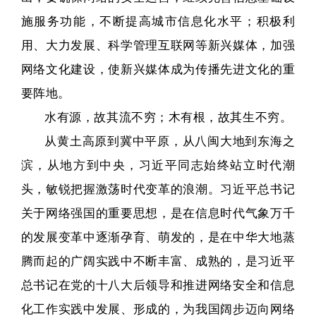
施服务功能，不断提高城市信息化水平；积极利
用、大力发展、科学管理互联网等新兴媒体，加强
网络文化建设，使新兴媒体成为传播先进文化的重
要阵地。
水有源，故其流不穷；木有根，故其生不穷。
从黄土高原到冀中平原，从八闽大地到东海之
滨，从地方到中央，习近平同志始终站立时代潮
头，敏锐把握激荡时代变革的浪潮。习近平总书记
关于网络强国的重要思想，是在信息时代气象万千
的发展变革中逐渐孕育、萌发的，是在中华大地蒸
腾而起的广阔实践中不断丰富、成熟的，是习近平
总书记在党的十八大后领导和推进网络安全和信息
化工作实践中发展、形成的，为我国阔步迈向网络