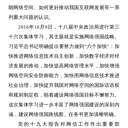
朗网络空间、如何更好推动我国互联网发展等一系
列重大问题的认识。
2016年10月9日，十八届中央政治局进行第三
十六次集体学习，其主题就是实施网络强国战略。
习近平总书记明确提出要努力做到“六个加快”：加
快推进网络信息技术自主创新，加快数字经济对经
济发展的推动，加快提高网络管理水平，加快增强
网络空间安全防御能力，加快用网络信息技术推进
社会治理，加快提升我国对网络空间的国际话语权
和规则制定权，朝着建设网络强国目标不懈努力。
这次集体学习进一步丰富了网络强国建设的深刻内
涵，建设网络强国路线图、任务书更加清晰明确。
党的十九大报告对网信工作作出重要部