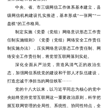
中央、省、市三级网信工作体系基本建立，县
级网信机构建设扎实推进，基本形成“一张网”“一
盘棋”的工作格局。
制定实施《党委（党组）网络意识形态工作责
任制实施细则》《党委（党组）网络安全工作责任
制实施办法》，压实网络意识形态工作责任制、网
络安全工作责任制，将党管互联网落到实处。
深化全面从严治党，营造风清气正的政治生
态，加强网信系统党的建设和干部人才队伍建设，
打造忠诚干净担当的网信铁军······
党的十八大以来，以习近平同志为核心的党中
央始终坚持党管互联网这一重要政治原则，科学把
握互联网管理的全局性、系统性、协同性特点，全