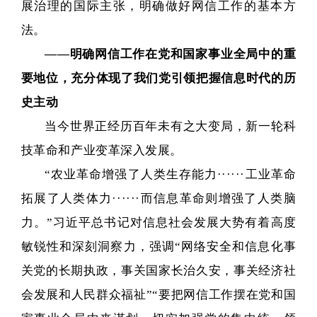
展治理的国际主张，明确做好网信工作的基本方
法。
——
明确网信工作在党和国家事业全局中的重
要地位，充分体现了我们党引领把握信息时代的历
史主动
当今世界正经历百年未有之大变局，新一轮科
技革命和产业变革深入发展。
“农业革命增强了人类生存能力······工业革命
拓展了人类体力······而信息革命则增强了人类脑
力。”习近平总书记对信息社会发展大势有着高度
敏锐性和深刻洞察力，强调“网络安全和信息化事
关党的长期执政，事关国家长治久安，事关经济社
会发展和人民群众福祉”“要把网信工作摆在党和国