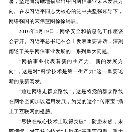
署，坚定而清晰地描绘出中国网信事业未来发展方
向。在以习近平同志为核心的党中央坚强领导下，
网络强国的宏伟蓝图徐徐铺展。
2016年4月19日，网络安全和信息化工作座谈
会召开。习近平总书记在会上发表重要讲话，深刻
阐述了关乎网信事业发展的一系列重大问题。
“网信事业代表着新的生产力、新的发展方
向”，这是对“科学技术是第一生产力”这一重要论
断的最新阐发。
“通过网络走群众路线”，这是将党的群众路线
在网络空间加以运用发展，为党的这个“传家宝”插
上了互联网的翅膀。
“尽快在核心技术上取得突破”，防患未然，未
雨绸缪，对于核心技术“卡脖子”等重要问题、重大