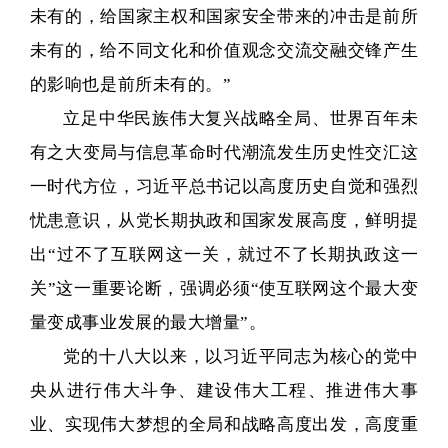
未有的，给国家主权和国家安全带来的冲击是前所
未有的，给不同文化和价值观念交流交融交锋产生
的影响也是前所未有的。”
立足中华民族伟大复兴战略全局、世界百年未
有之大变局与信息革命时代潮流发生历史性交汇这
一时代方位，习近平总书记以高度历史自觉和强烈
忧患意识，从党长期执政和国家发展高度，鲜明提
出“过不了互联网这一关，就过不了长期执政这一
关”这一重要论断，强调必须“使互联网这个最大变
量变成事业发展的最大增量”。
党的十八大以来，以习近平同志为核心的党中
央从进行伟大斗争、建设伟大工程、推进伟大事
业、实现伟大梦想的全局和战略高度出发，高度重