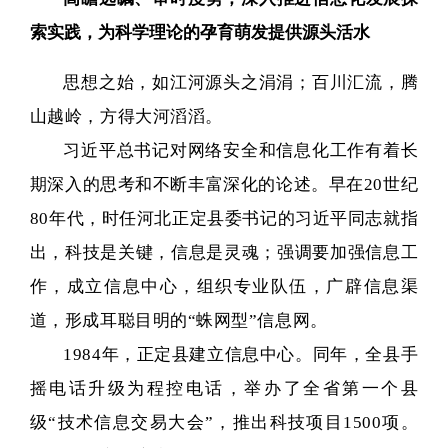
索实践，为科学理论的孕育萌发提供源头活水
思想之始，如江河源头之涓涓；百川汇流，腾
山越岭，方得大河滔滔。
习近平总书记对网络安全和信息化工作有着长
期深入的思考和不断丰富深化的论述。早在20世纪
80年代，时任河北正定县委书记的习近平同志就指
出，科技是关键，信息是灵魂；强调要加强信息工
作，成立信息中心，组织专业队伍，广辟信息渠
道，形成耳聪目明的“蛛网型”信息网。
1984年，正定县建立信息中心。同年，全县手
摇电话升级为程控电话，举办了全省第一个县
级“技术信息交易大会”，推出科技项目1500项。