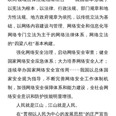
以宪法为根本，以法律、行政法规、部门规章和地
方性法规、地方政府规章为依托，以传统立法为基
础，以网络内容建设与管理、网络安全和信息化等
网络专门立法为主干的网络法律体系，网络立法
的“四梁八柱”基本构建。
强化网络安全治理，启动网络安全审查；健全
国家网络安全应急体系；大力培养网络安全人才；
连续举办国家网络安全宣传周······我国以总体国
家安全观为指导，不断完善网络安全工作体制机
制，加强网络安全保障体系和能力建设，全社会网
络安全意识和防护技能明显增强。
人民就是江山，江山就是人民。
在“贯彻以人民为中心的发展思想”的庄严宣告