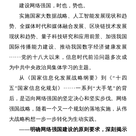
建设网络强国，时也，势也。
实施国家大数据战略、人工智能发展现状和趋
势、全媒体时代和媒体融合发展、区块链技术发展
现状和趋势、量子科技研究和应用前景、加强我国
国际传播能力建设、推动我国数字经济健康发展
······党的十八大以来，信息时代前沿问题多次成
为中共中央政治局集体学习的主题。
从《国家信息化发展战略纲要》到《“十四
五”国家信息化规划》······一系列“大手笔”的背
后，是迈向网络强国的坚定决心和坚实步伐。网络
强国战略，随着一个又一个规划的落地实施，从伟
大战略构想一步一步转化为生动实践。
——明确网络强国建设的原则要求，深刻揭示