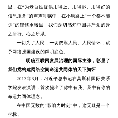
里，在“为老百姓提供用得上、用得起、用得好的
信息服务”的声声叮嘱中，在小康路上“一个都不能
少”的铿锵承诺里，我们深切感知中国共产党的身
之所行、心之所系。
一切为了人民，一切依靠人民。人民情怀，赋
予网络强国建设的鲜明底色。
——明确互联网发展治理的国际主张，彰显了
我们党构建网络空间命运共同体的天下胸怀
2013年3月，习近平总书记在莫斯科国际关系
学院发表演讲，首次提出了你中有我、我中有你的
命运共同体理念。
在中国无数的“影响力时刻”中，这无疑是一个
坐标。