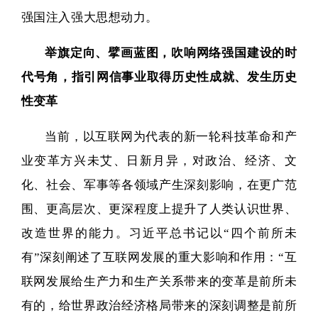
强国注入强大思想动力。
举旗定向、擘画蓝图，吹响网络强国建设的时
代号角，指引网信事业取得历史性成就、发生历史
性变革
当前，以互联网为代表的新一轮科技革命和产
业变革方兴未艾、日新月异，对政治、经济、文
化、社会、军事等各领域产生深刻影响，在更广范
围、更高层次、更深程度上提升了人类认识世界、
改造世界的能力。习近平总书记以“四个前所未
有”深刻阐述了互联网发展的重大影响和作用：“互
联网发展给生产力和生产关系带来的变革是前所未
有的，给世界政治经济格局带来的深刻调整是前所