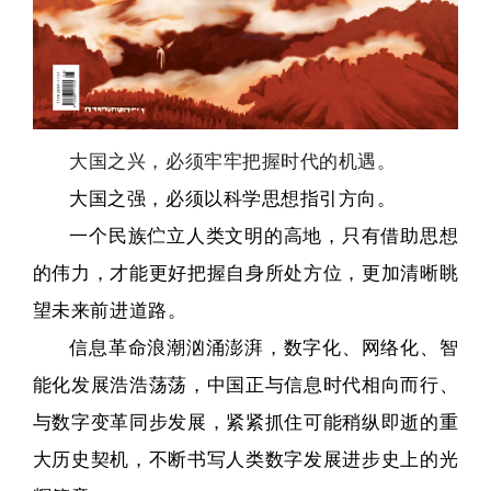
大国之兴，必须牢牢把握时代的机遇。
大国之强，必须以科学思想指引方向。
一个民族伫立人类文明的高地，只有借助思想
的伟力，才能更好把握自身所处方位，更加清晰眺
望未来前进道路。
信息革命浪潮汹涌澎湃，数字化、网络化、智
能化发展浩浩荡荡，中国正与信息时代相向而行、
与数字变革同步发展，紧紧抓住可能稍纵即逝的重
大历史契机，不断书写人类数字发展进步史上的光