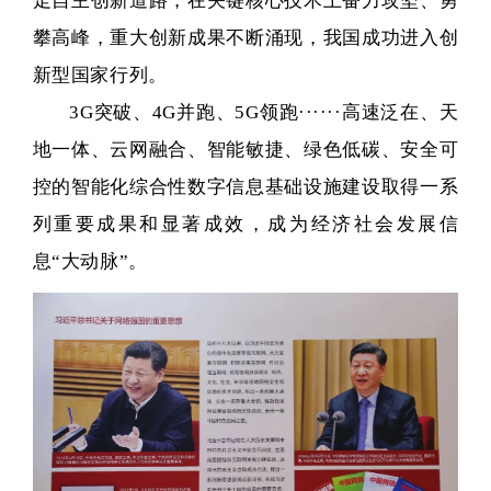
走自主创新道路，在关键核心技术上奋力攻坚、勇
攀高峰，重大创新成果不断涌现，我国成功进入创
新型国家行列。
3G突破、4G并跑、5G领跑······高速泛在、天
地一体、云网融合、智能敏捷、绿色低碳、安全可
控的智能化综合性数字信息基础设施建设取得一系
列重要成果和显著成效，成为经济社会发展信
息“大动脉”。