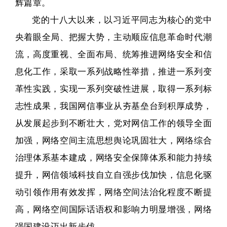
辉篇章。
党的十八大以来，以习近平同志为核心的党中
央着眼全局、把握大势，主动顺应信息革命时代潮
流，高度重视、全面布局、统筹推进网络安全和信
息化工作，采取一系列战略性举措，推进一系列变
革性实践，实现一系列突破性进展，取得一系列标
志性成果，我国网信事业从夯基垒台到积厚成势，
从发展起步到不断壮大，党对网信工作的领导全面
加强，网络空间主流思想舆论巩固壮大，网络综合
治理体系基本建成，网络安全保障体系和能力持续
提升，网信领域科技自立自强步伐加快，信息化驱
动引领作用有效发挥，网络空间法治化程度不断提
高，网络空间国际话语权和影响力明显增强，网络
强国建设迈出新步伐。