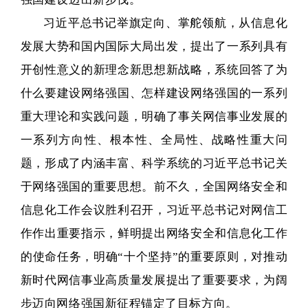
习近平总书记举旗定向、掌舵领航，从信息化
发展大势和国内国际大局出发，提出了一系列具有
开创性意义的新理念新思想新战略，系统回答了为
什么要建设网络强国、怎样建设网络强国的一系列
重大理论和实践问题，明确了事关网信事业发展的
一系列方向性、根本性、全局性、战略性重大问
题，形成了内涵丰富、科学系统的习近平总书记关
于网络强国的重要思想。前不久，全国网络安全和
信息化工作会议胜利召开，习近平总书记对网信工
作作出重要指示，鲜明提出网络安全和信息化工作
的使命任务，明确“十个坚持”的重要原则，对推动
新时代网信事业高质量发展提出了重要要求，为阔
步迈向网络强国新征程锚定了目标方向。