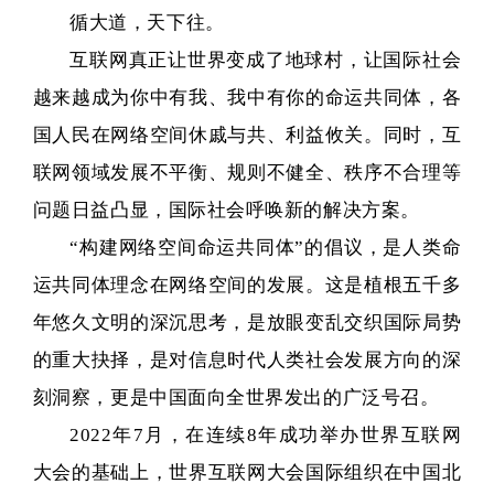
循大道，天下往。
互联网真正让世界变成了地球村，让国际社会
越来越成为你中有我、我中有你的命运共同体，各
国人民在网络空间休戚与共、利益攸关。同时，互
联网领域发展不平衡、规则不健全、秩序不合理等
问题日益凸显，国际社会呼唤新的解决方案。
“构建网络空间命运共同体”的倡议，是人类命
运共同体理念在网络空间的发展。这是植根五千多
年悠久文明的深沉思考，是放眼变乱交织国际局势
的重大抉择，是对信息时代人类社会发展方向的深
刻洞察，更是中国面向全世界发出的广泛号召。
2022年7月，在连续8年成功举办世界互联网
大会的基础上，世界互联网大会国际组织在中国北