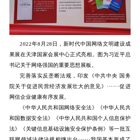
2022年8月28日，新时代中国网络文明建设成
果展在天津国家会展中心正式亮相。图为习近平总
书记关于网络强国的重要思想展板。
完善落实反垄断法规，印发《中共中央 国务
院关于促进民营经济发展壮大的意见》······促进
网信企业健康有序发展。
《中华人民共和国网络安全法》《中华人民共
和国数据安全法》《中华人民共和国个人信息保护
法》《关键信息基础设施安全保护条例》等一批互
联网领域法律法规相继出台······我国基本形成了