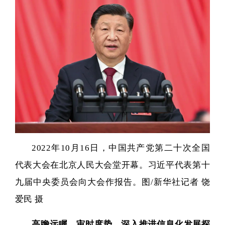
2022年10月16日，中国共产党第二十次全国
代表大会在北京人民大会堂开幕。习近平代表第十
九届中央委员会向大会作报告。图/新华社记者 饶
爱民 摄
高瞻远瞩、审时度势，深入推进信息化发展探