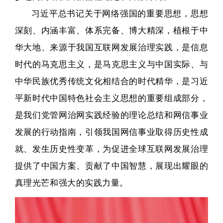
习近平总书记关于网络强国的重要思想，思想
深刻、内涵丰富、体系完备、博大精深，植根于中
华大地、来源于我国互联网发展治理实践，是信息
时代的马克思主义，是马克思主义与中国实际、与
中华民族优秀传统文化相结合的时代精华，是习近
平新时代中国特色社会主义思想的重要组成部分，
是我们党管网治网实践经验的理论总结和网信事业
发展的行动指南，引领我国网信事业取得历史性成
就、发生历史性变革，为促进全球互联网发展治理
提供了中国方案、贡献了中国智慧，展现出耀眼的
真理光芒和强大的实践力量。