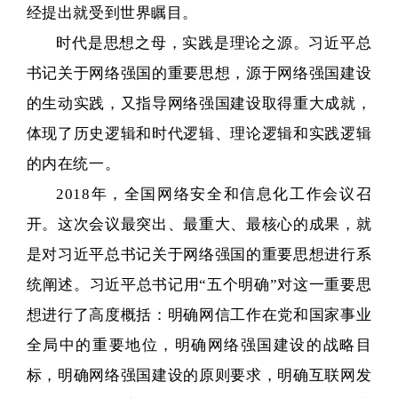
经提出就受到世界瞩目。
时代是思想之母，实践是理论之源。习近平总
书记关于网络强国的重要思想，源于网络强国建设
的生动实践，又指导网络强国建设取得重大成就，
体现了历史逻辑和时代逻辑、理论逻辑和实践逻辑
的内在统一。
2018年，全国网络安全和信息化工作会议召
开。这次会议最突出、最重大、最核心的成果，就
是对习近平总书记关于网络强国的重要思想进行系
统阐述。习近平总书记用“五个明确”对这一重要思
想进行了高度概括：明确网信工作在党和国家事业
全局中的重要地位，明确网络强国建设的战略目
标，明确网络强国建设的原则要求，明确互联网发