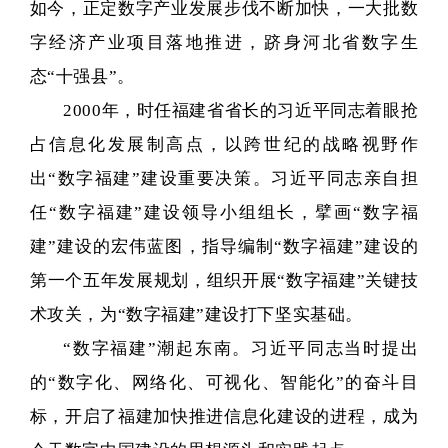
如今，正定数字产业发展步伐不断加快，一大批数
字经济产业项目落地推进，跻身河北省数字生
态“十强县”。
2000年，时任福建省省长的习近平同志着眼抢
占信息化发展制高点，以跨世纪的战略视野作
出“数字福建”建设重要决策。习近平同志亲自担
任“数字福建”建设领导小组组长，擘画“数字福
建”建设的宏伟蓝图，指导编制“数字福建”建设的
第一个五年发展规划，组织开展“数字福建”关键技
术攻关，为“数字福建”建设打下坚实基础。
“数字福建”潮起东南。习近平同志当时提出
的“数字化、网络化、可视化、智能化”的奋斗目
标，开启了福建加快推进信息化建设的进程，成为