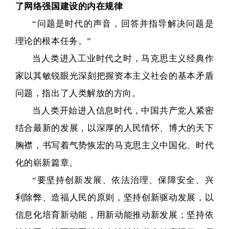
了网络强国建设的内在规律
“问题是时代的声音，回答并指导解决问题是
理论的根本任务。”
当人类进入工业时代之时，马克思主义经典作
家以其敏锐眼光深刻把握资本主义社会的基本矛盾
问题，指出了人类解放的方向。
当人类开始进入信息时代，中国共产党人紧密
结合最新的发展，以深厚的人民情怀、博大的天下
胸襟，书写着气势恢宏的马克思主义中国化、时代
化的崭新篇章。
“要坚持创新发展、依法治理、保障安全、兴
利除弊、造福人民的原则，坚持创新驱动发展，以
信息化培育新动能，用新动能推动新发展；坚持依