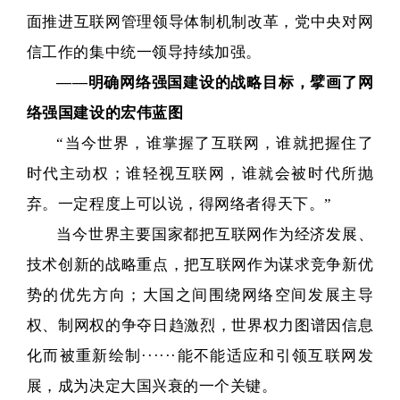
面推进互联网管理领导体制机制改革，党中央对网
信工作的集中统一领导持续加强。
——明确网络强国建设的战略目标，擘画了网
络强国建设的
宏伟蓝图
“当今世界，谁掌握了互联网，谁就把握住了
时代主动权；谁轻视互联网，谁就会被时代所抛
弃。一定程度上可以说，得网络者得天下。”
当今世界主要国家都把互联网作为经济发展、
技术创新的战略重点，把互联网作为谋求竞争新优
势的优先方向；大国之间围绕网络空间发展主导
权、制网权的争夺日趋激烈，世界权力图谱因信息
化而被重新绘制······能不能适应和引领互联网发
展，成为决定大国兴衰的一个关键。