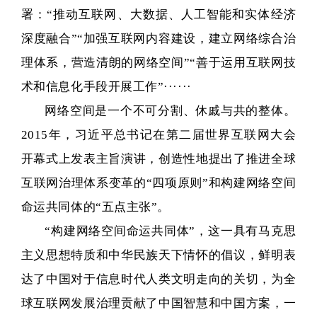
署：“推动互联网、大数据、人工智能和实体经济
深度融合”“加强互联网内容建设，建立网络综合治
理体系，营造清朗的网络空间”“善于运用互联网技
术和信息化手段开展工作”······
网络空间是一个不可分割、休戚与共的整体。
2015年，习近平总书记在第二届世界互联网大会
开幕式上发表主旨演讲，创造性地提出了推进全球
互联网治理体系变革的“四项原则”和构建网络空间
命运共同体的“五点主张”。
“构建网络空间命运共同体”，这一具有马克思
主义思想特质和中华民族天下情怀的倡议，鲜明表
达了中国对于信息时代人类文明走向的关切，为全
球互联网发展治理贡献了中国智慧和中国方案，一