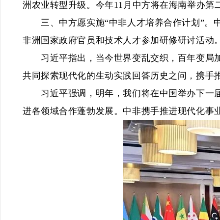
洲农业转型升级。今年11月中方将在海南举办
三、中方愿实施“中非人才培养合作计划”。中方
非洲国家政府官员和技术人才参加研修研讨活动。
习近平指出，当今世界变乱交织，百年变局加速
共同探索现代化的生动实践回答历史之问，携手
习近平强调，明年，我们将在中国举办下一届中
进各领域合作蓬勃发展。中非携手推进现代化事