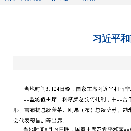
习近平和
当地时间8月24日晚，国家主席习近平和南
非盟轮值主席、科摩罗总统阿扎利，中非合
耶、吉布提总统盖莱、刚果（布）总统萨苏、纳
会代表穆昌加等出席。
当地时间8月24日晚，国家主席习近平和南非