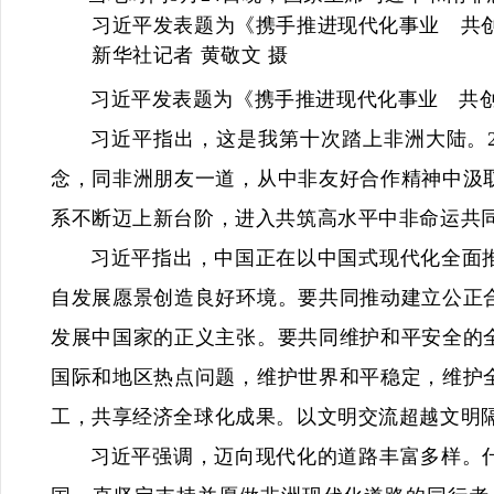
习近平发表题为《携手推进现代化事业 共创
新华社记者 黄敬文 摄
习近平发表题为《携手推进现代化事业 共
习近平指出，这是我第十次踏上非洲大陆。2
念，同非洲朋友一道，从中非友好合作精神中汲
系不断迈上新台阶，进入共筑高水平中非命运共
习近平指出，中国正在以中国式现代化全面
自发展愿景创造良好环境。要共同推动建立公正
发展中国家的正义主张。要共同维护和平安全的
国际和地区热点问题，维护世界和平稳定，维护
工，共享经济全球化成果。以文明交流超越文明
习近平强调，迈向现代化的道路丰富多样。