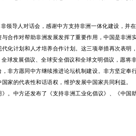
中非领导人对话会，感谢中方支持非洲一体化建设，并
资与合作对帮助非洲发展发挥了重要作用，中国是非洲
现代化计划和人才培养合作计划。这三项举措再次表明
、全球发展倡议、全球安全倡议和全球文明倡议，愿将非盟
台，非方愿同中方继续推进论坛机制建设。非方坚定奉
中国家的代表性和话语权，维护发展中国家共同利益。
。中方还发布了《支持非洲工业化倡议》、《中国助