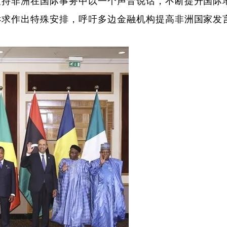
支持非洲在国际事务中以一个声音说话，不断提升国际
诉求作出特殊安排，呼吁多边金融机构提高非洲国家发