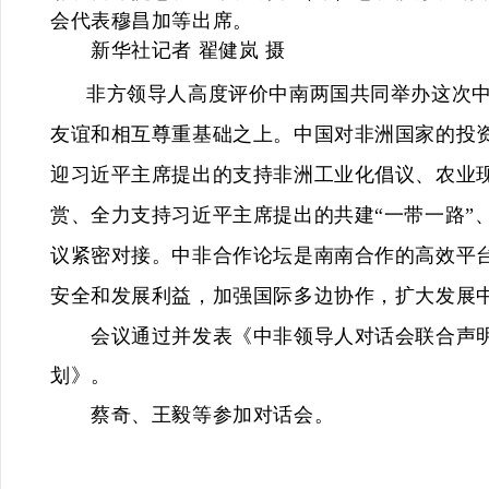
会代表穆昌加等出席。
新华社记者 翟健岚 摄
非方领导人高度评价中南两国共同举办这次
友谊和相互尊重基础之上。中国对非洲国家的投
迎习近平主席提出的支持非洲工业化倡议、农业
赏、全力支持习近平主席提出的共建“一带一路”
议紧密对接。中非合作论坛是南南合作的高效平
安全和发展利益，加强国际多边协作，扩大发展
会议通过并发表《中非领导人对话会联合声明》
划》。
蔡奇、王毅等参加对话会。