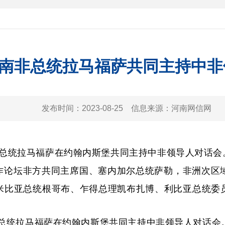
南非总统拉马福萨共同主持中非
发布时间：
2023-08-25
信息来源：
河南网信网
非总统拉马福萨在约翰内斯堡共同主持中非领导人对话会
作论坛非方共同主席国、塞内加尔总统萨勒，非洲次区
米比亚总统根哥布、乍得总理凯布扎博、利比亚总统委
总统拉马福萨在约翰内斯堡共同主持中非领导人对话会