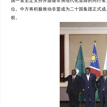
国一直坚定支持并愿做非洲现代化道路的同行者
位。中方将积极推动非盟成为二十国集团正式成
权。