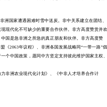
在非洲国家遭遇困难时雪中送炭。非中关系建立在团结、
实现现代化不可缺少的重要合作伙伴。非方高度赞赏并
，中国是急非洲之所急的真正朋友和伙伴。非方高度赞
《2063年议程》、非洲各国发展战略同“一带一路”
行一个中国政策，愿同中方坚定支持彼此维护国家主权
力非洲农业现代化计划》、《中非人才培养合作计