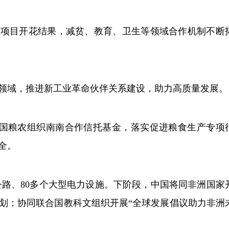
项目开花结果，减贫、教育、卫生等领域合作机制不断
领域，推进新工业革命伙伴关系建设，助力高质量发展。
国粮农组织南南合作信托基金，落实促进粮食生产专项
全。
公路、80多个大型电力设施。下阶段，中国将同非洲国家
划；协同联合国教科文组织开展“全球发展倡议助力非洲