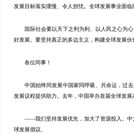
发展目标落实缓慢、令人担忧。全球发展事业面临
国际社会要以天下之利为利、以人民之心为心，
好发展。要坚持真正的多边主义，构建全球发展伙
各位同事！
中国始终同发展中国家同呼吸、共命运，过去是
发展议程提供助力。去年，中国举办首届全球发展
——我们坚持发展优先，加大了资源投入。中方已
球发展倡议。