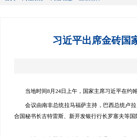
习近平出席金砖国
当地时间8月24日上午，国家主席习近平在
会议由南非总统拉马福萨主持，巴西总统卢拉、
合国秘书长古特雷斯、新开发银行行长罗塞夫等国