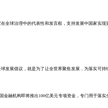
在全球治理中的代表性和发言权，支持发展中国家实现
球发展倡议，就是为了让全世界聚焦发展，为落实可持
金融机构即将推出100亿美元专项资金，专门用于落实