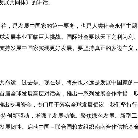
发展共同体》的讲话。
，是发展中国家的第一要务，也是人类社会永恒主题。今
球发展事业面临巨大挑战。国际社会要以天下之利为利
支持发展中国家实现更好发展。要坚持真正的多边主义
命运，过去是、现在是、将来也永远是发展中国家的一
首届全球发展高层对话会，推出一系列发展合作举措，
推出专项资金，专门用于落实全球发展倡议。我们坚持行动
坚持创新驱动，增强了发展动能。聚焦绿色发展、新型工
发展韧性。启动中国－联合国粮农组织南南合作信托基