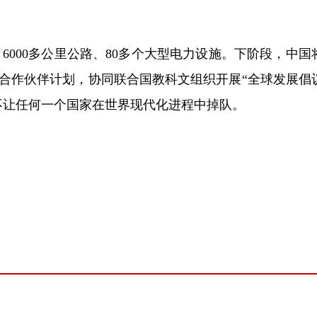
000多公里公路、80多个大型电力设施。下阶段，中国
合作伙伴计划，协同联合国教科文组织开展“全球发展倡
不让任何一个国家在世界现代化进程中掉队。