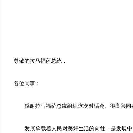
尊敬的拉马福萨总统，
各位同事：
感谢拉马福萨总统组织这次对话会。很高兴同各
发展承载着人民对美好生活的向往，是发展中国家