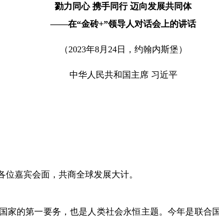
勠力同心 携手同行 迈向发展共同体
——在“金砖+”领导人对话会上的讲话
（2023年8月24日，约翰内斯堡）
中华人民共和国主席 习近平
位嘉宾会面，共商全球发展大计。
的第一要务，也是人类社会永恒主题。今年是联合国2