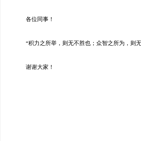
各位同事！
“积力之所举，则无不胜也；众智之所为，则无不
谢谢大家！