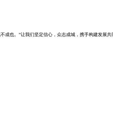
成也。”让我们坚定信心，众志成城，携手构建发展共