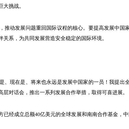
巨大挑战。
推动发展问题重回国际议程的核心。要提高发展中国家
伴关系，为共同发展营造安全稳定的国际环境。
、现在是、将来也永远是发展中国家的一员！我提出全
高层对话会，推出一系列发展合作举措，取得可喜进展。
经成立总额40亿美元的全球发展和南南合作基金，中国