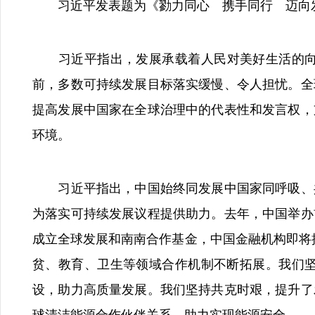
习近平发表题为《勠力同心 携手同行 迈向
习近平指出，发展承载着人民对美好生活的向往
前，多数可持续发展目标落实缓慢、令人担忧。全
提高发展中国家在全球治理中的代表性和发言权，
环境。
习近平指出，中国始终同发展中国家同呼吸、共
为落实可持续发展议程提供助力。去年，中国举办
成立全球发展和南南合作基金，中国金融机构即将
贫、教育、卫生等领域合作机制不断拓展。我们
设，助力高质量发展。我们坚持共克时艰，提升了