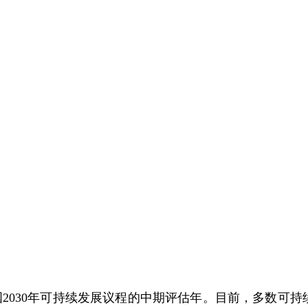
030年可持续发展议程的中期评估年。目前，多数可持