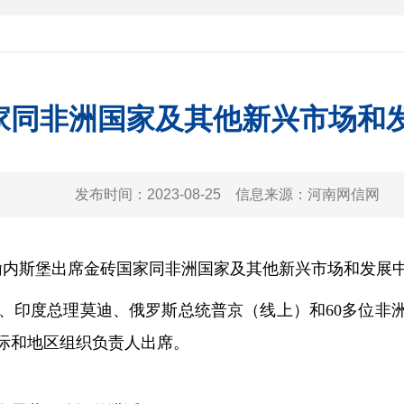
家同非洲国家及其他新兴市场和
发布时间：
2023-08-25
信息来源：
河南网信网
约翰内斯堡出席金砖国家同非洲国家及其他新兴市场和发展
印度总理莫迪、俄罗斯总统普京（线上）和60多位非洲
际和地区组织负责人出席。