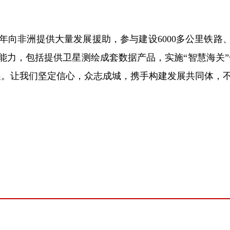
非洲提供大量发展援助，参与建设6000多公里铁路、6
能力，包括提供卫星测绘成套数据产品，实施“智慧海关”
展。让我们坚定信心，众志成城，携手构建发展共同体，