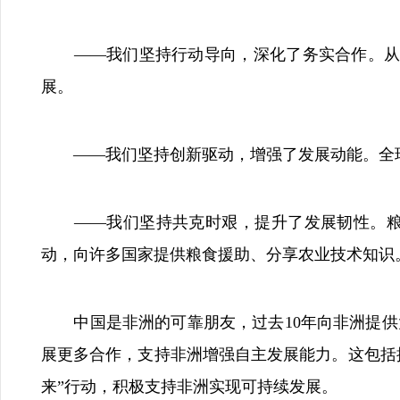
——我们坚持行动导向，深化了务实合作。从亚
展。
——我们坚持创新驱动，增强了发展动能。全球
——我们坚持共克时艰，提升了发展韧性。粮食
动，向许多国家提供粮食援助、分享农业技术知识
中国是非洲的可靠朋友，过去10年向非洲提供大量
展更多合作，支持非洲增强自主发展能力。这包括
来”行动，积极支持非洲实现可持续发展。