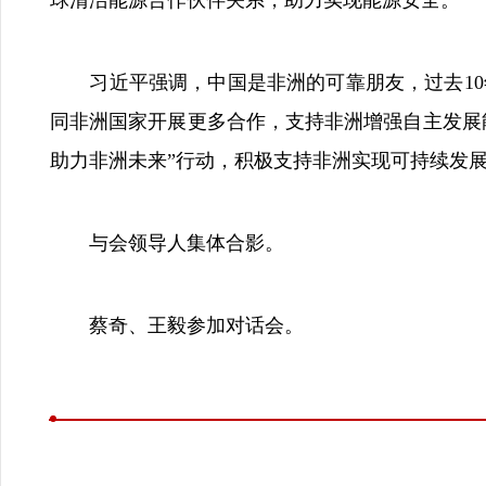
球清洁能源合作伙伴关系，助力实现能源安全。
习近平强调，中国是非洲的可靠朋友，过去10年向
同非洲国家开展更多合作，支持非洲增强自主发展
助力非洲未来”行动，积极支持非洲实现可持续发
与会领导人集体合影。
蔡奇、王毅参加对话会。