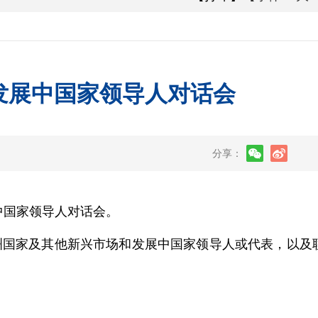
发展中国家领导人对话会
分享：
中国家领导人对话会。
国家及其他新兴市场和发展中国家领导人或代表，以及