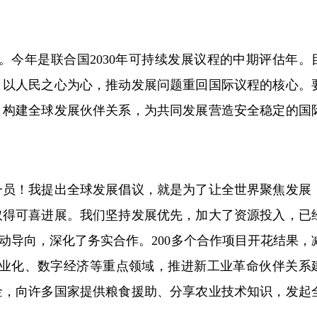
年是联合国2030年可持续发展议程的中期评估年。
、以人民之心为心，推动发展问题重回国际议程的核心。
，构建全球发展伙伴关系，为共同发展营造安全稳定的国
员！我提出全球发展倡议，就是为了让全世界聚焦发展
取得可喜进展。我们坚持发展优先，加大了资源投入，已
导向，深化了务实合作。200多个合作项目开花结果，
业化、数字经济等重点领域，推进新工业革命伙伴关系
金，向许多国家提供粮食援助、分享农业技术知识，发起