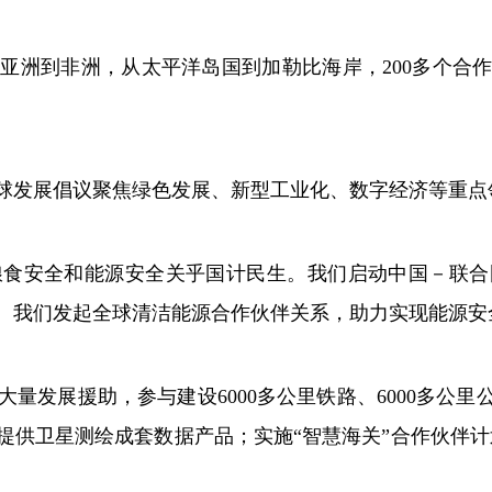
洲到非洲，从太平洋岛国到加勒比海岸，200多个合作
发展倡议聚焦绿色发展、新型工业化、数字经济等重点
安全和能源安全关乎国计民生。我们启动中国－联合
。我们发起全球清洁能源合作伙伴关系，助力实现能源安
发展援助，参与建设6000多公里铁路、6000多公里
提供卫星测绘成套数据产品；实施“智慧海关”合作伙伴计