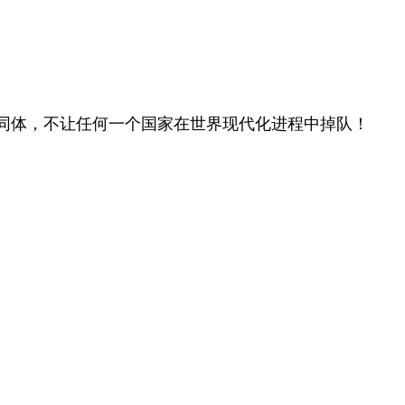
同体，不让任何一个国家在世界现代化进程中掉队！