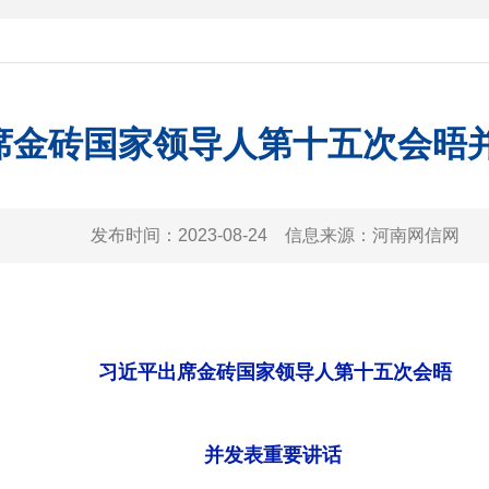
席金砖国家领导人第十五次会晤
发布时间：
2023-08-24
信息来源：
河南网信网
习近平出席金砖国家领导人第十五次会晤
并发表重要讲话