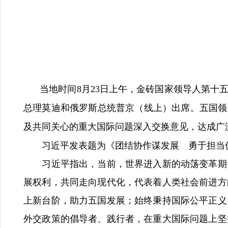
当地时间8月23日上午，金砖国家领导人第
总理莫迪和俄罗斯总统普京（线上）出席。五国领
及共同关心的重大国际问题深入交换意见，达成广
习近平发表题为《团结协作谋发展 勇于担当
习近平指出，当前，世界进入新的动荡变革期，
展权利，共同走向现代化，代表着人类社会前进方
上新台阶，助力五国发展；始终秉持国际公平正义
外交政策的倡导者、践行者，在重大国际问题上坚