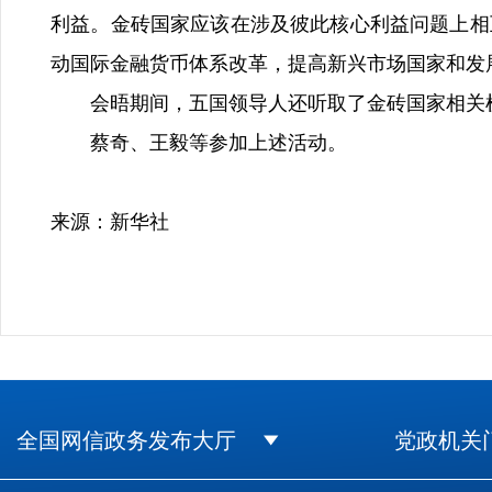
利益。金砖国家应该在涉及彼此核心利益问题上相
动国际金融货币体系改革，提高新兴市场国家和发
会晤期间，五国领导人还听取了金砖国家相关机
蔡奇、王毅等参加上述活动。
来源：新华社
全国网信政务发布大厅
党政机关