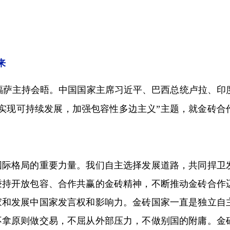
来
福萨主持会晤。中国国家主席习近平、巴西总统卢拉、印
实现可持续发展，加强包容性多边主义”主题，就金砖合
际格局的重要力量。我们自主选择发展道路，共同捍卫
秉持开放包容、合作共赢的金砖精神，不断推动金砖合作
家和发展中国家发言权和影响力。金砖国家一直是独立自
不拿原则做交易，不屈从外部压力，不做别国的附庸。金