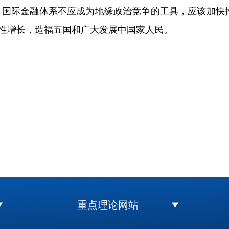
。国际金融体系不应成为地缘政治竞争的工具，应该加快
性增长，造福五国和广大发展中国家人民。
重点理论网站