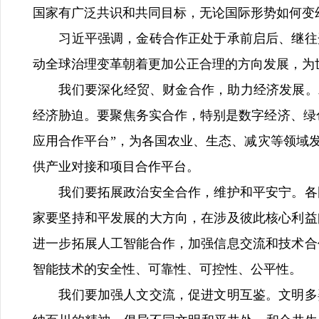
国家有广泛共识和共同目标，无论国际形势如何变
习近平强调，金砖合作正处于承前启后、继往开
动全球治理变革朝着更加公正合理的方向发展，为
我们要深化经贸、财金合作，助力经济发展。发展
经济胁迫。要聚焦务实合作，特别是数字经济、绿
应用合作平台”，为各国农业、生态、减灾等领域发
供产业对接和项目合作平台。
我们要拓展政治安全合作，维护和平安宁。各国
家要坚持和平发展的大方向，在涉及彼此核心利益
进一步拓展人工智能合作，加强信息交流和技术合
智能技术的安全性、可靠性、可控性、公平性。
我们要加强人文交流，促进文明互鉴。文明多姿