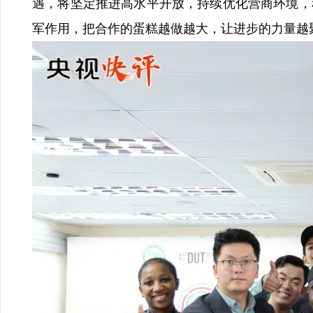
遇，将坚定推进高水平开放，持续优化营商环境，
军作用，把合作的蛋糕越做越大，让进步的力量越