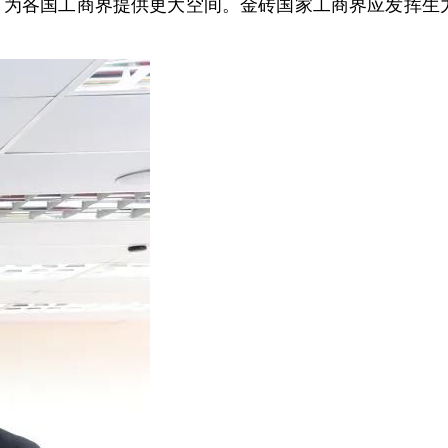
，为各国工商界提供更大空间。金砖国家工商界应发挥生