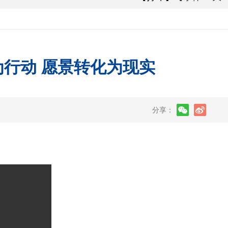
行动 愿景转化为现实
分享：