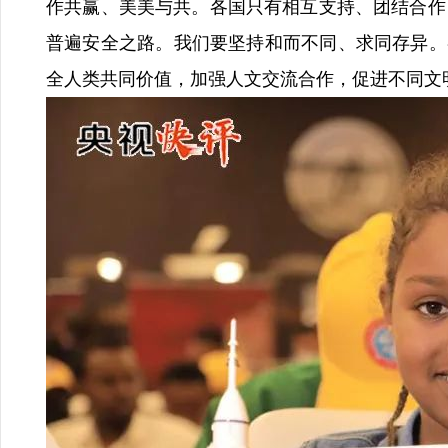
作共赢、美美与共。各国只有相互支持、团结合作
普遍安全之路。我们要坚持和而不同、求同存异。
全人类共同价值，加强人文交流合作，促进不同文