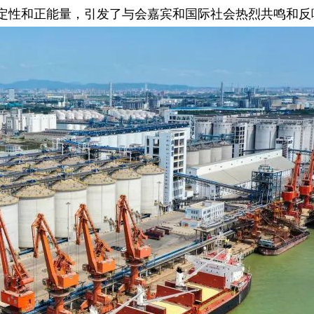
定性和正能量，引发了与会嘉宾和国际社会热烈共鸣和反