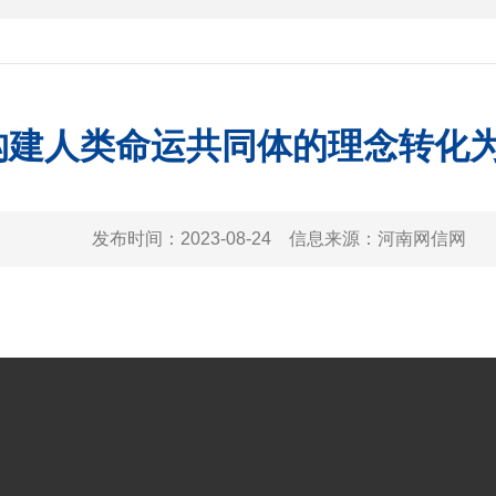
构建人类命运共同体的理念转化为
发布时间：
2023-08-24
信息来源：
河南网信网