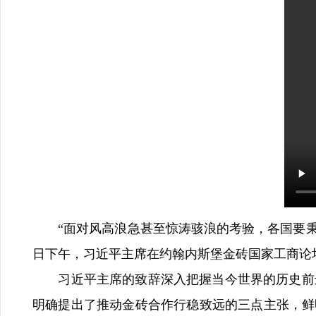
“面对风高浪急甚至惊涛骇浪的考验，各国要秉持
日下午，习近平主席在约翰内斯堡金砖国家工商论
习近平主席的致辞深入把握当今世界的历史前进
明确提出了推动金砖合作行稳致远的三点主张，鲜