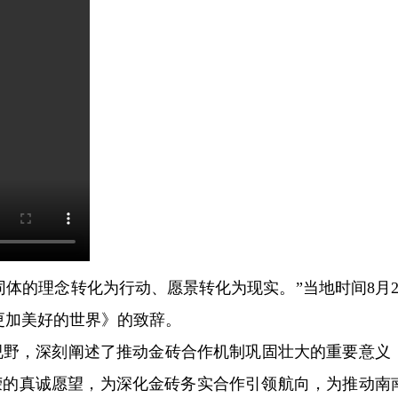
的理念转化为行动、愿景转化为现实。”当地时间8月2
更加美好的世界》的致辞。
野，深刻阐述了推动金砖合作机制巩固壮大的重要意义
荣的真诚愿望，为深化金砖务实合作引领航向，为推动南