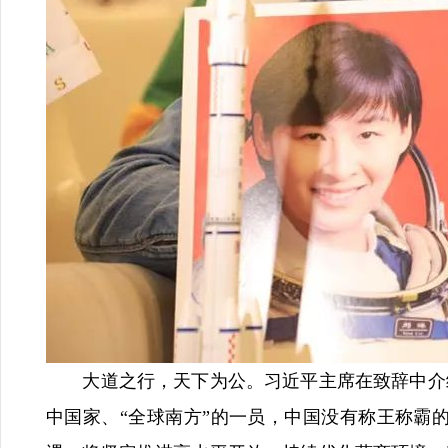
大道之行，天下为公。习近平主席在致辞中介绍
中国家、“全球南方”的一员，中国没有称王称霸