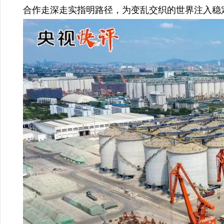
合作走深走实指明路径，为变乱交织的世界注入稳