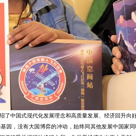
了中国式现代化发展理念和高质量发展、经济回升向好
的基因，没有大国博弈的冲动，始终同其他发展中国家