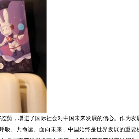
态势，增进了国际社会对中国未来发展的信心。作为发
同呼吸、共命运。面向未来，中国始终是世界发展的重要