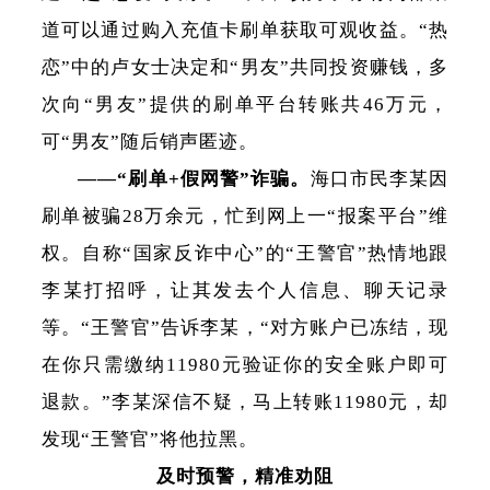
道可以通过购入充值卡刷单获取可观收益。“热
恋”中的卢女士决定和“男友”共同投资赚钱，多
次向“男友”提供的刷单平台转账共46万元，
可“男友”随后销声匿迹。
——“刷单+假网警”诈骗。
海口市民李某因
刷单被骗28万余元，忙到网上一“报案平台”维
权。自称“国家反诈中心”的“王警官”热情地跟
李某打招呼，让其发去个人信息、聊天记录
等。“王警官”告诉李某，“对方账户已冻结，现
在你只需缴纳11980元验证你的安全账户即可
退款。”李某深信不疑，马上转账11980元，却
发现“王警官”将他拉黑。
及时预警，精准劝阻