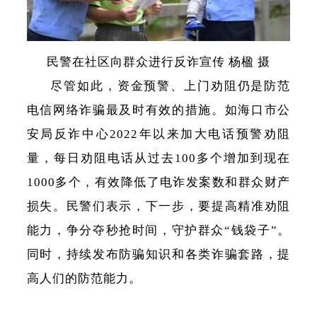
民警在社区向群众进行反诈宣传 杨楹 摄
尽管如此，资金预警、上门劝阻仍是防范
电信网络诈骗最及时有效的措施。如海口市公
安局反诈中心2022年以来加大电话预警劝阻
量，每日劝阻电话从过去100多个增加到现在
1000多个，有效降低了电诈发案数和群众财产
损失。民警们表示，下一步，要提高精准劝阻
能力，争分夺秒抢时间，守护群众“钱袋子”。
同时，持续发布防骗知识和各类诈骗套路，提
高人们的防范能力。