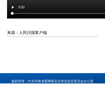
来源：人民日报客户端
版权所有：中共河南省委网络安全和信息化委员会办公室
河南省互联网信息办公室
备案序号：
豫ICP备17047339号
技术支持：
大河网