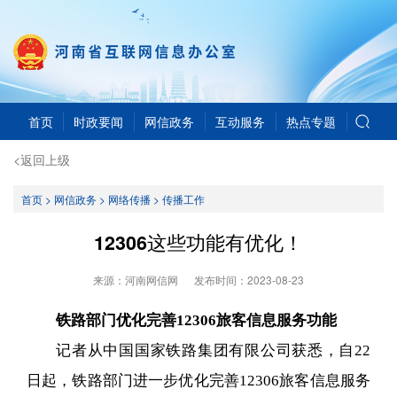
首页
时政要闻
网信政务
互动服务
热点专题
<返回上级
首页
>
网信政务
>
网络传播
>
传播工作
12306这些功能有优化！
来源：河南网信网
发布时间：
2023-08-23
铁路部门优化完善12306旅客信息服务功能
记者从中国国家铁路集团有限公司获悉，自22
日起，铁路部门进一步优化完善12306旅客信息服务