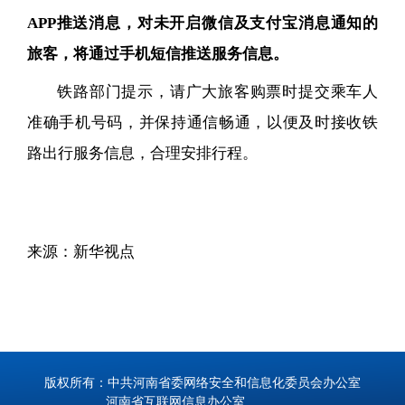
APP推送消息，对未开启微信及支付宝消息通知的
旅客，将通过手机短信推送服务信息。
铁路部门提示，请广大旅客购票时提交乘车人
准确手机号码，并保持通信畅通，以便及时接收铁
路出行服务信息，合理安排行程。
来源：新华视点
版权所有：中共河南省委网络安全和信息化委员会办公室
河南省互联网信息办公室