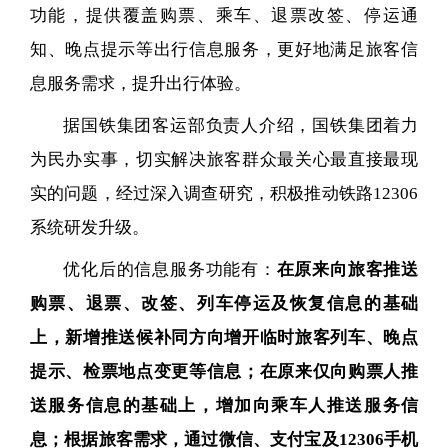
功能，提供覆盖购票、乘车、退票改签、停运通
知、晚点提示等出行信息服务，更好地满足旅客信
息服务需求，提升出行体验。
据国铁集团客运部负责人介绍，国铁集团着力
为民办实事，切实解决旅客群众最关心最直接最现
实的问题，经过深入调查研究，积极推动铁路12306
系统研发升级。
优化后的信息服务功能有：
在原来向旅客推送
购票、退票、改签、列车停运及恢复信息的基础
上，新增推送候补同方向增开临时旅客列车、晚点
提示、检票地点变更等信息；在原来仅向购票人推
送服务信息的基础上，增加向乘车人推送服务信
息；根据旅客需求，通过微信、支付宝及12306手机