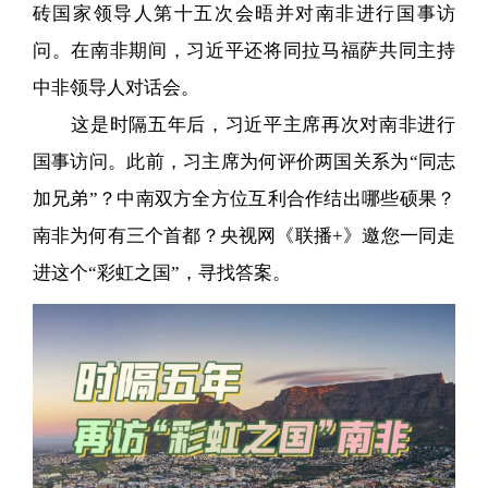
砖国家领导人第十五次会晤并对南非进行国事访
问。在南非期间，习近平还将同拉马福萨共同主持
中非领导人对话会。
这是时隔五年后，习近平主席再次对南非进行
国事访问。此前，习主席为何评价两国关系为“同志
加兄弟”？中南双方全方位互利合作结出哪些硕果？
南非为何有三个首都？央视网《联播+》邀您一同走
进这个“彩虹之国”，寻找答案。