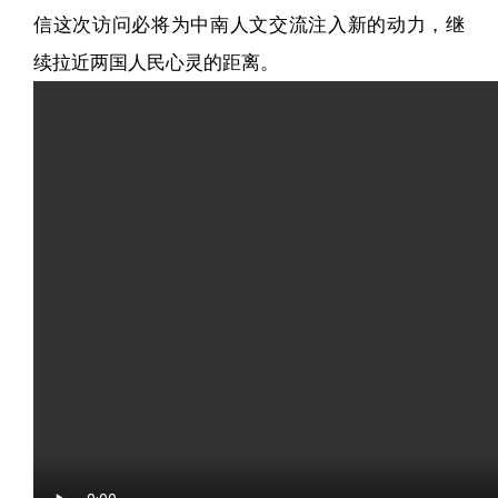
信这次访问必将为中南人文交流注入新的动力，继
续拉近两国人民心灵的距离。