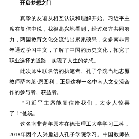
开启梦想之门
真挚的友谊从相互认识和理解开始。习近平主
席在复信中说，我很高兴地看到，经过双方共同努
力，两国教育文化交流结出累累硕果，众多南非青
年通过学习中文，了解了中国的历史文化，拓宽了
职业选择的道路，实现了人生的梦想。
此次师生联名信的执笔者、孔子学院当地志愿
教师萨内莱·恩图利，正是这样一名中南人文交流合
作的参与者、获益者。
“习近平主席能复信给我们，太令人惊喜
了！”他说。
这名南非青年原本在德班理工大学学习工科，
2018年因个人兴趣进入孔子学院学习。中国教师依