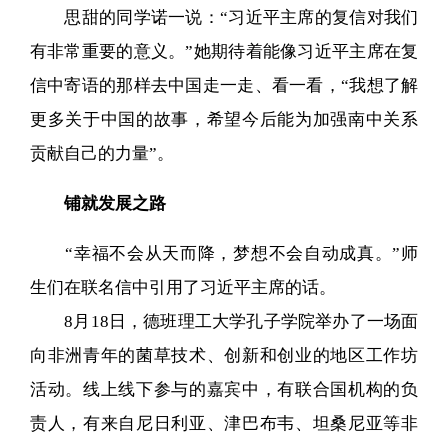
思甜的同学诺一说：“习近平主席的复信对我们
有非常重要的意义。”她期待着能像习近平主席在复
信中寄语的那样去中国走一走、看一看，“我想了解
更多关于中国的故事，希望今后能为加强南中关系
贡献自己的力量”。
铺就发展之路
“幸福不会从天而降，梦想不会自动成真。”师
生们在联名信中引用了习近平主席的话。
8月18日，德班理工大学孔子学院举办了一场面
向非洲青年的菌草技术、创新和创业的地区工作坊
活动。线上线下参与的嘉宾中，有联合国机构的负
责人，有来自尼日利亚、津巴布韦、坦桑尼亚等非