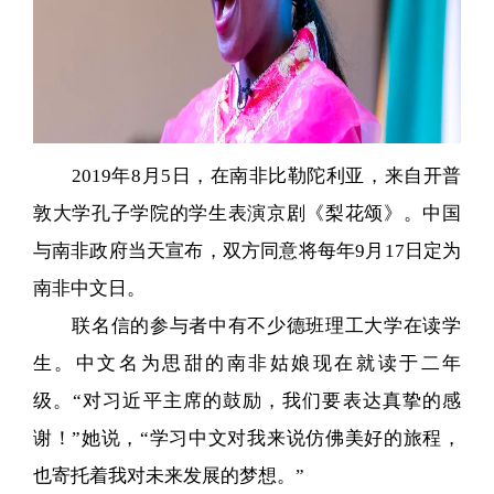
2019年8月5日，在南非比勒陀利亚，来自开普
敦大学孔子学院的学生表演京剧《梨花颂》。中国
与南非政府当天宣布，双方同意将每年9月17日定为
南非中文日。
联名信的参与者中有不少德班理工大学在读学
生。中文名为思甜的南非姑娘现在就读于二年
级。“对习近平主席的鼓励，我们要表达真挚的感
谢！”她说，“学习中文对我来说仿佛美好的旅程，
也寄托着我对未来发展的梦想。”