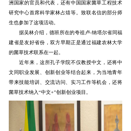
洲国家的官员和代表，还有中国国家菌草工程技术
研究中心首席科学家林占熺等。致联名信的部分师
生也参加了这项活动。
据吴林介绍，德班所在的夸祖卢-纳塔尔省同福
建省是友好省份，双方早期正是通过福建农林大学
的菌草技术联系在一起。
近年来，这所孔子学院不仅教授中文，还将中
文同职业发展、创新创业等结合起来，为当地青年
带来技能培训、交流访问、实习工作等机会，还将
菌草技术纳入“中文+”创新创业项目。