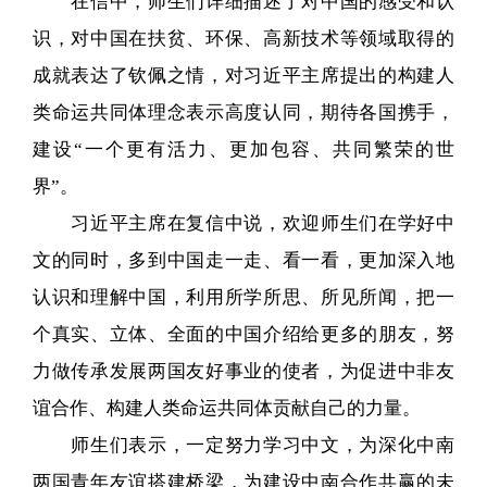
在信中，师生们详细描述了对中国的感受和认
识，对中国在扶贫、环保、高新技术等领域取得的
成就表达了钦佩之情，对习近平主席提出的构建人
类命运共同体理念表示高度认同，期待各国携手，
建设“一个更有活力、更加包容、共同繁荣的世
界”。
习近平主席在复信中说，欢迎师生们在学好中
文的同时，多到中国走一走、看一看，更加深入地
认识和理解中国，利用所学所思、所见所闻，把一
个真实、立体、全面的中国介绍给更多的朋友，努
力做传承发展两国友好事业的使者，为促进中非友
谊合作、构建人类命运共同体贡献自己的力量。
师生们表示，一定努力学习中文，为深化中南
两国青年友谊搭建桥梁，为建设中南合作共赢的未