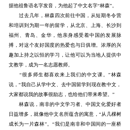
据他祖鲁语名字发音，为他起了中文名字“林森”。
过去几年，林森四次前往中国，从短期冬令营
和培训到为期一年的留学，从北京、上海、长沙到
福州、青岛、金华，他亲身感受着中国的发展脉
搏，对这个友好国度的热爱也与日俱增。浓厚的兴
趣加上持之以恒的学习，让他可以为当地人提供中
文教学，成为一名志愿教师。
“很多师生都喜欢来上我们的中文课。”林森
说，“我自己从学中文、去中国留学到现在教中文，
大家都说我的故事很励志，也给他们带来希望。”
林森说，南非的中文学习者、中国文化爱好者
日益增多，就像他中文名所蕴含的寓意，“从几棵树
成长为一片森林”。“我们是南非和中国间的一座桥