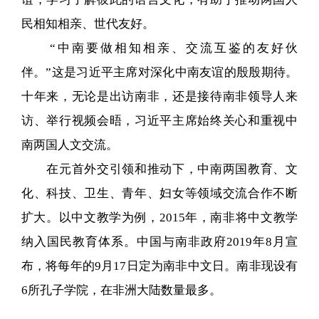
民相知相亲、世代友好。
“中南要做相知相亲、交流互鉴的友好伙
伴。”这是习近平主席对深化中南友谊的殷殷期待。
十年来，无论是出访南非，还是接待南非领导人来
访、举行视频会晤，习近平主席始终关心和重视中
南两国人文交流。
在元首外交引领和推动下，中南两国教育、文
化、科技、卫生、青年、妇女等领域交流合作不断
扩大。以中文教学为例，2015年，南非将中文教学
纳入国民教育体系。中国与南非政府2019年8月宣
布，将每年的9月17日定为南非中文日。南非现设有
6所孔子学院，在非洲大陆数量最多。