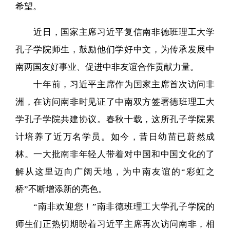
希望。
近日，国家主席习近平复信南非德班理工大学
孔子学院师生，鼓励他们学好中文，为传承发展中
南两国友好事业、促进中非友谊合作贡献力量。
十年前，习近平主席作为国家主席首次访问非
洲，在访问南非时见证了中南双方签署德班理工大
学孔子学院共建协议。春秋十载，这所孔子学院累
计培养了近万名学员。如今，昔日幼苗已蔚然成
林。一大批南非年轻人带着对中国和中国文化的了
解从这里迈向广阔天地，为中南友谊的“彩虹之
桥”不断增添新的亮色。
“南非欢迎您！”南非德班理工大学孔子学院的
师生们正热切期盼着习近平主席再次访问南非，相