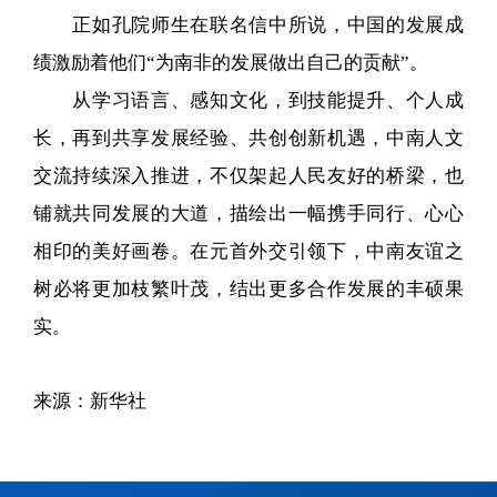
正如孔院师生在联名信中所说，中国的发展成
绩激励着他们“为南非的发展做出自己的贡献”。
从学习语言、感知文化，到技能提升、个人成
长，再到共享发展经验、共创创新机遇，中南人文
交流持续深入推进，不仅架起人民友好的桥梁，也
铺就共同发展的大道，描绘出一幅携手同行、心心
相印的美好画卷。在元首外交引领下，中南友谊之
树必将更加枝繁叶茂，结出更多合作发展的丰硕果
实。
来源：新华社