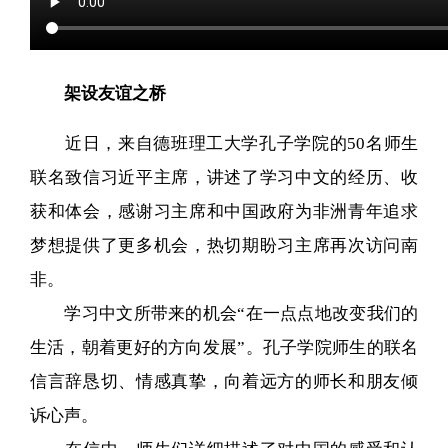
架设友谊之桥
近日，来自德班理工大学孔子学院的50名师生
联名致信习近平主席，讲述了学习中文的经历、收
获和体会，感谢习主席和中国政府为非洲青年追求
梦想提供了更多机会，热切期盼习主席再次访问南
非。
学习中文所带来的机会“在一点点地改变我们的
生活，朝着更好的方向发展”。孔子学院师生的联名
信言辞恳切、情感真挚，向着远方的师长和朋友倾
诉心声。