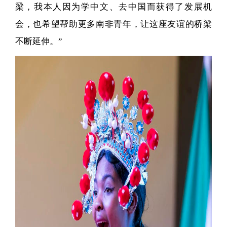
梁，我本人因为学中文、去中国而获得了发展机
会，也希望帮助更多南非青年，让这座友谊的桥梁
不断延伸。”