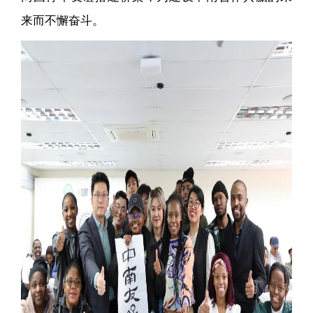
来而不懈奋斗。