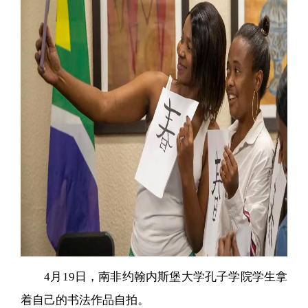
4月19日，南非约翰内斯堡大学孔子学院学生拿
着自己的书法作品自拍。