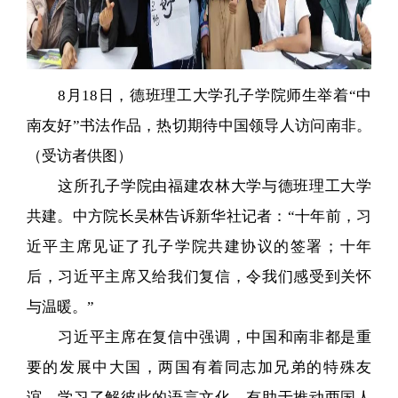
8月18日，德班理工大学孔子学院师生举着“中
南友好”书法作品，热切期待中国领导人访问南非。
（受访者供图）
这所孔子学院由福建农林大学与德班理工大学
共建。中方院长吴林告诉新华社记者：“十年前，习
近平主席见证了孔子学院共建协议的签署；十年
后，习近平主席又给我们复信，令我们感受到关怀
与温暖。”
习近平主席在复信中强调，中国和南非都是重
要的发展中大国，两国有着同志加兄弟的特殊友
谊，学习了解彼此的语言文化，有助于推动两国人