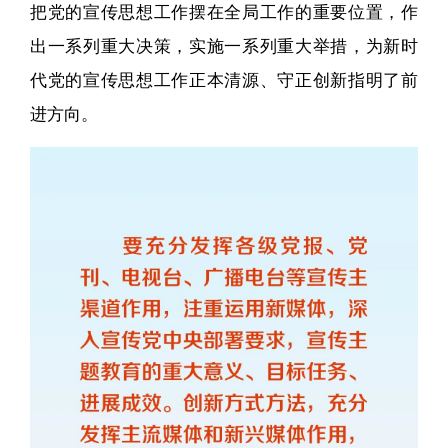
把党的宣传思想工作摆在全局工作的重要位置，作
出一系列重大决策，实施一系列重大举措，为新时
代党的宣传思想工作正本清源、守正创新指明了前
进方向。