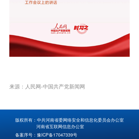
来源：人民网-中国共产党新闻网
版权所有：中共河南省委网络安全和信息化委员会办公室
河南省互联网信息办公室
备案序号：
豫ICP备17047339号