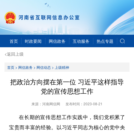
首页
时政要闻
网信政务
互动服务
热点专题
<返回上级
首页
>
网信政务
>
网信动态
>
上级精神
把政治方向摆在第一位 习近平这样指导
党的宣传思想工作
来源：河南网信网
发布时间：
2023-08-21
在长期的宣传思想工作实践中，我们党积累了
宝贵而丰富的经验。以习近平同志为核心的党中央