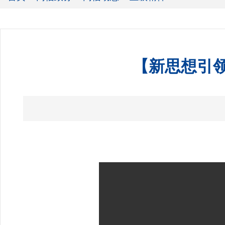
【新思想引领