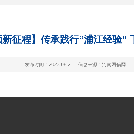
新征程】传承践行“浦江经验” 
发布时间：
2023-08-21
信息来源：
河南网信网