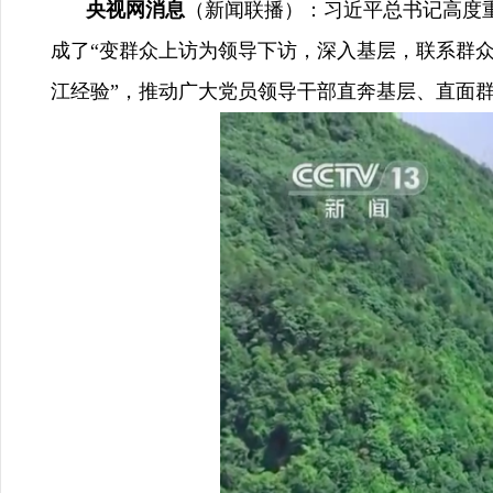
央视网消息
（新闻联播）：习近平总书记高度
成了“变群众上访为领导下访，深入基层，联系群众
江经验”，推动广大党员领导干部直奔基层、直面