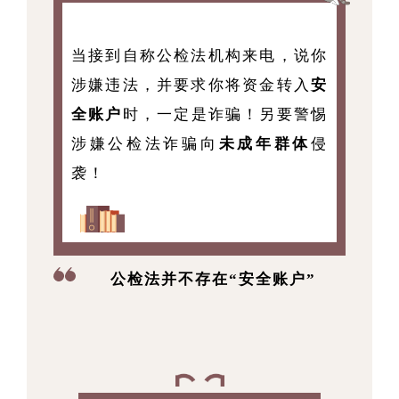
当接到自称公检法机构来电，说你
涉嫌违法，并要求你将资金转入
安
全账户
时，一定是诈骗！另要警惕
涉嫌公检法诈骗向
未成年群体
侵
袭！
公检法并不存在“安全账户”