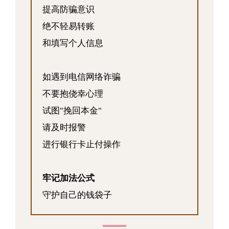
提高防骗意识
绝不轻易转账
和填写个人信息
如遇到电信网络诈骗
不要抱侥幸心理
试图"挽回本金"
请及时报警
进行银行卡止付操作
牢记加法公式
守护自己的钱袋子