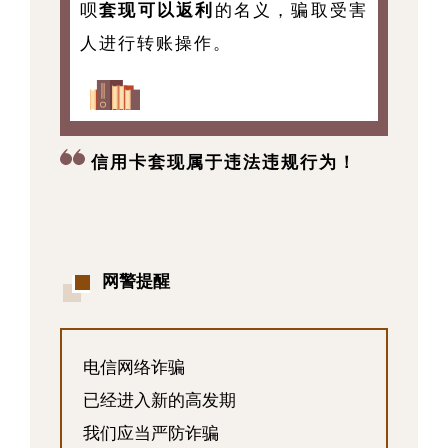
呗
套现可以返利
的名义，骗取受害
人进行转账操作。
信用卡套现属于违法违规行为！
网警提醒
电信网络诈骗
已经进入新的高发期
我们应当严防诈骗