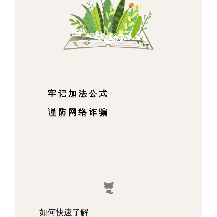
牢记加法公式
谨防网络诈骗
如何快速了解