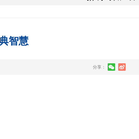
典智慧
分享：