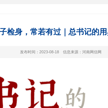
子检身，常若有过｜总书记的用
发布时间：
2023-08-18
信息来源：
河南网信网