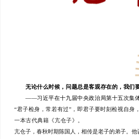
无论什么时候，问题总是客观存在的，我们要
——习近平在十九届中央政治局第十五次集体学
“君子检身，常若有过”，即君子要时刻检视自
一本古代典籍《亢仓子》。
亢仓子，春秋时期陈国人，相传是老子的弟子。他