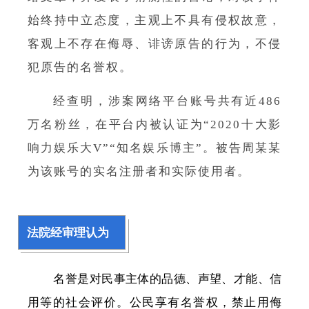
始终持中立态度，主观上不具有侵权故意，
客观上不存在侮辱、诽谤原告的行为，不侵
犯原告的名誉权。
经查明，涉案网络平台账号共有近486
万名粉丝，在平台内被认证为“2020十大影
响力娱乐大V”“知名娱乐博主”。被告周某某
为该账号的实名注册者和实际使用者。
法院经审理认为
名誉是对民事主体的品德、声望、才能、信
用等的社会评价。公民享有名誉权，禁止用侮