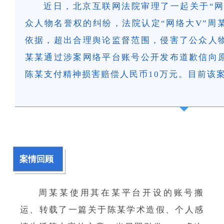
近日，北京互联网法院审理了一起关于“网
众人物名誉权的纠纷，法院认定“网络大V”周
依据，超出合理舆论监督范围，侵害了公众人
某某通过涉案网络平台账号公开发布道歉信向
陈某支付精神损害赔偿人民币10万元。目前该
案情回顾
周某某使用其在某平台开设的账号搬
运、转载了一篇关于陈某学术造假、个人感