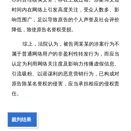
时间内在网络上引发高度关注，受众人数多、影
响范围广，足以导致原告的个人声誉及社会评价
降低，致使原告名誉权受损。
综上，法院认为，被告周某某的涉案行为不
属于普通网络用户的非盈利性转发行为，而应当
认定为利用网络关注度及影响力传播虚假信息、
引流吸粉、以谣谋利的恶意营销行为，已构成对
原告陈某名誉权的侵害，应当承担相应的侵权责
任。
裁判结果