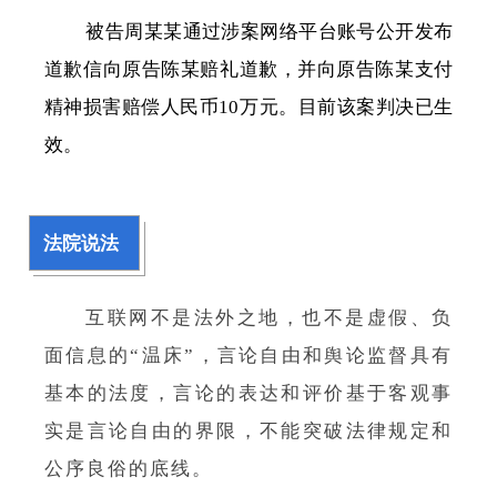
被告周某某通过涉案网络平台账号公开发布
道歉信向原告陈某赔礼道歉，并向原告陈某支付
精神损害赔偿人民币10万元。目前该案判决已生
效。
法院说法
互联网不是法外之地，也不是虚假、负
面信息的“温床”，言论自由和舆论监督具有
基本的法度，言论的表达和评价基于客观事
实是言论自由的界限，不能突破法律规定和
公序良俗的底线。