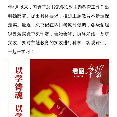
年4月以来，习近平总书记多次对主题教育工作作出
明确部署、提出具体要求，推进主题教育不断走深
走实。最近，总书记在四川考察时强调，各级党组
织要落实党中央部署，善始善终、慎终如始，务求
实效。要对主题教育的实效进行科学、客观评估。
一起来学习！