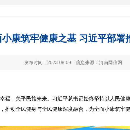
面小康筑牢健康之基 习近平部署
发布时间：
2023-08-09
信息来源：
河南网信网
乎人民幸福，关乎民族未来。习近平总书记始终坚持以人民
，推动全民健身与全民健康深度融合，为全面小康筑牢