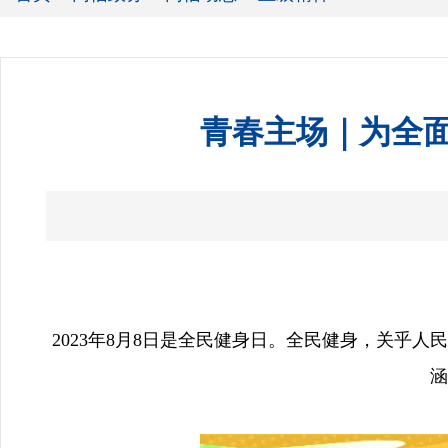
青春主场｜为全
2023年8月8日是全民健身日。全民健身，关
涵