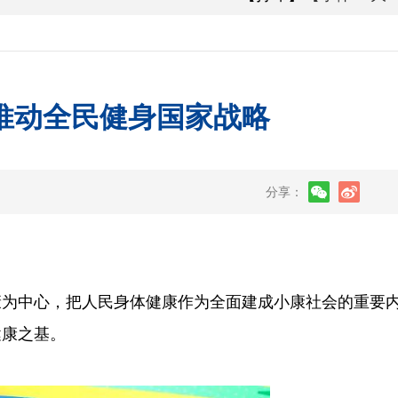
推动全民健身国家战略
分享：
健康为中心，把人民身体健康作为全面建成小康社会的重要
健康之基。