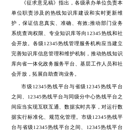
《征求意见稿》指出，各级承办单位负责本
单位职责涉及的热线知识库建设和实时更新维
护，保证信息真实、准确、有效;推动部门业务
系统查询权限、专业知识库等向12345热线和社
会开放。各级12345热线管理服务机构应当建立
完善知识库信息管理和维护机制，推动热线知识
库向省一体化政务服务平台、基层工作人员和社
会开放，拓展自助查询业务。
市级12345热线平台与省级12345热线平台
之间、12345热线平台与同级分中心热线平台之
间应当实现互联互通、数据实时共享，对运行数
据实行标准化、规范化管理。市级12345热线平
台与省级12345热线平台之间、12345热线平台