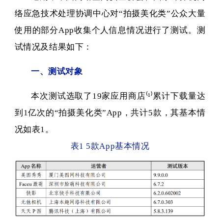
络应急技术处理协调中心对“拍摄美化类”公众大量
使用的部分App收集个人信息情况进行了测试。测
试情况及结果如下：
一、测试对象
本次测试选取了19家应用商店⁽¹⁾
累计下载量达
到1亿次的“拍摄美化类”App，共计5款，其基本情
况如表
1。
表1 5款App基本情况