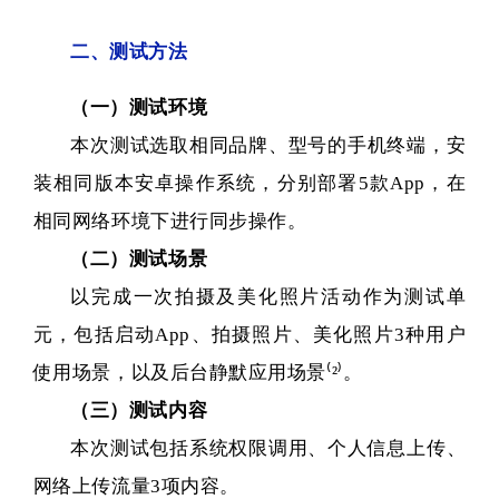
二、测试方法
（一）测试环境
本次测试选取相同品牌、型号的手机终端，安
装相同版本安卓操作系统，分别部署5款App，在
相同网络环境下进行同步操作。
（二）测试场景
以完成一次拍摄及美化照片活动作为测试单
元，包括启动App、拍摄照片、美化照片3种用户
使用场景，以及后台静默应用场景
⁽²⁾。
（三）测试内容
本次测试包括系统权限调用、个人信息上传、
网络上传流量3项内容。