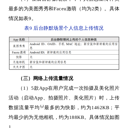
最多的为美图秀秀和Faceu激萌（均为2类）。具体
情况如表9。
表9 后台静默场景个人信息上传情况
（三）网络上传流量情况
（1）5款App在用户完成一次拍摄及美化照片
活动（启动App、拍摄照片、美化照片）时，上传
数据流量平均
⁽³⁾
最多的为快影，约为1462KB；平
均最少的为无他相机，约为188KB。具体情况如图
1。