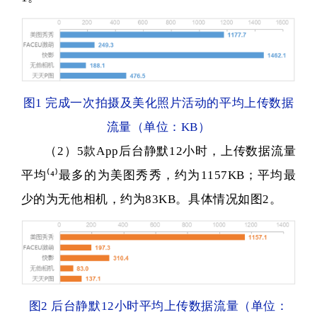
图1 完成一次拍摄及美化照片活动的平均上传数据
流量
（单位：KB）
（2）5款App后台静默12小时，上传数据流量
平均
⁽⁴⁾
最多的为美图秀秀，约为1157KB；平均最
少的为无他相机，约为83KB。具体情况如图2。
图2 后台静默12小时平均上传数据流量（单位：