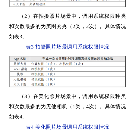
（2）在拍摄照片场景中，调用系统权限种类
和次数最多的为美图秀秀（2类，2次）。具体情况
如表3。
表3 拍摄照片场景调用系统权限情况
（3）在美化照片场景中，调用系统权限种类
和次数最多的为无他相机（1类，4次）。具体情况
如表4。
表4 美化照片场景调用系统权限情况