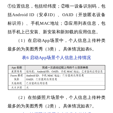
①位置信息，包括经纬度；②唯一设备识别码，包
括Android ID（安卓ID）、OAID（开放匿名设备
标识符）、手机MAC地址；③应用列表信息，包
括手机上已安装、新安装和新卸载的应用信息。
（1）在启动App场景中，个人信息上传种类
最多的为美图秀秀（3类）。具体情况如表6。
表6 启动App场景个人信息上传情况
（2）在拍摄照片场景中，个人信息上传种类
最多的为美图秀秀（2类）。具体情况如表7。