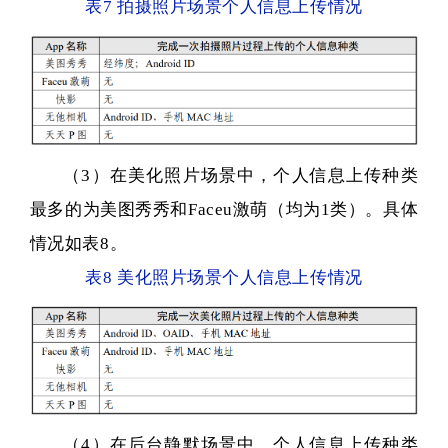
表7 拍摄照片场景个人信息上传情况
（3）在美化照片场景中，个人信息上传种类
最多的为美图秀秀和Faceu激萌（均为1类）。具体
情况如表8。
表8 美化照片场景个人信息上传情况
（4）在后台静默场景中，个人信息上传种类