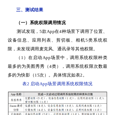
三、测试结果
（一）系统权限调用情况
测试发现，5款App在4种场景下调用了位置、
设备信息、应用列表、剪切板、相机5类系统权
限，未发现调用麦克风、通讯录等其他权限。
（1）在启动App场景中，调用系统权限种类
最多的为美图秀秀（4类），调用系统权限次数最
多的为快影（15次）。具体情况如表2。
表2 启动App场景调用系统权限情况