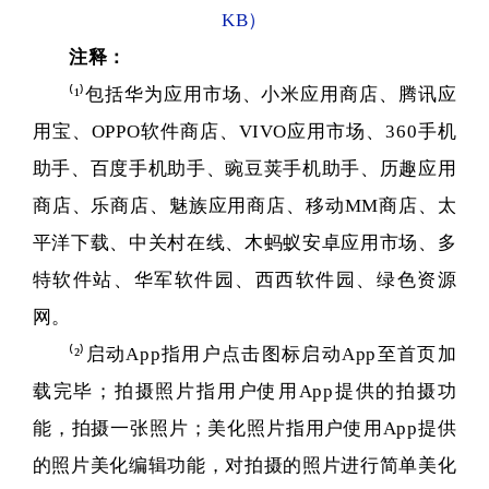
KB）
注释：
⁽¹⁾包括华为应用市场、小米应用商店、腾讯应
用宝、OPPO软件商店、VIVO应用市场、360手机
助手、百度手机助手、豌豆荚手机助手、历趣应用
商店、乐商店、魅族应用商店、移动MM商店、太
平洋下载、中关村在线、木蚂蚁安卓应用市场、多
特软件站、华军软件园、西西软件园、绿色资源
网。
⁽²⁾启动App指用户点击图标启动App至首页加
载完毕；拍摄照片指用户使用App提供的拍摄功
能，拍摄一张照片；美化照片指用户使用App提供
的照片美化编辑功能，对拍摄的照片进行简单美化