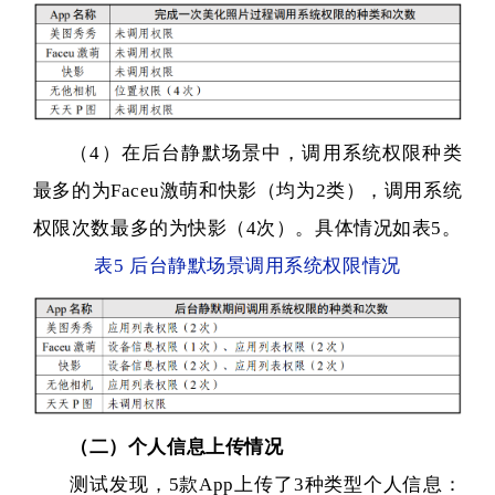
（4）在后台静默场景中，调用系统权限种类
最多的为Faceu激萌和快影（均为2类），调用系统
权限次数最多的为快影（4次）。具体情况如表5。
表5 后台静默场景调用系统权限情况
（二）个人信息上传情况
测试发现，5款App上传了3种类型个人信息：