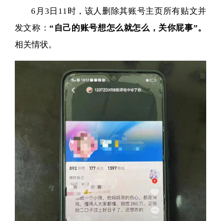
6月3日11时，该人删除其账号主页所有贴文并
发文称：
“自己的账号想怎么就怎么，关你屁事”。
相关情状。