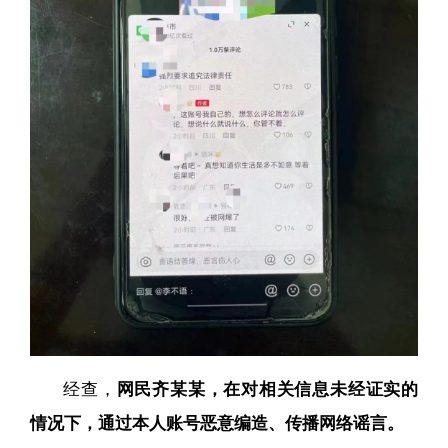
经查，
网民齐某某，在对相关信息未经证实的
情况下，通过本人账号恶意编造、传播网络谣言
。