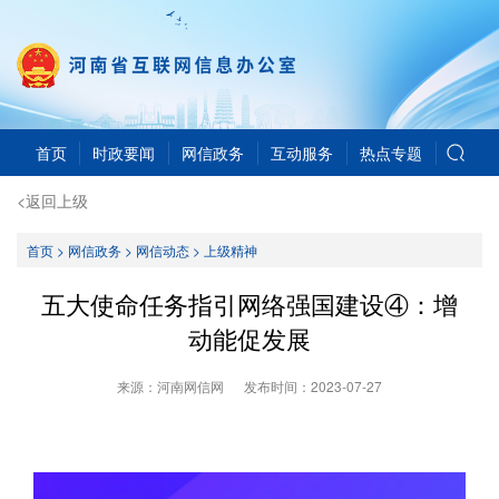
首页
时政要闻
网信政务
互动服务
热点专题
<返回上级
首页
>
网信政务
>
网信动态
>
上级精神
五大使命任务指引网络强国建设④：增
动能促发展
来源：河南网信网
发布时间：
2023-07-27