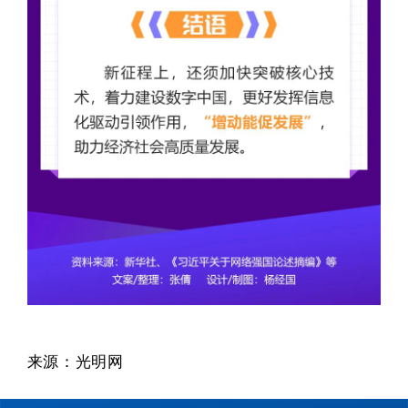
来源：光明网